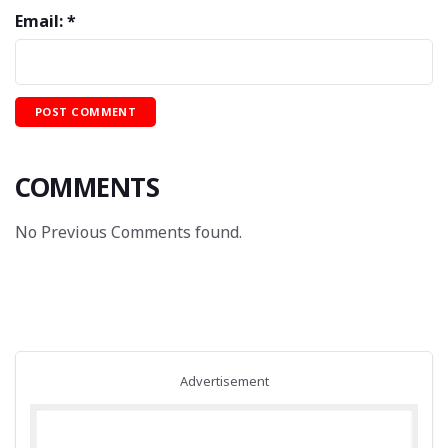
Email: *
COMMENTS
No Previous Comments found.
Advertisement