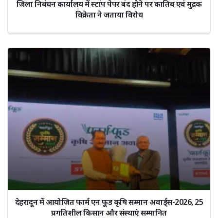
जिला निबंधन कार्यालय में स्टांप पेपर बंद होने पर कातिब एवं मुद्रक
विक्रेता ने जताया विरोध
देहरादून में आयोजित फार्म एन फूड कृषि सम्मान अवार्ड्स-2026, 25
प्रगतिशील किसान और संस्थाएं सम्मानित