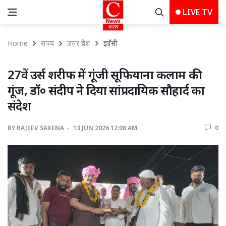
LIVE TV
Home
राज्य
उत्तर प्रदेश
झाँसी 
27वें उर्स शरीफ में गूंजी सूफियाना कलाम की 
गूंज, डॉ० संदीप ने दिया सांप्रदायिक सौहार्द का
संदेश
BY
RAJEEV SAXENA 
13 JUN 2026 12:08 AM 
0 