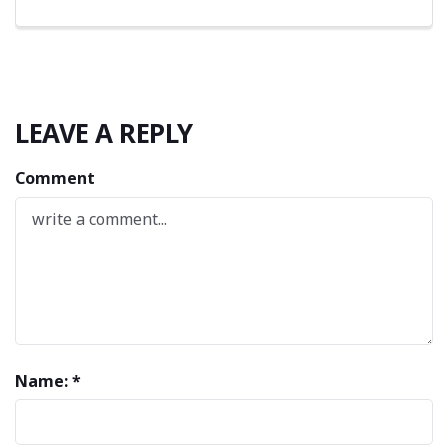
LEAVE A REPLY
Comment
Name: *