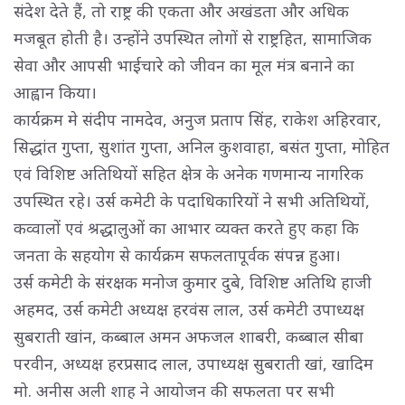
संदेश देते हैं, तो राष्ट्र की एकता और अखंडता और अधिक
मजबूत होती है। उन्होंने उपस्थित लोगों से राष्ट्रहित, सामाजिक
सेवा और आपसी भाईचारे को जीवन का मूल मंत्र बनाने का
आह्वान किया।
कार्यक्रम मे संदीप नामदेव, अनुज प्रताप सिंह, राकेश अहिरवार,
सिद्धांत गुप्ता, सुशांत गुप्ता, अनिल कुशवाहा, बसंत गुप्ता, मोहित
एवं विशिष्ट अतिथियों सहित क्षेत्र के अनेक गणमान्य नागरिक
उपस्थित रहे। उर्स कमेटी के पदाधिकारियों ने सभी अतिथियों,
कव्वालों एवं श्रद्धालुओं का आभार व्यक्त करते हुए कहा कि
जनता के सहयोग से कार्यक्रम सफलतापूर्वक संपन्न हुआ।
उर्स कमेटी के संरक्षक मनोज कुमार दुबे, विशिष्ट अतिथि हाजी
अहमद, उर्स कमेटी अध्यक्ष हरवंस लाल, उर्स कमेटी उपाध्यक्ष
सुबराती खांन, कब्बाल अमन अफजल शाबरी, कब्बाल सीबा
परवीन, अध्यक्ष हरप्रसाद लाल, उपाध्यक्ष सुबराती खां, खादिम
मो. अनीस अली शाह ने आयोजन की सफलता पर सभी