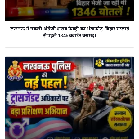
लखनऊ में नकली अंग्रेजी शराब फैक्ट्री का भंडाफोड़, बिहार सप्लाई
से पहले 1346 क्वार्टर बरामद।