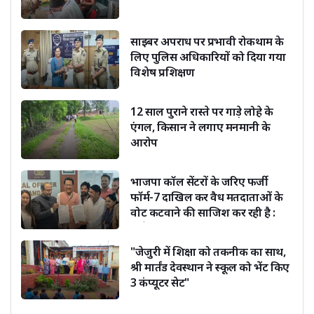
साइबर अपराध पर प्रभावी रोकथाम के
लिए पुलिस अधिकारियों को दिया गया
विशेष प्रशिक्षण
12 साल पुराने रास्ते पर गाड़े लोहे के
एंगल, किसान ने लगाए मनमानी के
आरोप
भाजपा कॉल सेंटरों के जरिए फर्जी
फॉर्म-7 दाखिल कर वैध मतदाताओं के
वोट कटवाने की साजिश कर रही है :
सूर्यकांत धस्माना
"जेजुरी में शिक्षा को तकनीक का साथ,
श्री मार्तंड देवस्थान ने स्कूल को भेंट किए
3 कंप्यूटर सेट"