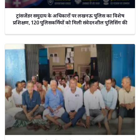
ट्रांसजेंडर समुदाय के अधिकारों पर लखनऊ पुलिस का विशेष
प्रशिक्षण, 120 पुलिसकर्मियों को मिली संवेदनशील पुलिसिंग की
ट्रेनिंग।