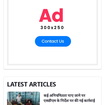
LATEST ARTICLES
कई अनियमितता पाए जाने पर
एसडीएम के निर्देश पर की गई कार्रवाई