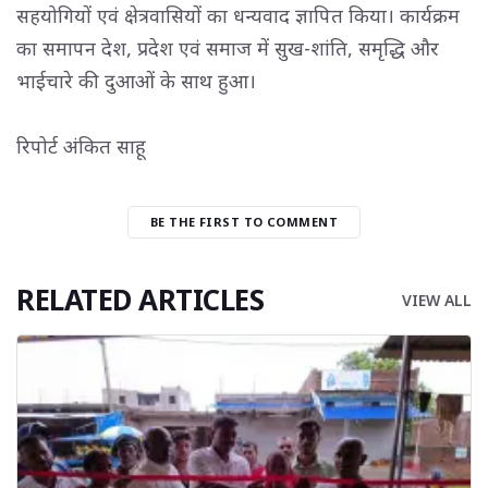
सहयोगियों एवं क्षेत्रवासियों का धन्यवाद ज्ञापित किया। कार्यक्रम
का समापन देश, प्रदेश एवं समाज में सुख-शांति, समृद्धि और
भाईचारे की दुआओं के साथ हुआ।
रिपोर्ट अंकित साहू
BE THE FIRST TO COMMENT
RELATED ARTICLES
VIEW ALL