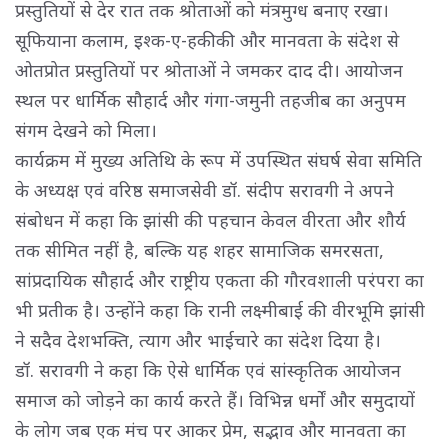
प्रस्तुतियों से देर रात तक श्रोताओं को मंत्रमुग्ध बनाए रखा।
सूफियाना कलाम, इश्क-ए-हकीकी और मानवता के संदेश से
ओतप्रोत प्रस्तुतियों पर श्रोताओं ने जमकर दाद दी। आयोजन
स्थल पर धार्मिक सौहार्द और गंगा-जमुनी तहजीब का अनुपम
संगम देखने को मिला।
कार्यक्रम में मुख्य अतिथि के रूप में उपस्थित संघर्ष सेवा समिति
के अध्यक्ष एवं वरिष्ठ समाजसेवी डॉ. संदीप सरावगी ने अपने
संबोधन में कहा कि झांसी की पहचान केवल वीरता और शौर्य
तक सीमित नहीं है, बल्कि यह शहर सामाजिक समरसता,
सांप्रदायिक सौहार्द और राष्ट्रीय एकता की गौरवशाली परंपरा का
भी प्रतीक है। उन्होंने कहा कि रानी लक्ष्मीबाई की वीरभूमि झांसी
ने सदैव देशभक्ति, त्याग और भाईचारे का संदेश दिया है।
डॉ. सरावगी ने कहा कि ऐसे धार्मिक एवं सांस्कृतिक आयोजन
समाज को जोड़ने का कार्य करते हैं। विभिन्न धर्मों और समुदायों
के लोग जब एक मंच पर आकर प्रेम, सद्भाव और मानवता का