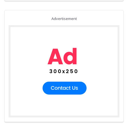
Advertisement