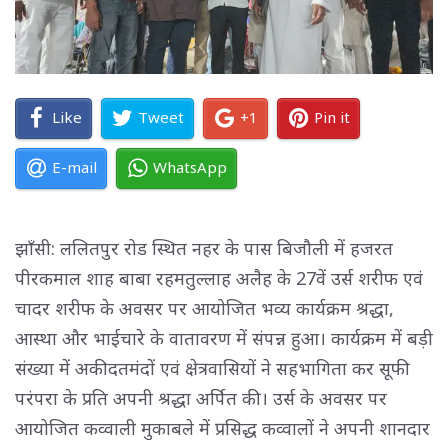
Like
Tweet
+1
Pin it
E-mail
WhatsApp
झाँसी: ललितपुर रोड स्थित नहर के पास बिजौली में हजरत
पीरकमाल शाह बाबा रहमतुल्लाह अलैह के 27वें उर्स शरीफ एवं
चादर शरीफ के अवसर पर आयोजित भव्य कार्यक्रम श्रद्धा,
आस्था और भाईचारे के वातावरण में संपन्न हुआ। कार्यक्रम में बड़ी
संख्या में अकीदतमंदों एवं क्षेत्रवासियों ने सहभागिता कर सूफी
परंपरा के प्रति अपनी श्रद्धा अर्पित की। उर्स के अवसर पर
आयोजित कव्वाली मुकाबले में प्रसिद्ध कव्वालों ने अपनी शानदार