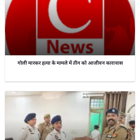
गोली मारकर हत्या के मामले में तीन को आजीवन कारावास