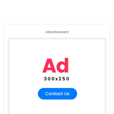
Advertisement