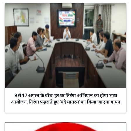
9 से 17 अगस्त के बीच 'हर घर तिरंगा अभियान का होगा भव्य
आयोजन, तिरंगा फहराते हुए 'वंदे मातरम' का किया जाएगा गायन