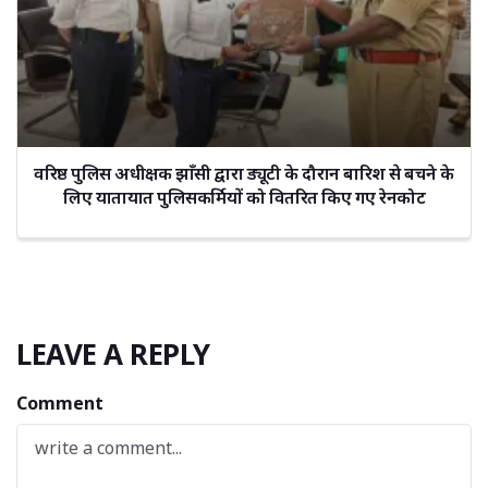
वरिष्ठ पुलिस अधीक्षक झाँसी द्वारा ड्यूटी के दौरान बारिश से बचने के
लिए यातायात पुलिसकर्मियों को वितरित किए गए रेनकोट
LEAVE A REPLY
Comment