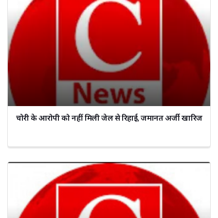
चोरी के आरोपी को नहीं मिली जेल से रिहाई, जमानत अर्जी खारिज