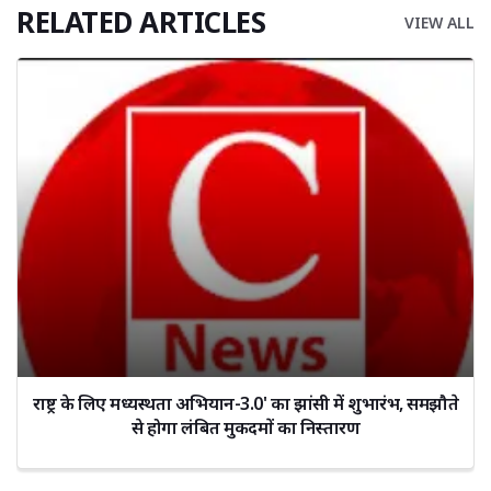
RELATED ARTICLES
VIEW ALL
राष्ट्र के लिए मध्यस्थता अभियान-3.0' का झांसी में शुभारंभ, समझौते
से होगा लंबित मुकदमों का निस्तारण