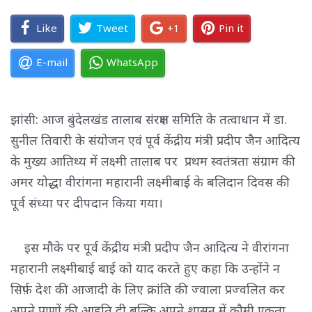
Like
Tweet
+1
Pin it
E-mail
WhatsApp
झांसी: आज बुंदेलखंड तालाब संरक्षण समिति के तत्वाधान में डा.
सुनील तिवारी के संयोजन एवं पूर्व केंद्रीय मंत्री प्रदीप जैन आदित्य
के मुख्य आतिथ्य में लक्ष्मी तालाब पर प्रथम स्वतंत्रता संग्राम‌ की
अमर योद्धा वीरांगना महारानी लक्ष्मीबाई के बलिदान दिवस की
पूर्व संध्या पर दीपदान किया गया।
इस मौके पर पूर्व केंद्रीय मंत्री प्रदीप जैन आदित्य ने वीरांगना 
महारानी लक्ष्मीबाई बाई को याद करते हुए कहा कि उन्होंने न
सिर्फ़ देश की आजादी के लिए क्रांति की ज्वाला प्रज्वलित कर
अपने प्राणों की आहुति दी बल्कि अपने शासन में कौमी एकता