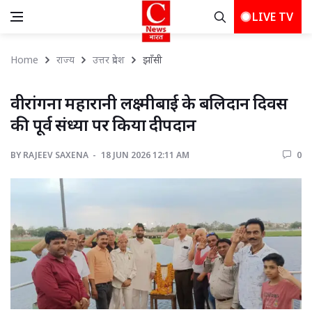
LIVE TV
Home
राज्य
उत्तर प्रदेश
झाँसी 
वीरांगना महारानी लक्ष्मीबाई के बलिदान दिवस 
की पूर्व संध्या पर किया दीपदान
BY
RAJEEV SAXENA 
18 JUN 2026 12:11 AM 
0 