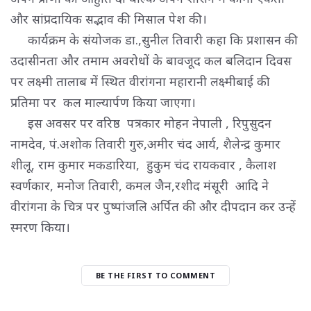
और सांप्रदायिक सद्भाव की मिसाल पेश की।
कार्यक्रम के संयोजक डा.,सुनील तिवारी कहा कि प्रशासन की 
उदासीनता और तमाम अवरोधों के बावजूद कल बलिदान दिवस
पर लक्ष्मी तालाब में स्थित वीरांगना महारानी लक्ष्मीबाई की
प्रतिमा पर कल माल्यार्पण किया जाएगा।
इस अवसर पर वरिष्ठ पत्रकार मोहन नेपाली , रिपुसुदन 
नामदेव, पं.अशोक तिवारी गुरु,अमीर चंद आर्य, शैलेन्द्र कुमार
शीलू, राम कुमार मकडारिया, हुकुम चंद रायकवार , कैलाश
स्वर्णकार, मनोज तिवारी, कमल जैन,रशीद मंसूरी आदि ने
वीरांगना के चित्र पर पुष्पांजलि अर्पित की और दीपदान कर उन्हें
स्मरण किया।
BE THE FIRST TO COMMENT