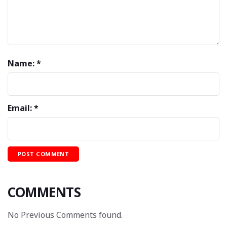
Name: *
Email: *
COMMENTS
No Previous Comments found.