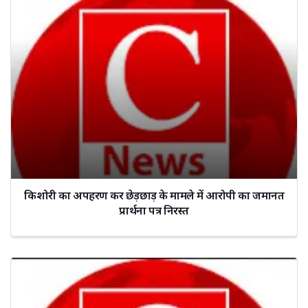
किशोरी का अपहरण कर छेड़छाड़ के मामले में आरोपी का जमानत
प्रार्थना पत्र निरस्त