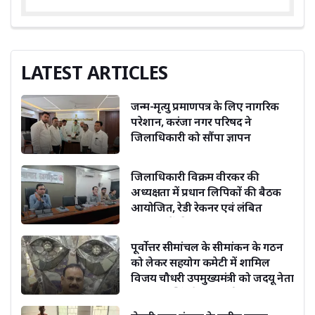
LATEST ARTICLES
जन्म-मृत्यु प्रमाणपत्र के लिए नागरिक
परेशान, करंजा नगर परिषद ने
जिलाधिकारी को सौंपा ज्ञापन
जिलाधिकारी विक्रम वीरकर की
अध्यक्षता में प्रधान लिपिकों की बैठक
आयोजित, रेडी रेकनर एवं लंबित
संचिकाओं की समीक्षा
पूर्वोत्तर सीमांचल के सीमांकन के गठन
को लेकर सहयोग कमेटी में शामिल
विजय चौधरी उपमुख्यमंत्री को जदयू नेता
दिग्विजय सिंह ने दी बधाई