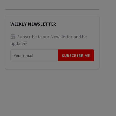
WEEKLY NEWSLETTER
Subscribe to our Newsletter and be 
updated!