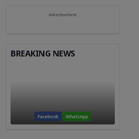
Advertisement
BREAKING NEWS
Facebook
WhatsApp