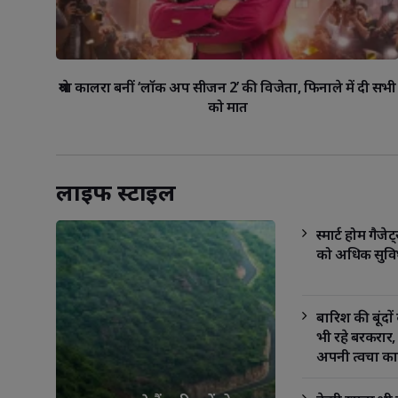
श्रेया कालरा बनीं ‘लॉक अप सीजन 2’ की विजेता, फिनाले में दी सभी
को मात
लाइफ स्‍टाइल
स्मार्ट होम गैज
को अधिक सुवि
बारिश की बूंदो
भी रहे बरकरार, 
अपनी त्वचा का