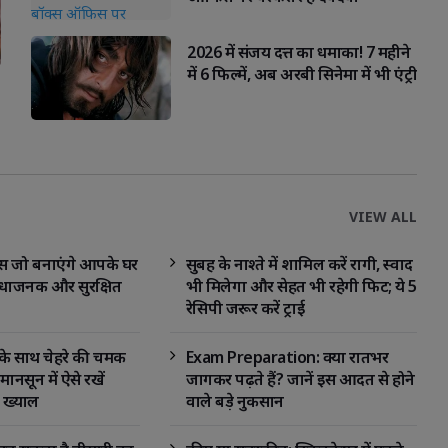
2026 में संजय दत्त का धमाका! 7 महीने
में 6 फिल्में, अब अरबी सिनेमा में भी एंट्री
VIEW ALL
ेट्स जो बनाएंगे आपके घर
सुबह के नाश्ते में शामिल करें रागी, स्वाद
धाजनक और सुरक्षित
भी मिलेगा और सेहत भी रहेगी फिट; ये 5
रेसिपी जरूर करें ट्राई
ं के साथ चेहरे की चमक
Exam Preparation: क्या रातभर
मानसून में ऐसे रखें
जागकर पढ़ते हैं? जानें इस आदत से होने
 ख्याल
वाले बड़े नुकसान