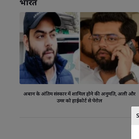
भारत
अबान के अंतिम संस्कार में शामिल होने की अनुमति, अली और
उमर को हाईकोर्ट से पेरोल