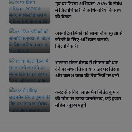
'हर घर तिरंगा अभियान-2026' के संबंध
में जिलाधिकारी ने अधिकारियों के साथ
की बैठक।
असंगठित श्रमिकों को सामाजिक सुरक्षा से
जोड़ने के लिए अभियान चलाएं:
जिलाधिकारी
भाजपा मंडल बैठक में संगठन को धार
देने पर मंथन तिरंगा यात्रा,हर घर तिरंगा
और कलश यात्रा की तैयारियों पर बनी
रणनीति
करंट से संविदा लाइनमैन जितेंद्र कुमार
की मौत पर उमड़ा जनसैलाब, कई हजार
महिला-पुरुष पहुंचे