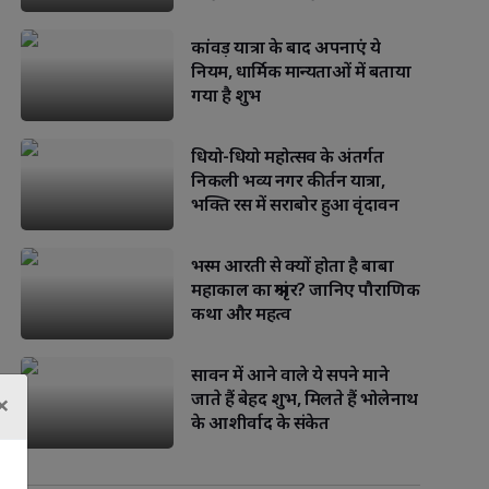
पीछे छिपा गहरा संदेश
कांवड़ यात्रा के बाद अपनाएं ये
नियम, धार्मिक मान्यताओं में बताया
गया है शुभ
धियो-धियो महोत्सव के अंतर्गत
निकली भव्य नगर कीर्तन यात्रा,
भक्ति रस में सराबोर हुआ वृंदावन
भस्म आरती से क्यों होता है बाबा
महाकाल का श्रृंगार? जानिए पौराणिक
कथा और महत्व
सावन में आने वाले ये सपने माने
×
जाते हैं बेहद शुभ, मिलते हैं भोलेनाथ
के आशीर्वाद के संकेत