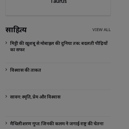
Taurus
साहित्य
VIEW ALL
मिट्टी की खुशबू से मोबाइल की दुनिया तक: बदलती पीढ़ियों
का सफर
विश्वास की ताकत
सावन: स्मृति, प्रेम और विश्वास
मैथिलीशरण गुप्त: जिनकी कलम ने जगाई राष्ट्र की चेतना