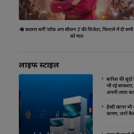
श्रेया कालरा बनीं ‘लॉक अप सीजन 2’ की विजेता, फिनाले में दी सभी
को मात
लाइफ स्‍टाइल
बारिश की बूंदो
भी रहे बरकरार, 
अपनी त्वचा का
हेल्दी खाना भी
कारण, जानें कैस