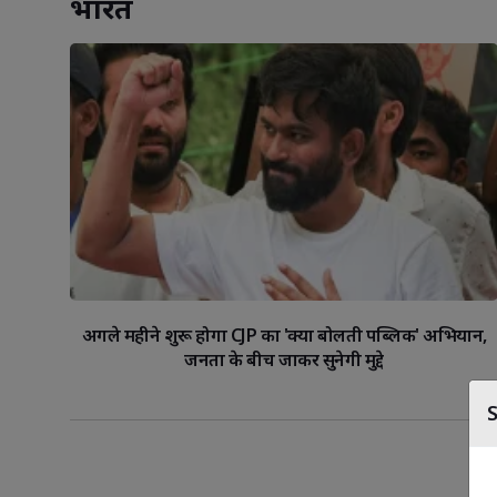
भारत
अगले महीने शुरू होगा CJP का 'क्या बोलती पब्लिक' अभियान,
जनता के बीच जाकर सुनेगी मुद्दे