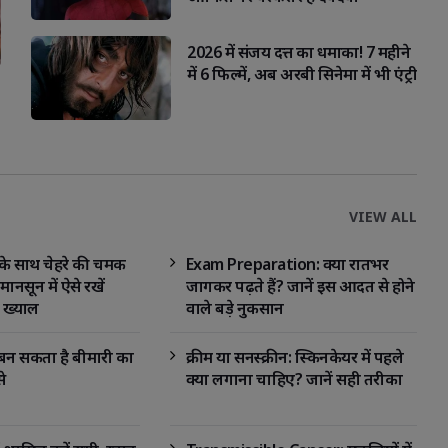
2026 में संजय दत्त का धमाका! 7 महीने
में 6 फिल्में, अब अरबी सिनेमा में भी एंट्री
VIEW ALL
ं के साथ चेहरे की चमक
Exam Preparation: क्या रातभर
मानसून में ऐसे रखें
जागकर पढ़ते हैं? जानें इस आदत से होने
 ख्याल
वाले बड़े नुकसान
 बन सकता है बीमारी का
क्रीम या सनस्क्रीन: स्किनकेयर में पहले
े
क्या लगाना चाहिए? जानें सही तरीका