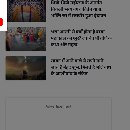
धियो-धियो महोत्सव के अंतर्गत
निकली भव्य नगर कीर्तन यात्रा,
भक्ति रस में सराबोर हुआ वृंदावन
भस्म आरती से क्यों होता है बाबा
महाकाल का श्रृंगार? जानिए पौराणिक
कथा और महत्व
सावन में आने वाले ये सपने माने
जाते हैं बेहद शुभ, मिलते हैं भोलेनाथ
के आशीर्वाद के संकेत
Advertisement