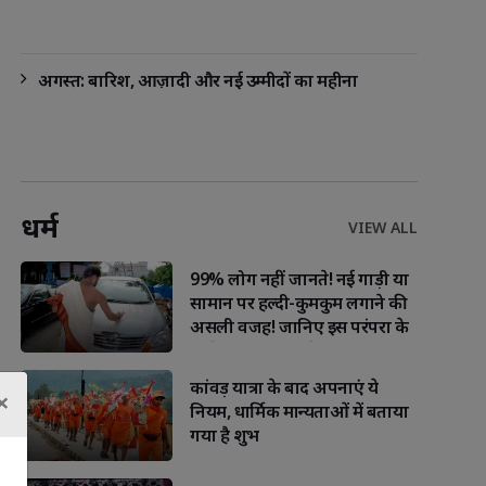
अगस्त: बारिश, आज़ादी और नई उम्मीदों का महीना
धर्म
VIEW ALL
99% लोग नहीं जानते! नई गाड़ी या
सामान पर हल्दी-कुमकुम लगाने की
असली वजह! जानिए इस परंपरा के
पीछे छिपा गहरा संदेश
कांवड़ यात्रा के बाद अपनाएं ये
×
नियम, धार्मिक मान्यताओं में बताया
गया है शुभ