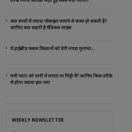
लाख रुपये! आखिर कहां हुई सबसे बड़ी गलती?
क्या बच्चों में ज्यादा मोबाइल चलाने से कब्ज हो सकती है?
जानिए क्या कहती है मेडिकल साइंस
ये हाईब्रीड फसल किसानों को देगी तगड़ा मुनाफा...
मनी प्लांट को पानी में लगाएं या मिट्टी में? जानिए किस तरीके
से होगा ज्यादा हरा-भरा
WEEKLY NEWSLETTER