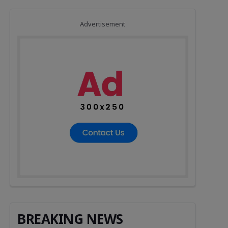
Advertisement
BREAKING NEWS