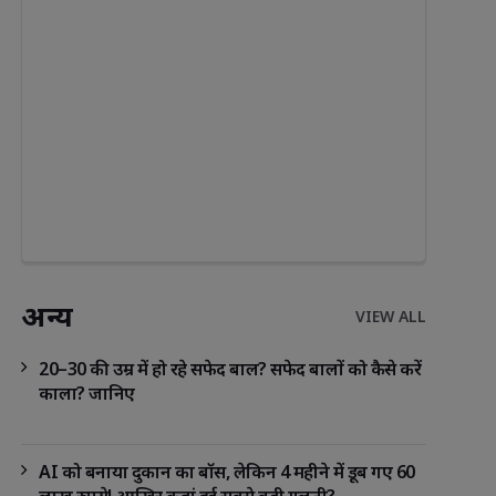
अन्य
VIEW ALL
20–30 की उम्र में हो रहे सफेद बाल? सफेद बालों को कैसे करें
काला? जानिए
AI को बनाया दुकान का बॉस, लेकिन 4 महीने में डूब गए 60