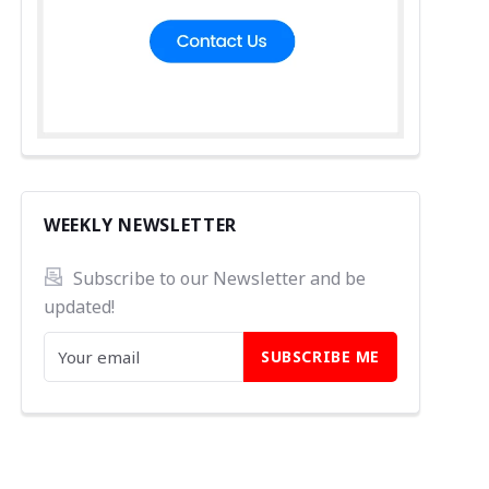
WEEKLY NEWSLETTER
Subscribe to our Newsletter and be 
updated!