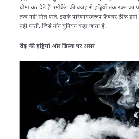
धीमा कर देते हैं. स्मोकिंग की वजह से हड्डियों तक रक्त का
तत्व नहीं मिल पाते. इसके परिणामस्वरूप फ्रैक्चर ठीक होने 
नहीं पाती, जिसे नॉन यूनियन कहा जाता है.
रीढ़ की हड्डियों और डिस्क पर असर