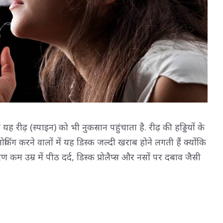
यह रीढ़ (स्पाइन) को भी नुकसान पहुंचाता है. रीढ़ की हड्डियों के
किंग करने वालों में यह डिस्क जल्दी खराब होने लगती हैं क्योंकि
ण कम उम्र में पीठ दर्द, डिस्क प्रोलैप्स और नसों पर दबाव जैसी