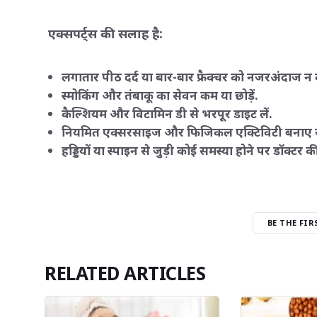
एक्सपर्ट्स की सलाह है:
लगातार पीठ दर्द या बार-बार फ्रैक्चर को नजरअंदाज न क
स्मोकिंग और तंबाकू का सेवन कम या छोड़ें.
कैल्शियम और विटामिन डी से भरपूर डाइट लें.
नियमित एक्सरसाइज और फिजिकल एक्टिविटी बनाए र
हड्डियों या स्पाइन से जुड़ी कोई समस्या होने पर डॉक्टर क
BE THE FI
RELATED ARTICLES