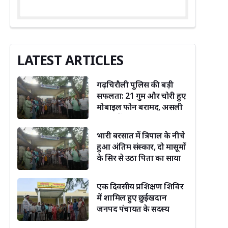
LATEST ARTICLES
गढ़चिरौली पुलिस की बड़ी
सफलता: 21 गुम और चोरी हुए
मोबाइल फोन बरामद, असली
मालिकों को लौटाए
भारी बरसात में त्रिपाल के नीचे
हुआ अंतिम संस्कार, दो मासूमों
के सिर से उठा पिता का साया
एक दिवसीय प्रशिक्षण शिविर
में शामिल हुए छुईखदान
जनपद पंचायत के सदस्य