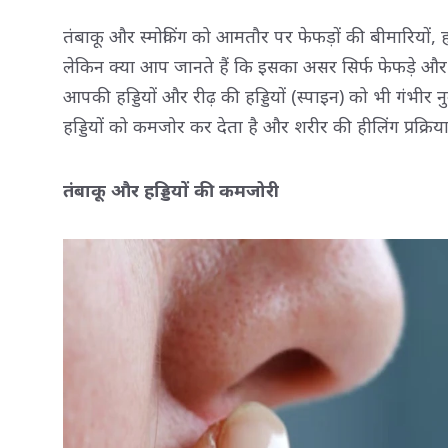
तंबाकू और स्मोकिंग को आमतौर पर फेफड़ों की बीमारियों, हार
लेकिन क्या आप जानते हैं कि इसका असर सिर्फ फेफड़े और
आपकी हड्डियों और रीढ़ की हड्डियों (स्पाइन) को भी गंभीर न
हड्डियों को कमजोर कर देता है और शरीर की हीलिंग प्रक्रिय
तंबाकू और हड्डियों की कमजोरी