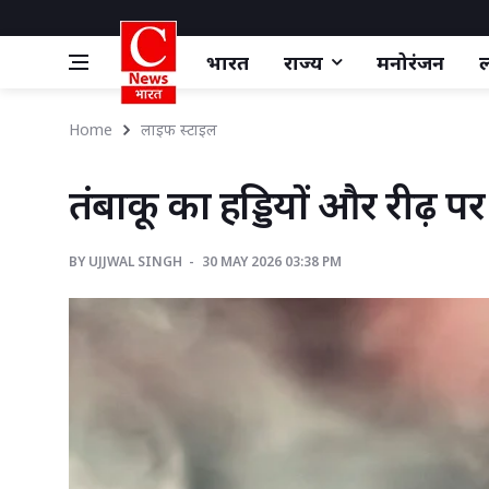
भारत
राज्य
मनोरंजन
ल
Home
लाइफ स्‍टाइल
तंबाकू का हड्डियों और रीढ़ प
BY
UJJWAL SINGH 
30 MAY 2026 03:38 PM 