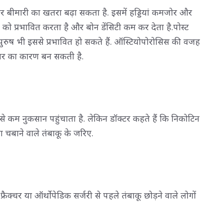
र बीमारी का खतरा बढ़ा सकता है. इसमें हड्डियां कमजोर और
ण को प्रभावित करता है और बोन डेंसिटी कम कर देता है.पोस्ट
पुरुष भी इससे प्रभावित हो सकते हैं. ऑस्टियोपोरोसिस की वजह
रैक्चर का कारण बन सकती है.
 से कम नुकसान पहुंचाता है. लेकिन डॉक्टर कहते हैं कि निकोटिन
 चबाने वाले तंबाकू के जरिए.
्रैक्चर या ऑर्थोपेडिक सर्जरी से पहले तंबाकू छोड़ने वाले लोगों