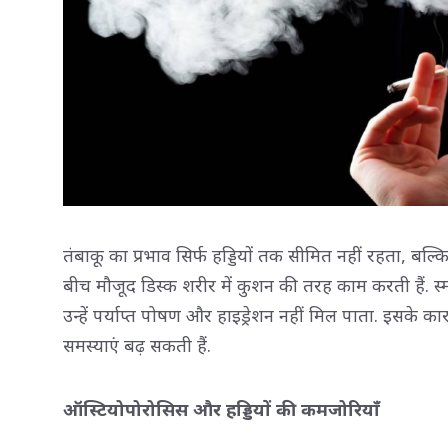
तंबाकू का प्रभाव सिर्फ हड्डियों तक सीमित नहीं रहता, बल्कि 
बीच मौजूद डिस्क शरीर में कुशन की तरह काम करती हैं. स्मो
उन्हें पर्याप्त पोषण और हाइड्रेशन नहीं मिल पाता. इसके कार
समस्याएं बढ़ सकती हैं.
ऑस्टियोपोरोसिस और हड्डियों की कमजोरियाँ