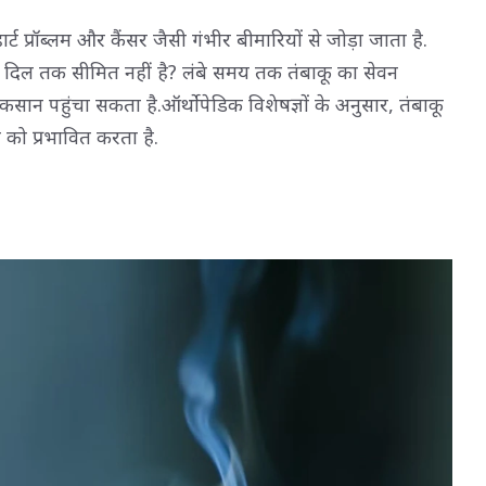
्ट प्रॉब्लम और कैंसर जैसी गंभीर बीमारियों से जोड़ा जाता है.
 दिल तक सीमित नहीं है? लंबे समय तक तंबाकू का सेवन
ुकसान पहुंचा सकता है.ऑर्थोपेडिक विशेषज्ञों के अनुसार, तंबाकू
ा को प्रभावित करता है.