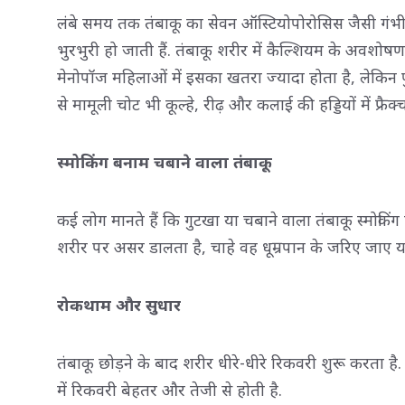
लंबे समय तक तंबाकू का सेवन ऑस्टियोपोरोसिस जैसी गंभी
भुरभुरी हो जाती हैं. तंबाकू शरीर में कैल्शियम के अवशोष
मेनोपॉज महिलाओं में इसका खतरा ज्यादा होता है, लेकिन 
से मामूली चोट भी कूल्हे, रीढ़ और कलाई की हड्डियों में फ्
स्मोकिंग बनाम चबाने वाला तंबाकू
कई लोग मानते हैं कि गुटखा या चबाने वाला तंबाकू स्मोकिंग
शरीर पर असर डालता है, चाहे वह धूम्रपान के जरिए जाए या
रोकथाम और सुधार
तंबाकू छोड़ने के बाद शरीर धीरे-धीरे रिकवरी शुरू करता है. फ
में रिकवरी बेहतर और तेजी से होती है.