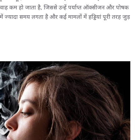
 प्रवाह कम हो जाता है, जिससे उन्हें पर्याप्त ऑक्सीजन और पोषक
में ज्यादा समय लगता है और कई मामलों में हड्डियां पूरी तरह जुड़