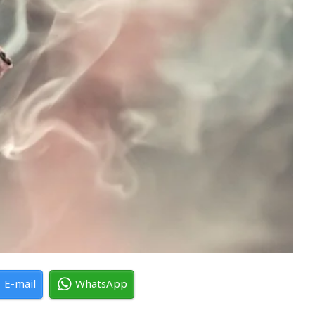
E-mail
WhatsApp