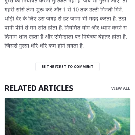
गुस्से को नियंत्रित करना मुश्किल नहीं है. जब भी गुस्सा आए, तो
गहरी सांसें लेना शुरू करें और 1 से 10 तक उल्टी गिनती गिनें.
थोड़ी देर के लिए उस जगह से हट जाना भी मदद करता है. ठंडा
पानी पीने से मन शांत होता है. नियमित योग और ध्यान करने से
दिमाग शांत रहता है और एमिग्डाला पर नियंत्रण बेहतर होता है,
जिससे गुस्सा धीरे-धीरे कम होने लगता है.
BE THE FIRST TO COMMENT
RELATED ARTICLES
VIEW ALL