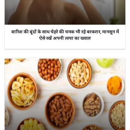
बारिश की बूंदों के साथ चेहरे की चमक भी रहे बरकरार, मानसून में
ऐसे रखें अपनी त्वचा का ख्याल