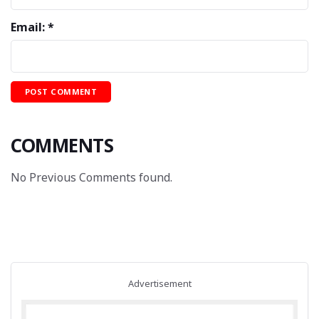
Email: *
COMMENTS
No Previous Comments found.
Advertisement