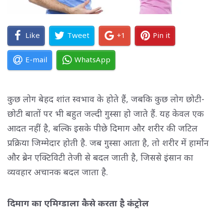
Like
Tweet
+1
Pin it
E-mail
WhatsApp
कुछ लोग बेहद शांत स्वभाव के होते हैं, जबकि कुछ लोग छोटी-
छोटी बातों पर भी बहुत जल्दी गुस्सा हो जाते हैं. यह केवल एक
आदत नहीं है, बल्कि इसके पीछे दिमाग और शरीर की जटिल
प्रक्रिया जिम्मेदार होती है. जब गुस्सा आता है, तो शरीर में हार्मोन
और ब्रेन एक्टिविटी तेजी से बदल जाती है, जिससे इंसान का
व्यवहार अचानक बदल जाता है.
दिमाग का एमिग्डाला कैसे करता है कंट्रोल