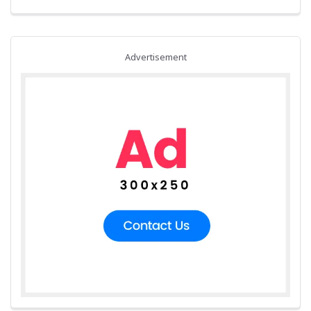
Advertisement