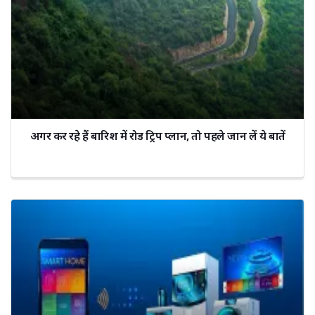
अगर कर रहे हैं बारिश में रोड ट्रिप प्लान, तो पहले जान लें ये बातें