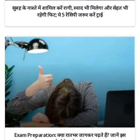
सुबह के नाश्ते में शामिल करें रागी, स्वाद भी मिलेगा और सेहत भी
रहेगी फिट; ये 5 रेसिपी जरूर करें ट्राई
Exam Preparation: क्या रातभर जागकर पढ़ते हैं? जानें इस