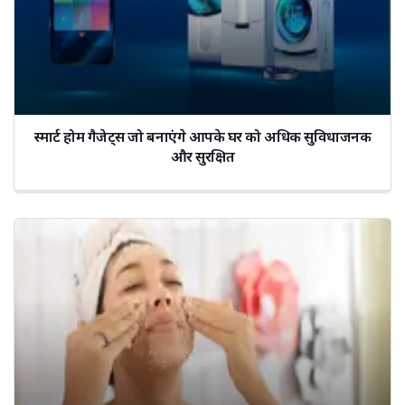
स्मार्ट होम गैजेट्स जो बनाएंगे आपके घर को अधिक सुविधाजनक
और सुरक्षित