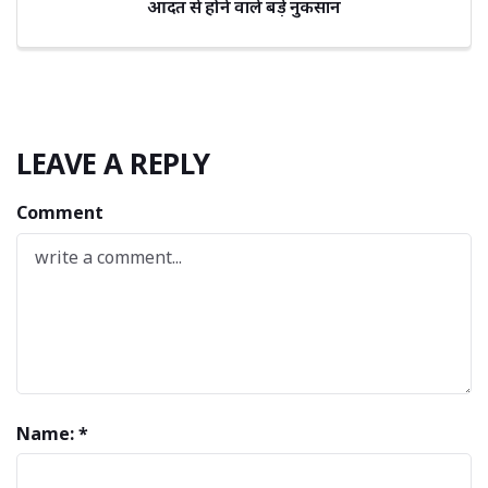
आदत से होने वाले बड़े नुकसान
LEAVE A REPLY
Comment
Name: *