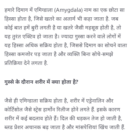
हमारे दिमाग में एमिग्डाला (Amygdala) नाम का एक छोटा सा
हिस्सा होता है, जिसे खतरे का अलार्म भी कहा जाता है. जब
कोई बात हमें बुरी लगती है या खतरे जैसी महसूस होती है, तो
यह तुरंत एक्टिव हो जाता है। ज्यादा गुस्सा करने वाले लोगों में
यह हिस्सा अधिक सक्रिय होता है, जिससे दिमाग का सोचने वाला
हिस्सा कमजोर पड़ जाता है और व्यक्ति बिना सोचे-समझे
प्रतिक्रिया देने लगता है.
गुस्से के दौरान शरीर में क्या होता है?
जैसे ही एमिग्डाला सक्रिय होता है, शरीर में एड्रेनालिन और
कोर्टिसोल जैसे स्ट्रेस हार्मोन रिलीज होने लगते हैं. इसके कारण
शरीर में कई बदलाव होते हैं। दिल की धड़कन तेज हो जाती है,
ब्लड प्रेशर अचानक बढ़ जाता है और मांसपेशियां खिंच जाती हैं.