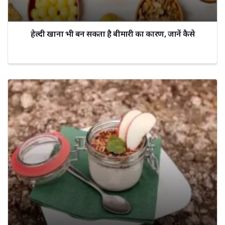
हेल्दी खाना भी बन सकता है बीमारी का कारण, जानें कैसे