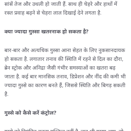
सांसें तेज और उथली हो जाती हैं. साथ ही चेहरे और हाथों में
रक्त प्रवाह बढ़ने से चेहरा लाल दिखाई देने लगता है.
क्या ज्यादा गुस्सा खतरनाक हो सकता है?
बार-बार और अत्यधिक गुस्सा आना सेहत के लिए नुकसानदायक
हो सकता है. लगातार तनाव की स्थिति में रहने से दिल का दौरा,
ब्रेन स्ट्रोक और अनिद्रा जैसी गंभीर समस्याओं का खतरा बढ़
जाता है. कई बार मानसिक तनाव, डिप्रेशन और नींद की कमी भी
ज्यादा गुस्से का कारण बनते हैं, जिससे स्थिति और बिगड़ सकती
है.
गुस्से को कैसे करें कंट्रोल?