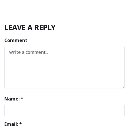
LEAVE A REPLY
Comment
Name: *
Email: *