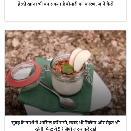
हेल्दी खाना भी बन सकता है बीमारी का कारण, जानें कैसे
सुबह के नाश्ते में शामिल करें रागी, स्वाद भी मिलेगा और सेहत भी
रहेगी फिट; ये 5 रेसिपी जरूर करें ट्राई