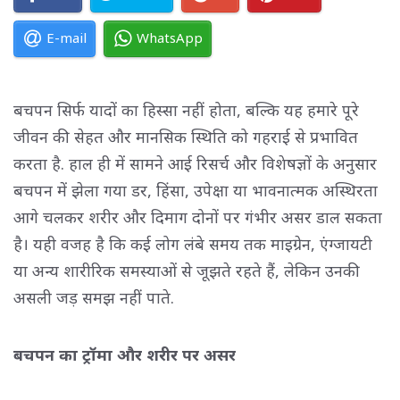
E-mail
WhatsApp
बचपन सिर्फ यादों का हिस्सा नहीं होता, बल्कि यह हमारे पूरे
जीवन की सेहत और मानसिक स्थिति को गहराई से प्रभावित
करता है. हाल ही में सामने आई रिसर्च और विशेषज्ञों के अनुसार
बचपन में झेला गया डर, हिंसा, उपेक्षा या भावनात्मक अस्थिरता
आगे चलकर शरीर और दिमाग दोनों पर गंभीर असर डाल सकता
है। यही वजह है कि कई लोग लंबे समय तक माइग्रेन, एंग्जायटी
या अन्य शारीरिक समस्याओं से जूझते रहते हैं, लेकिन उनकी
असली जड़ समझ नहीं पाते.
बचपन का ट्रॉमा और शरीर पर असर