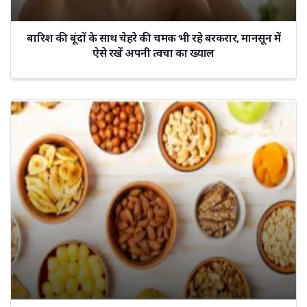
बारिश की बूंदों के साथ चेहरे की चमक भी रहे बरकरार, मानसून में
ऐसे रखें अपनी त्वचा का ख्याल