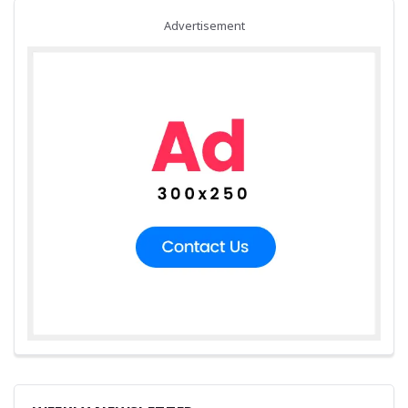
Advertisement