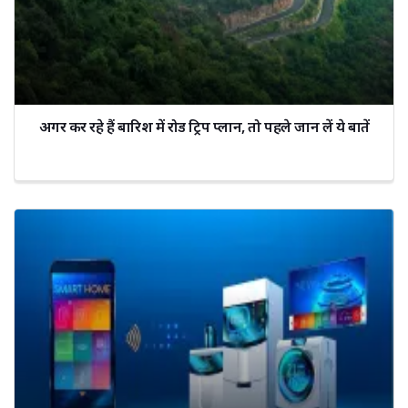
अगर कर रहे हैं बारिश में रोड ट्रिप प्लान, तो पहले जान लें ये बातें