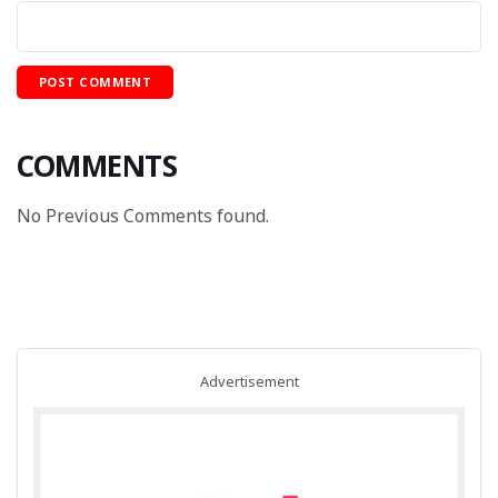
COMMENTS
No Previous Comments found.
Advertisement