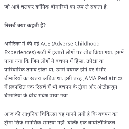
जो आगे चलकर क्रॉनिक बीमारियों का रूप ले सकता है.
रिसर्च क्या कहती है?
अमेरिका में की गई ACE (Adverse Childhood
Experiences) स्टडी में हजारों लोगों पर शोध किया गया. इसमें
पाया गया कि जिन लोगों ने बचपन में हिंसा, उपेक्षा या
पारिवारिक तनाव झेला था, उनमें वयस्क होने पर गंभीर
बीमारियों का खतरा अधिक था. इसी तरह JAMA Pediatrics
में प्रकाशित एक रिसर्च में भी बचपन के ट्रॉमा और ऑटोइम्यून
बीमारियों के बीच संबंध पाया गया.
आज की आधुनिक चिकित्सा यह मानने लगी है कि बचपन का
ट्रॉमा सिर्फ मानसिक समस्या नहीं, बल्कि एक बायोलॉजिकल