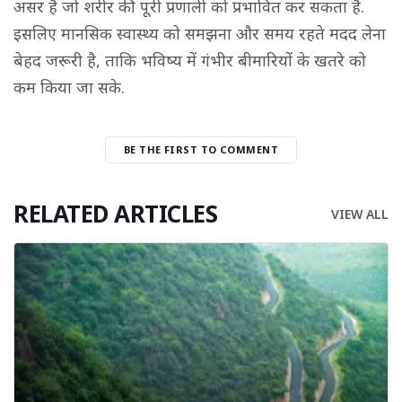
असर है जो शरीर की पूरी प्रणाली को प्रभावित कर सकता है.
इसलिए मानसिक स्वास्थ्य को समझना और समय रहते मदद लेना
बेहद जरूरी है, ताकि भविष्य में गंभीर बीमारियों के खतरे को
कम किया जा सके.
BE THE FIRST TO COMMENT
RELATED ARTICLES
VIEW ALL