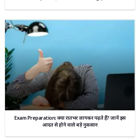
Exam Preparation: क्या रातभर जागकर पढ़ते हैं? जानें इस
आदत से होने वाले बड़े नुकसान