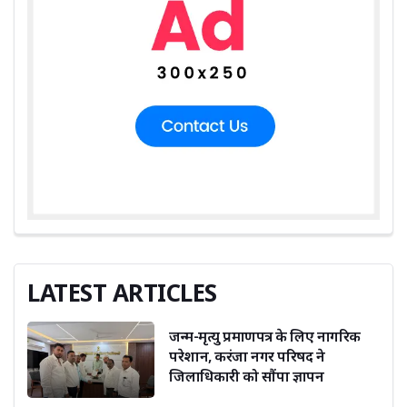
LATEST ARTICLES
जन्म-मृत्यु प्रमाणपत्र के लिए नागरिक
परेशान, करंजा नगर परिषद ने
जिलाधिकारी को सौंपा ज्ञापन