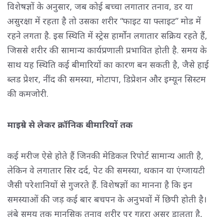
विशेषज्ञों के अनुसार, जब कोई बच्चा लगातार तनाव, डर या
असुरक्षा में रहता है तो उसका शरीर “फाइट या फ्लाइट” मोड में
रहने लगता है. इस स्थिति में स्ट्रेस हार्मोन लगातार सक्रिय रहते हैं,
जिससे शरीर की सामान्य कार्यप्रणाली प्रभावित होती है. समय के
साथ यह स्थिति कई बीमारियों का कारण बन सकती है, जैसे हाई
ब्लड प्रेशर, नींद की समस्या, मोटापा, डिप्रेशन और इम्यून सिस्टम
की कमजोरी.
माइग्रेन से लेकर क्रॉनिक बीमारियों तक
कई मरीज ऐसे होते हैं जिनकी मेडिकल रिपोर्ट सामान्य आती है,
लेकिन वे लगातार सिर दर्द, पेट की समस्या, थकान या एंग्जायटी
जैसी परेशानियों से गुजरते हैं. विशेषज्ञों का मानना है कि इन
समस्याओं की जड़ कई बार बचपन के अनुभवों में छिपी होती है।
लंबे समय तक मानसिक तनाव शरीर पर गहरा असर डालता है,