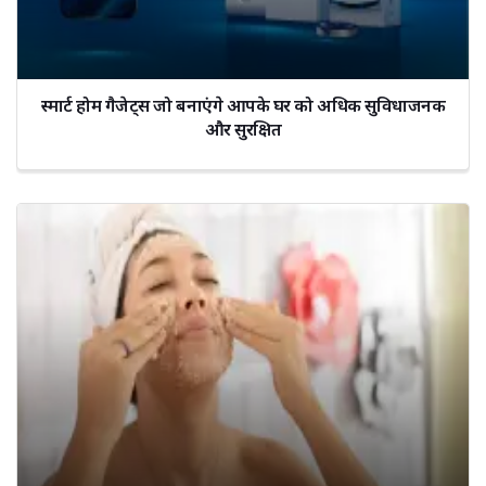
स्मार्ट होम गैजेट्स जो बनाएंगे आपके घर को अधिक सुविधाजनक
और सुरक्षित