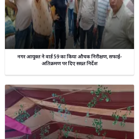
नगर आयुक्त ने वार्ड 59 का किया औचक निरीक्षण, सफाई-
अतिक्रमण पर दिए सख्त निर्देश