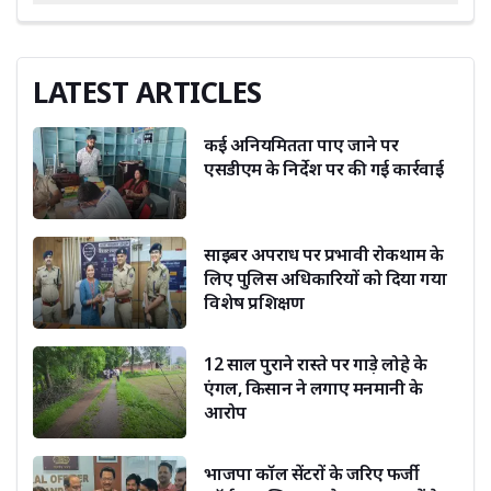
LATEST ARTICLES
कई अनियमितता पाए जाने पर
एसडीएम के निर्देश पर की गई कार्रवाई
साइबर अपराध पर प्रभावी रोकथाम के
लिए पुलिस अधिकारियों को दिया गया
विशेष प्रशिक्षण
12 साल पुराने रास्ते पर गाड़े लोहे के
एंगल, किसान ने लगाए मनमानी के
आरोप
भाजपा कॉल सेंटरों के जरिए फर्जी