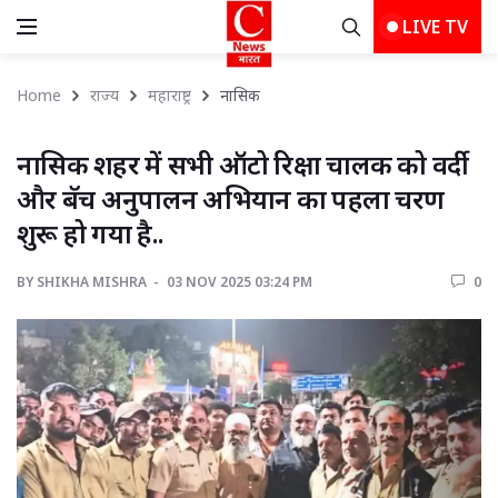
LIVE TV
Home
राज्य
महाराष्ट्र
नासिक 
नासिक शहर में सभी ऑटो रिक्षा चालक को वर्दी 
और बॅच अनुपालन अभियान का पहला चरण
शुरू हो गया है..
BY
SHIKHA MISHRA 
03 NOV 2025 03:24 PM 
0 