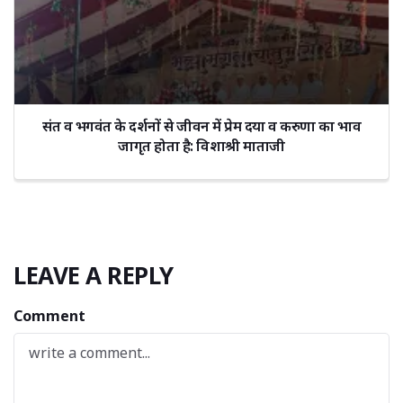
संत व भगवंत के दर्शनों से जीवन में प्रेम दया व करुणा का भाव
जागृत होता है: विशाश्री माताजी
LEAVE A REPLY
Comment