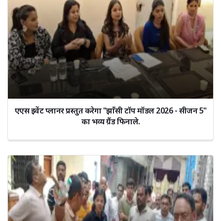
एएस इवेंट प्लानर प्रस्तुत करेगा "झाँसी टॉप मॉडल 2026 - सीजन 5"
का भव्य ग्रैंड फिनाले.