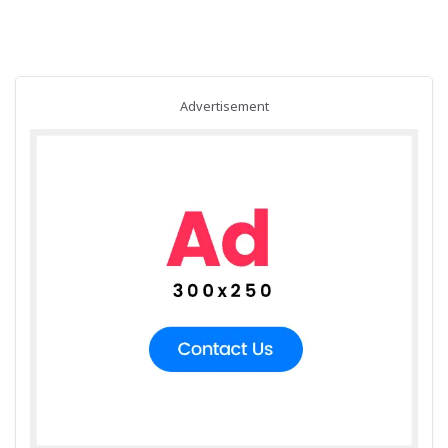
Advertisement