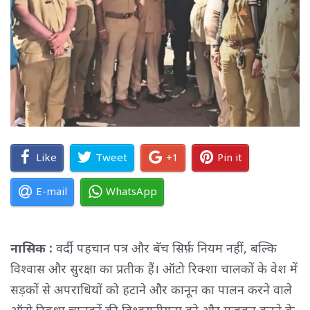
Like
Tweet
+1
Pin it
E-mail
WhatsApp
नासिक :
वर्दी, पहचान पत्र और बॅच सिर्फ़ नियम नहीं, बल्कि
विश्वास और सुरक्षा का प्रतीक हैं। ऑटो रिक्शा चालकों के वेश में
सड़कों से अपराधियों को हटाने और कानून का पालन करने वाले
ऑटो रिक्शा चालकों की विश्वसनीयता को और मज़बूत करने के