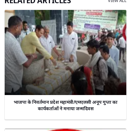
RELATED ARTICLES
VIEW ALL
भाजपा के निवर्तमान प्रदेश महामंत्री/एमएलसी अनूप गुप्ता का
कार्यकर्ताओं ने मनाया जन्मदिवस