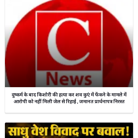
दुष्कर्म के बाद किशोरी की हत्या कर शव कुएं में फेंकने के मामले में
आरोपी को नहीं मिली जेल से रिहाई , जमानत प्रार्थनापत्र निरस्त