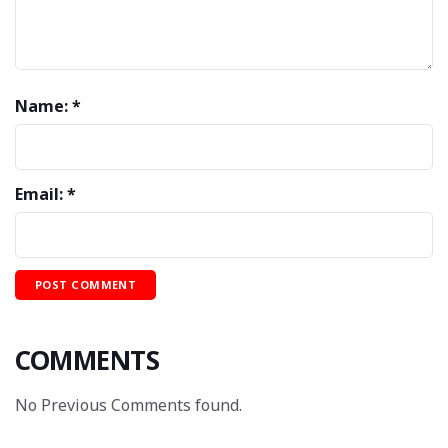
Name: *
Email: *
COMMENTS
No Previous Comments found.