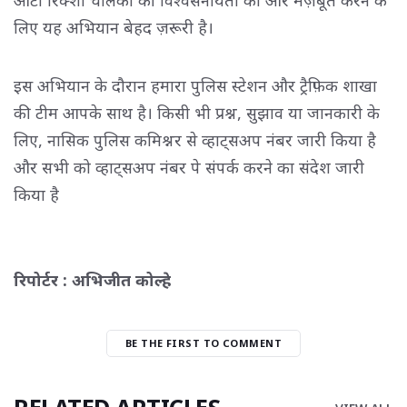
लिए यह अभियान बेहद ज़रूरी है।
इस अभियान के दौरान हमारा पुलिस स्टेशन और ट्रैफ़िक शाखा
की टीम आपके साथ है। किसी भी प्रश्न, सुझाव या जानकारी के
लिए, नासिक पुलिस कमिश्नर से व्हाट्सअप नंबर जारी किया है
और सभी को व्हाट्सअप नंबर पे संपर्क करने का संदेश जारी
किया है
रिपोर्टर : अभिजीत कोल्हे
BE THE FIRST TO COMMENT