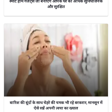
स्मार्ट होम गैजेट्स जो बनाएंगे आपके घर को अधिक सुविधाजनक
और सुरक्षित
बारिश की बूंदों के साथ चेहरे की चमक भी रहे बरकरार, मानसून में
ऐसे रखें अपनी त्वचा का ख्याल