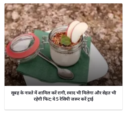
सुबह के नाश्ते में शामिल करें रागी, स्वाद भी मिलेगा और सेहत भी
रहेगी फिट; ये 5 रेसिपी जरूर करें ट्राई