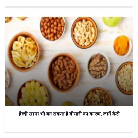
हेल्दी खाना भी बन सकता है बीमारी का कारण, जानें कैसे