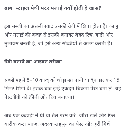
ढाबा स्टाइल मेथी मटर मलाई क्यों होती है खास?
इस सब्जी का असली स्वाद उसकी ग्रेवी में छिपा होता है। काजू
और मलाई की वजह से इसकी बनावट बेहद रिच, गाढ़ी और
मुलायम बनती है, जो इसे अन्य सब्जियों से अलग करती है।
ग्रेवी बनाने का आसान तरीका
सबसे पहले 8–10 काजू को थोड़ा-सा पानी या दूध डालकर 15
मिनट भिगो दें। इसके बाद इन्हें एकदम चिकना पेस्ट बना लें। यह
पेस्ट ग्रेवी को क्रीमी और रिच बनाएगा।
अब एक कड़ाही में घी या तेल गरम करें। जीरा डालें और फिर
बारीक कटा प्याज, अदरक-लहसुन का पेस्ट और हरी मिर्च