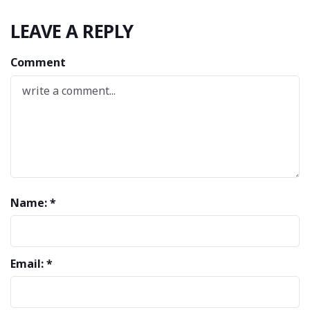
LEAVE A REPLY
Comment
Name: *
Email: *