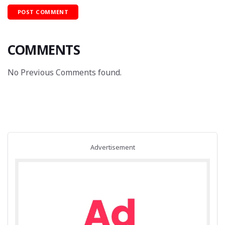
COMMENTS
No Previous Comments found.
Advertisement