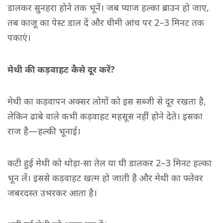
डालकर सुनहरा होने तक भूनें। जब प्याज हल्का ब्राउन हो जाए,
तब काजू का पेस्ट डाल दें और धीमी आंच पर 2–3 मिनट तक
पकाएं।
मेथी की कड़वाहट कैसे दूर करें?
मेथी का कड़वापन अक्सर लोगों को इस सब्जी से दूर रखता है,
लेकिन ढाबे वाले कभी कड़वाहट महसूस नहीं होने देते। इसका
राज है—हल्की भूनाई।
कटी हुई मेथी को थोड़ा-सा तेल या घी डालकर 2–3 मिनट हल्का
भून लें। इससे कड़वाहट खत्म हो जाती है और मेथी का फ्लेवर
जबरदस्त उभरकर आता है।