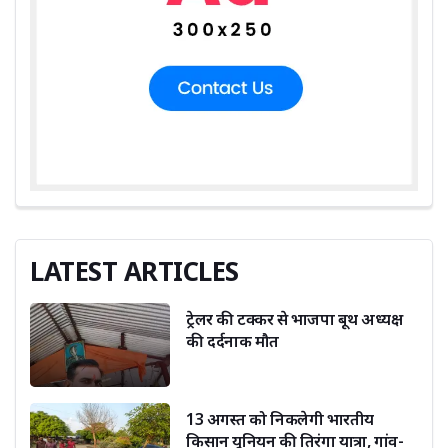
LATEST ARTICLES
ट्रेलर की टक्कर से भाजपा बूथ अध्यक्ष
की दर्दनाक मौत
13 अगस्त को निकलेगी भारतीय
किसान यूनियन की तिरंगा यात्रा, गांव-