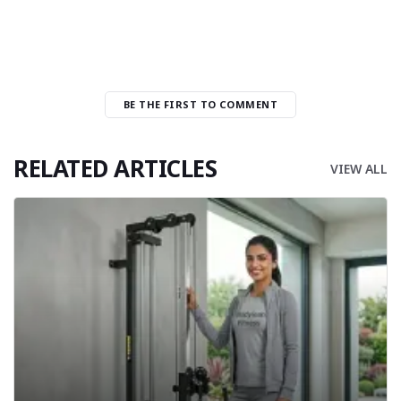
BE THE FIRST TO COMMENT
RELATED ARTICLES
VIEW ALL