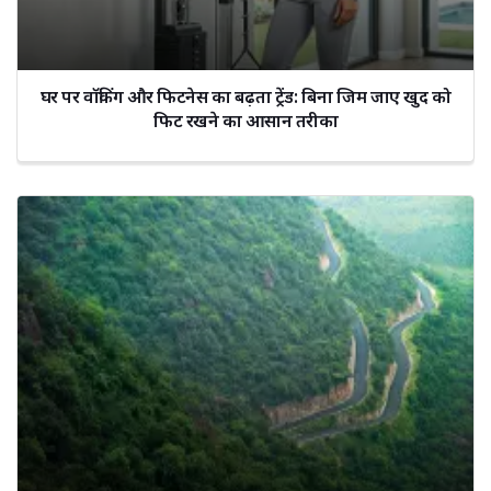
घर पर वॉकिंग और फिटनेस का बढ़ता ट्रेंड: बिना जिम जाए खुद को
फिट रखने का आसान तरीका