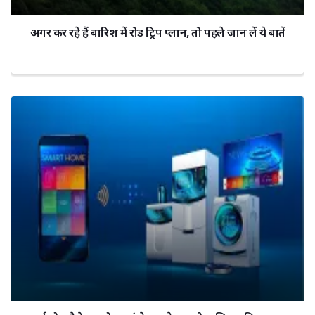
अगर कर रहे हैं बारिश में रोड ट्रिप प्लान, तो पहले जान लें ये बातें