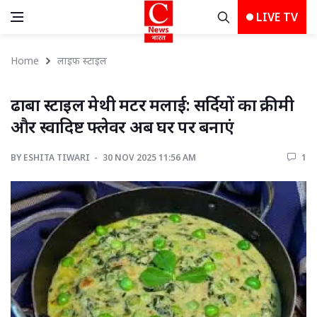
LIVE TV
Home
लाइफ स्‍टाइल
ढाबा स्टाइल मेथी मटर मलाई: सर्दियों का क्रीमी 
और स्वादिष्ट फ्लेवर अब घर पर बनाएं
BY
ESHITA TIWARI 
30 NOV 2025 11:56 AM 
1 