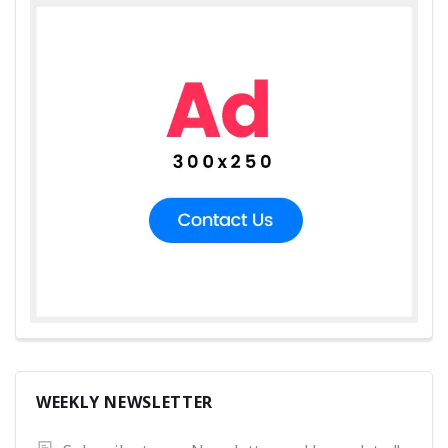
WEEKLY NEWSLETTER