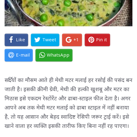
Like
Tweet
+1
Pin it
E-mail
WhatsApp
सर्दियों का मौसम आते ही मेथी मटर मलाई हर रसोई की पसंद बन
जाती है। इसकी क्रीमी ग्रेवी, मेथी की हल्की खुशबू और मटर का
मिठास इसे एकदम रेस्टोरेंट और ढाबा-स्टाइल फील देता है। अगर
आपने अब तक मेथी मटर मलाई को ढाबा स्टाइल में नहीं बनाया
है, तो यह आसान और बेहद स्वादिष्ट रेसिपी जरूर ट्राई करें। इसे
खाने वाला हर व्यक्ति इसकी तारीफ किए बिना नहीं रह पाएगा।