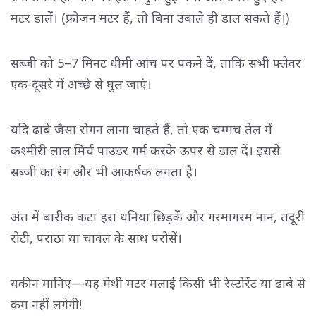
मटर डालें। (फ्रोजन मटर हैं, तो बिना उबाले ही डाल सकते हैं।)
सब्जी को 5–7 मिनट धीमी आंच पर पकने दें, ताकि सभी फ्लेवर
एक-दूसरे में अच्छे से घुल जाएं।
यदि ढाबे जैसा रोगन लाना चाहते हैं, तो एक चम्मच तेल में
कश्मीरी लाल मिर्च पाउडर गर्म करके ऊपर से डाल दें। इससे
सब्जी का रंग और भी आकर्षक लगता है।
अंत में बारीक कटा हरा धनिया छिड़कें और गरमागरम नान, तंदूरी
रोटी, पराठा या चावल के साथ परोसें।
यकीन मानिए—यह मेथी मटर मलाई किसी भी रेस्टोरेंट या ढाबे से
कम नहीं लगेगी!