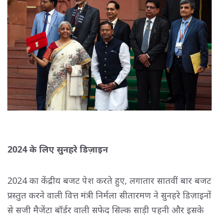
2024 के लिए सुनहरे डिज़ाइन
2024 का केंद्रीय बजट पेश करते हुए, लगातार सातवीं बार बजट
प्रस्तुत करने वाली वित्त मंत्री निर्मला सीतारमण ने सुनहरे डिज़ाइनों
से सजी मैजेंटा बॉर्डर वाली सफेद सिल्क साड़ी पहनी और इसके