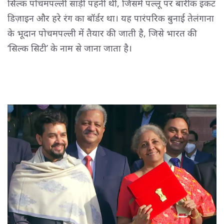
सिल्क पोचमपल्ली साड़ी पहनी थी, जिसमें पल्लू पर बारीक इकट
डिज़ाइन और हरे रंग का बॉर्डर था। यह पारंपरिक बुनाई तेलंगाना
के भूदान पोचमपल्ली में तैयार की जाती है, जिसे भारत की
‘सिल्क सिटी’ के नाम से जाना जाता है।