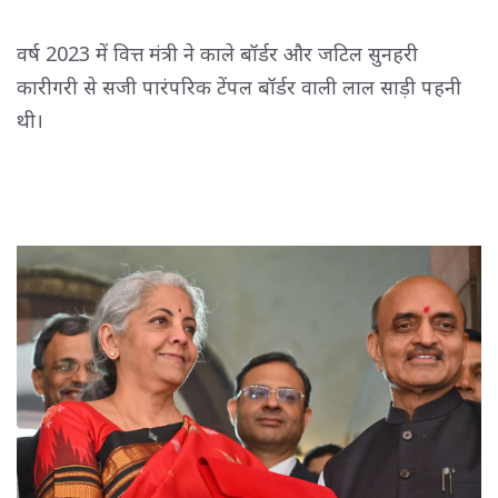
वर्ष 2023 में वित्त मंत्री ने काले बॉर्डर और जटिल सुनहरी
कारीगरी से सजी पारंपरिक टेंपल बॉर्डर वाली लाल साड़ी पहनी
थी।