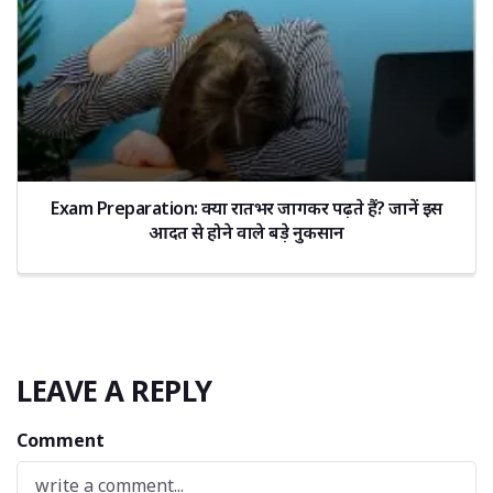
Exam Preparation: क्या रातभर जागकर पढ़ते हैं? जानें इस
आदत से होने वाले बड़े नुकसान
LEAVE A REPLY
Comment