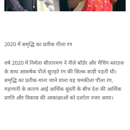
2020 में समृद्धि का प्रतीक पीला रंग
वर्ष 2020 में निर्मला सीतारमण ने नीले बॉर्डर और मैचिंग ब्लाउज़
के साथ आकर्षक पीले-सुनहरे रंग की सिल्क साड़ी पहनी थी।
समृद्धि का प्रतीक माना जाने वाला यह चमकीला पीला रंग,
महामारी के कारण आई आर्थिक सुस्ती के बीच देश की आर्थिक
प्रगति और विकास की आकांक्षाओं को दर्शाता नजर आया।