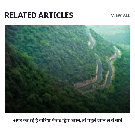
RELATED ARTICLES
VIEW ALL
अगर कर रहे हैं बारिश में रोड ट्रिप प्लान, तो पहले जान लें ये बातें