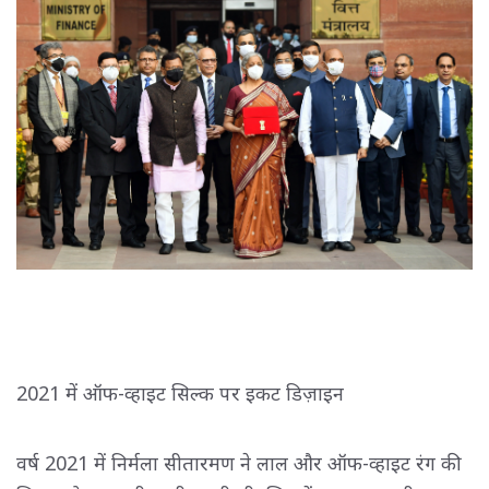
2021 में ऑफ-व्हाइट सिल्क पर इकट डिज़ाइन
वर्ष 2021 में निर्मला सीतारमण ने लाल और ऑफ-व्हाइट रंग की