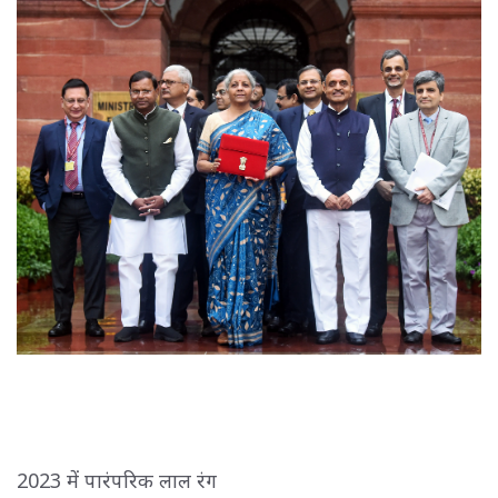
2023 में पारंपरिक लाल रंग