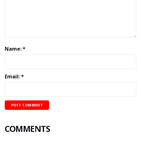
Name: *
Email: *
COMMENTS