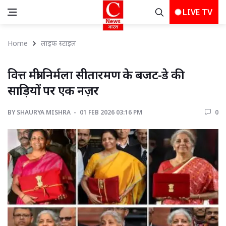
LIVE TV
Home
लाइफ स्‍टाइल
वित्त मंत्री निर्मला सीतारमण के बजट-डे की 
साड़ियों पर एक नज़र
BY
SHAURYA MISHRA 
01 FEB 2026 03:16 PM 
0 