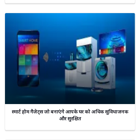
स्मार्ट होम गैजेट्स जो बनाएंगे आपके घर को अधिक सुविधाजनक
और सुरक्षित