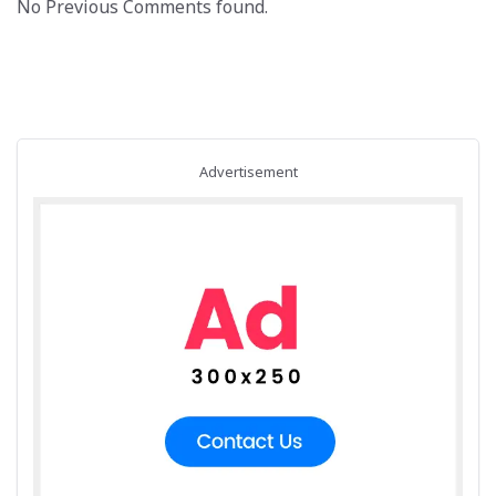
No Previous Comments found.
Advertisement