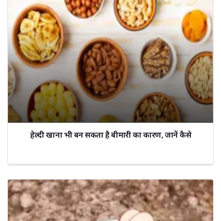
हेल्दी खाना भी बन सकता है बीमारी का कारण, जानें कैसे