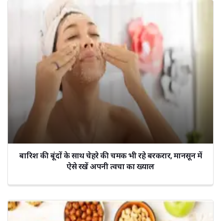
बारिश की बूंदों के साथ चेहरे की चमक भी रहे बरकरार, मानसून में
ऐसे रखें अपनी त्वचा का ख्याल