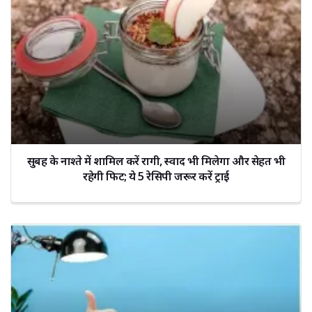
सुबह के नाश्ते में शामिल करें रागी, स्वाद भी मिलेगा और सेहत भी
रहेगी फिट; ये 5 रेसिपी जरूर करें ट्राई