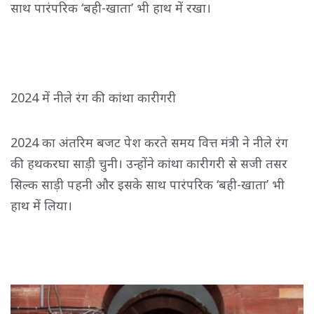
साथ पारंपरिक ‘बही-खाता’ भी हाथ में रखा।
2024 में नीले रंग की कांथा कारीगरी
2024 का अंतरिम बजट पेश करते समय वित्त मंत्री ने नीले रंग
की हथकरघा साड़ी चुनी। उन्होंने कांथा कारीगरी से सजी तसर
सिल्क साड़ी पहनी और इसके साथ पारंपरिक ‘बही-खाता’ भी
हाथ में लिया।