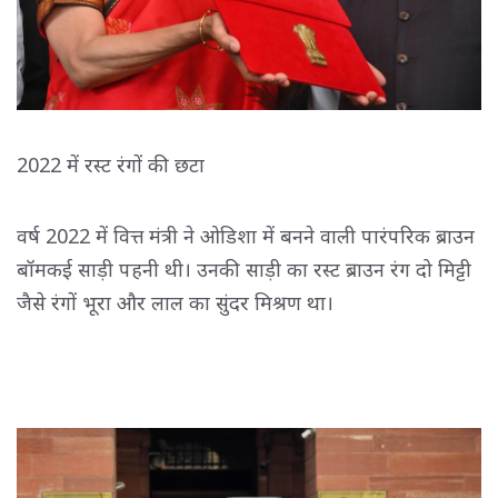
2022 में रस्ट रंगों की छटा
वर्ष 2022 में वित्त मंत्री ने ओडिशा में बनने वाली पारंपरिक ब्राउन
बॉमकई साड़ी पहनी थी। उनकी साड़ी का रस्ट ब्राउन रंग दो मिट्टी
जैसे रंगों भूरा और लाल का सुंदर मिश्रण था।