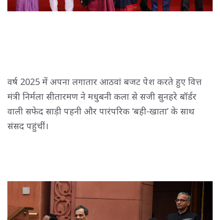
वर्ष
2025
में अपना लगातार आठवां बजट पेश करते हुए वित्त 
मंत्री निर्मला सीतारमण ने मधुबनी कला से सजी सुनहरे बॉर्डर
वाली सफेद साड़ी पहनी और पारंपरिक ‘बही-खाता’ के साथ
संसद पहुंचीं।