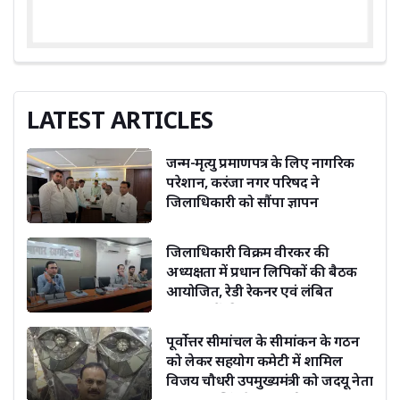
LATEST ARTICLES
जन्म-मृत्यु प्रमाणपत्र के लिए नागरिक
परेशान, करंजा नगर परिषद ने
जिलाधिकारी को सौंपा ज्ञापन
जिलाधिकारी विक्रम वीरकर की
अध्यक्षता में प्रधान लिपिकों की बैठक
आयोजित, रेडी रेकनर एवं लंबित
संचिकाओं की समीक्षा
पूर्वोत्तर सीमांचल के सीमांकन के गठन
को लेकर सहयोग कमेटी में शामिल
विजय चौधरी उपमुख्यमंत्री को जदयू नेता
दिग्विजय सिंह ने दी बधाई