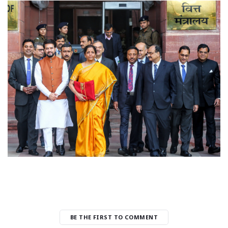
BE THE FIRST TO COMMENT