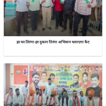
हर घर तिरंगा-हर दुकान तिरंगा अभियान चलाएगा कैट