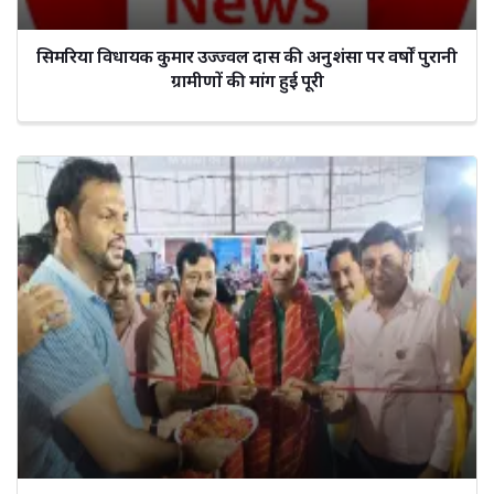
सिमरिया विधायक कुमार उज्ज्वल दास की अनुशंसा पर वर्षों पुरानी
ग्रामीणों की मांग हुई पूरी