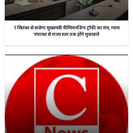
1 सितंबर से सजेगा मुख्यमंत्री चैम्पियनशिप ट्रॉफी का मंच, न्याय
पंचायत से राज्य स्तर तक होंगे मुकाबले