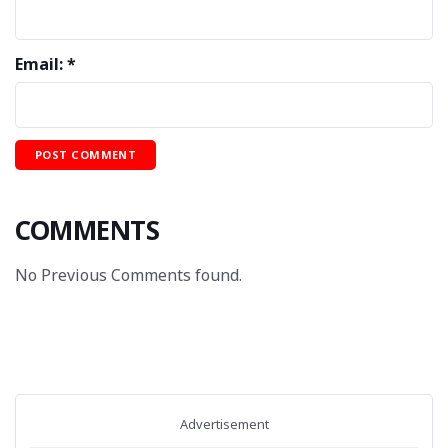
Email: *
COMMENTS
No Previous Comments found.
Advertisement