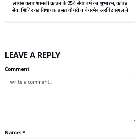
लायंस क्लब शामली क्राउन के 25वें सेवा वर्ष का शुभारंभ, कांवड़
सेवा शिविर का विधायक प्रसन्न चौधरी व चेयरमैन अरविंद संगल ने
किया उद्घाटन
LEAVE A REPLY
Comment
Name: *