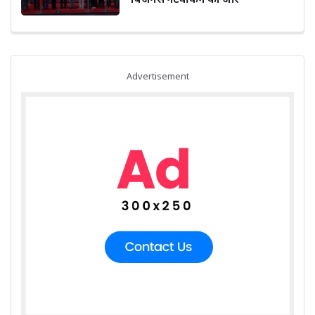
Advertisement