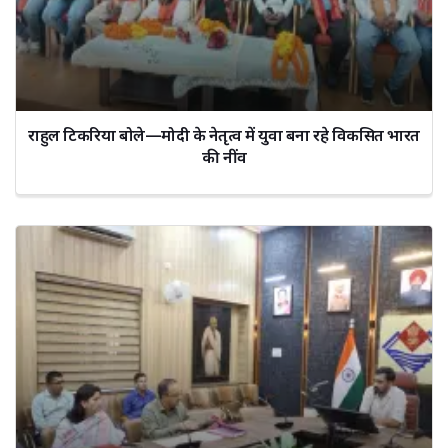
राहुल टिकरिया बोले—मोदी के नेतृत्व में युवा बना रहे विकसित भारत
की नींव