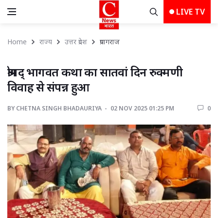
LIVE TV
Home
राज्य
उत्तर प्रदेश
प्रयागराज 
श्रीमद् भागवत कथा का सातवां दिन रुक्मणी 
विवाह से संपन्न हुआ
BY
CHETNA SINGH BHADAURIYA 
02 NOV 2025 01:25 PM 
0 