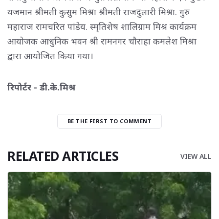
यजमान श्रीमती कुसुम मिश्रा श्रीमती राजदुलारी मिश्रा. गुरु
महाराज रामचरित पांडेय. स्मृतिशेष शालिग्राम मिश्र कार्यक्रम
आयोजक आधुनिक भवन श्री रामनगर चौराहा कमलेश मिश्रा
द्वारा आयोजित किया गया।
रिपोर्टर - डी.के.मिश्र
BE THE FIRST TO COMMENT
RELATED ARTICLES
VIEW ALL