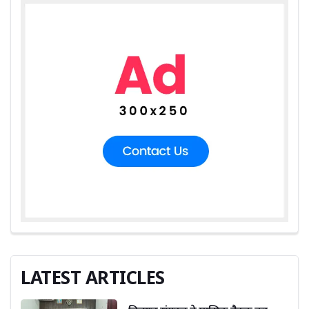
LATEST ARTICLES