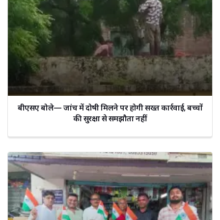
बीएसए बोले— जांच में दोषी मिलने पर होगी सख्त कार्रवाई, बच्चों
की सुरक्षा से समझौता नहीं