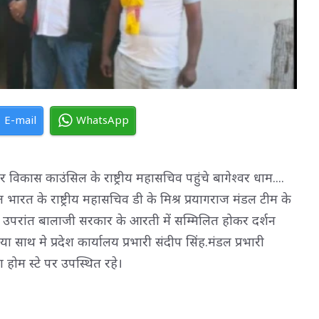
E-mail
WhatsApp
र विकास काउंसिल के राष्ट्रीय महासचिव पहुंचे बागेश्वर धाम.... 
ारत के राष्ट्रीय महासचिव डी के मिश्र प्रयागराज मंडल टीम के
े के उपरांत बालाजी सरकार के आरती में सम्मिलित होकर दर्शन
िया साथ मे प्रदेश कार्यालय प्रभारी संदीप सिंह.मंडल प्रभारी
होम स्टे पर उपस्थित रहे।