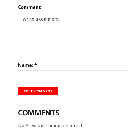
Comment
Name: *
COMMENTS
No Previous Comments found.