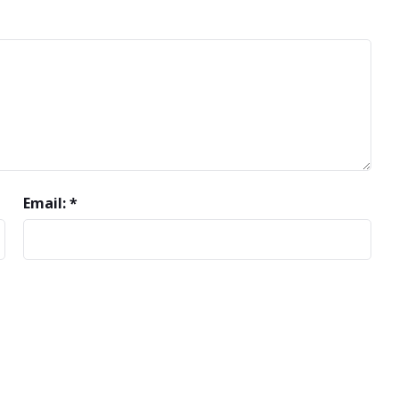
Email: *