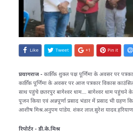
Like
Tweet
+1
Pin it
प्रयागराज -
कार्तिक शुक्ल पक्ष पूर्णिमा के अवसर पर पत्रका
कार्तिक पूर्णिमा के अवसर पर आज पत्रकार विकास काउंसिल भ
साथ पहुंचे छतरपुर बागेश्वर धाम.... बागेश्वर धाम पहुंचन
पूजन किया एवं अन्नपूर्णा प्रसाद भंडार में प्रसाद भी ग्रहण क
आशीष मिश्र.अनुपम पांडेय. शंकर लाल.सुरेश यादव.हरियाणा 
रिपोर्टर - डी.के.मिश्र