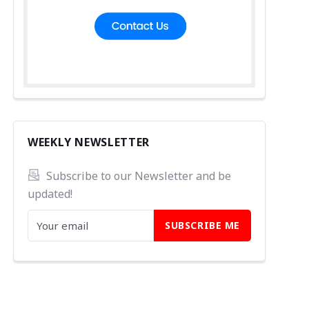
WEEKLY NEWSLETTER
Subscribe to our Newsletter and be 
updated!