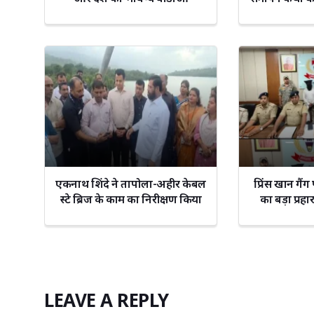
एकनाथ शिंदे ने तापोला-अहीर केबल
प्रिंस खान गै
स्टे ब्रिज के काम का निरीक्षण किया
का बड़ा प्रहा
ग
LEAVE A REPLY