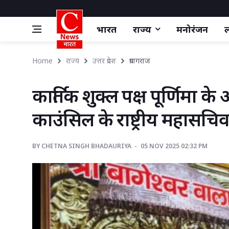
भारत
राज्य
मनोरंजन
ल
Home
राज्य
उत्तर प्रदेश
प्रयागराज 
कार्तिक शुक्ल पक्ष पूर्णिमा 
काउंसिल के राष्ट्रीय महासचिव 
BY
CHETNA SINGH BHADAURIYA 
05 NOV 2025 02:32 PM 