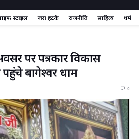
ाइफ स्‍टाइल
जरा हटके
राजनीति
साहित्य
धर्म
के अवसर पर पत्रकार विकास 
पहुंचे बागेश्वर धाम
0 