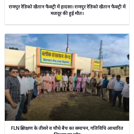
रामपुर रेडिको खैतान फैक्ट्री में हादसा। रामपुर रेडिको खैतान फैक्ट्री में
मजदूर की हुई मौत।
FLN प्रशिक्षण के तीसरे व चौथे बैच का समापन, गतिविधि आधारित