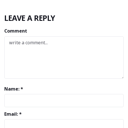
LEAVE A REPLY
Comment
Name: *
Email: *