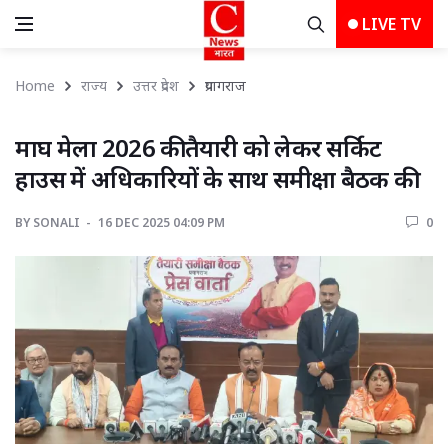
LIVE TV
Home
राज्य
उत्तर प्रदेश
प्रयागराज 
माघ मेला 2026 की तैयारी को लेकर सर्किट 
हाउस में अधिकारियों के साथ समीक्षा बैठक की
BY
SONALI 
16 DEC 2025 04:09 PM 
0 