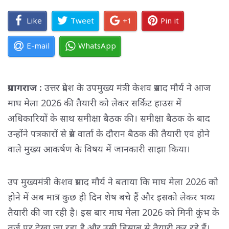
Like
Tweet
+1
Pin it
E-mail
WhatsApp
प्रयागराज :
उत्तर प्रदेश के उपमुख्य मंत्री केशव प्रसाद मौर्य ने आज
माघ मेला 2026 की तैयारी को लेकर सर्किट हाउस में
अधिकारियों के साथ समीक्षा बैठक की। समीक्षा बैठक के बाद
उन्होंने पत्रकारों से प्रेस वार्ता के दौरान बैठक की तैयारी एवं होने
वाले मुख्य आकर्षण के विषय में जानकारी साझा किया।
उप मुख्यमंत्री केशव प्रसाद मौर्य ने बताया कि माघ मेला 2026 को
होने में अब मात्र कुछ ही दिन शेष बचे हैं और इसको लेकर भव्य
तैयारी की जा रही है। इस बार माघ मेला 2026 को मिनी कुंभ के
तर्ज पर देखा जा रहा है और उसी हिसाब से तैयारी कर रहे हैं।