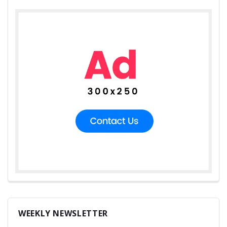
WEEKLY NEWSLETTER