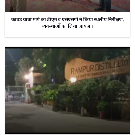
कांवड़ यात्रा मार्ग का डीएम व एसएसपी ने किया स्थलीय निरीक्षण,
व्यवस्थाओं का लिया जायजा।