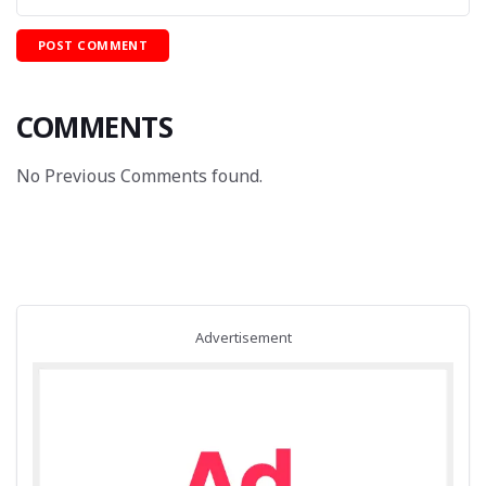
COMMENTS
No Previous Comments found.
Advertisement