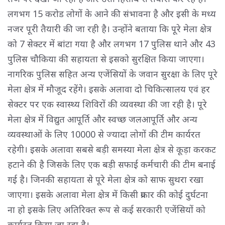
लगभग 15 करोड लोगों के आने की संभावना है और इसी के मध्य
नजर पूरी तैयारी की जा रही है। उन्होंने बताया कि पूरे मेला क्षेत्र
को 7 सेक्टर में बांटा गया है और लगभग 17 पुलिस थाने और 43
पुलिस चौकिया की सहायता से इसको सुरक्षित किया जाएगा।
नागरिक पुलिस सहित अन्य एजेंसियों के जवान सुरक्षा के लिए पूरे
मेला क्षेत्र में मौजूद रहेंगे। इसके अलावा दो चिकित्सालय एवं हर
सेक्टर पर एक स्वास्थ्य शिविरों की व्यवस्था की जा रही है। पूरे
मेला क्षेत्र में विद्युत आपूर्ति और स्वच्छ जलआपूर्ति और अन्य
व्यवस्थाओं के लिए 10000 से ज्यादा लोगों की टीम कार्यरत
रहेगी। इसके अलावा सबसे बड़ी समस्या मेला क्षेत्र से कूड़ा करकट
हटाने की है जिसके लिए एक बड़ी सफाई कर्मचारी की टीम बनाई
गई है। जिनकी सहायता से पूरे मेला क्षेत्र को साफ सुथरा रखा
जाएगा। इसके अलावा मेला क्षेत्र में किसी प्रकार की कोई दुर्घटना
ना हो इसके लिए अतिरिक्त रूप से कई सरकारी एजेंसियों को
कार्यरत किया जा रहा है।