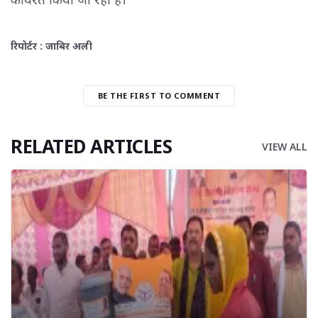
रिपोर्टर : जाबिर अली
BE THE FIRST TO COMMENT
RELATED ARTICLES
VIEW ALL