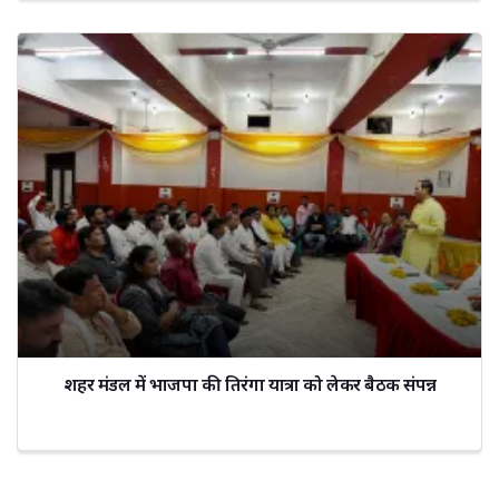
शहर मंडल में भाजपा की तिरंगा यात्रा को लेकर बैठक संपन्न