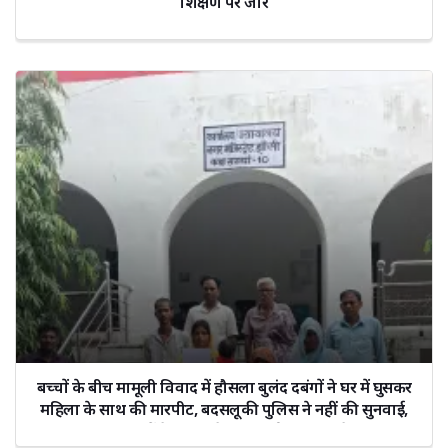
शिक्षण पर जोर
बच्चों के बीच मामूली विवाद में हौसला बुलंद दबंगों ने घर में घुसकर
महिला के साथ की मारपीट, बदसलूकी पुलिस ने नहीं की सुनवाई,
उच्चाधिकारियों के न मिलने पर लगाई मुख्यमंत्री से गुहार