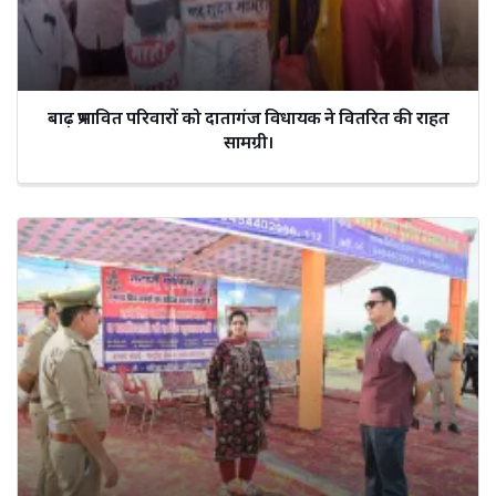
बाढ़ प्रभावित परिवारों को दातागंज विधायक ने वितरित की राहत
सामग्री।