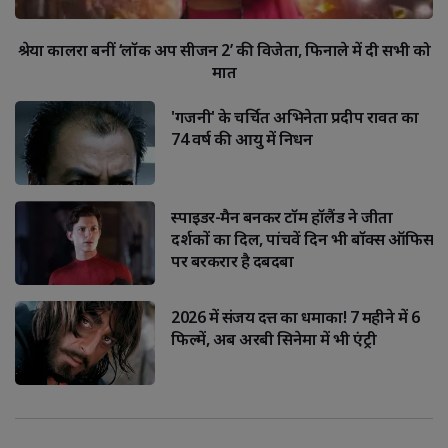
श्रेया कालरा बनीं ‘लॉक अप सीजन 2’ की विजेता, फिनाले में दी सभी को
मात
'गजनी' के चर्चित अभिनेता प्रदीप रावत का
74 वर्ष की आयु में निधन
स्पाइडर-मैन बनकर टॉम हॉलैंड ने जीता
दर्शकों का दिल, पांचवें दिन भी बॉक्स ऑफिस
पर बरकरार है दबदबा
2026 में संजय दत्त का धमाका! 7 महीने में 6
फिल्में, अब अरबी सिनेमा में भी एंट्री