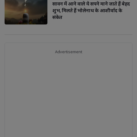
सावन में आने वाले ये सपने माने जाते हैं बेहद
शुभ, मिलते हैं भोलेनाथ के आशीर्वाद के
संकेत
Advertisement