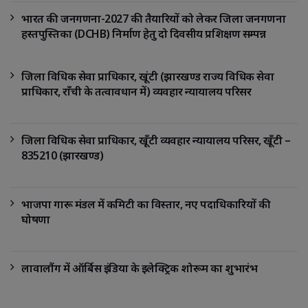
भारत की जनगणना-2027 की तैयारियों को लेकर जिला जनगणना
हस्तपुस्तिका (DCHB) निर्माण हेतु दो दिवसीय प्रशिक्षण सम्पन्न
जिला विधिक सेवा प्राधिकार, खूंटी (झारखण्ड राज्य विधिक सेवा
प्राधिकार, राँची के तत्वावधान में) व्यवहार न्यायालय परिसर
जिला विधिक सेवा प्राधिकार, खूँटी व्यवहार न्यायालय परिसर, खूँटी –
835210 (झारखण्ड)
भाजपा गारू मंडल में कमिटी का विस्तार, नए पदाधिकारियों की
घोषणा
लावालौंग में ऑर्बिस इंडिया के इलेक्ट्रिक शोरूम का शुभारंभ