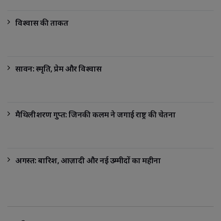
विश्वास की ताकत
सावन: स्मृति, प्रेम और विश्वास
मैथिलीशरण गुप्त: जिनकी कलम ने जगाई राष्ट्र की चेतना
अगस्त: बारिश, आज़ादी और नई उम्मीदों का महीना