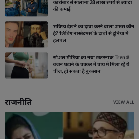
कारोबार से सालाना 28 लाख रुपये से ज्यादा
की कमाई
भविष्य देखने का दावा करने वाला शख्स कौन
है? ‘लिविंग नास्त्रेदमस’ के दावों से दुनिया में
हलचल
सोशल मीडिया का नया खतरनाक Trend!
वजन घटाने के चक्कर में चाय में मिला रहे ये
चीज, हो सकता है नुकसान
राजनीति
VIEW ALL