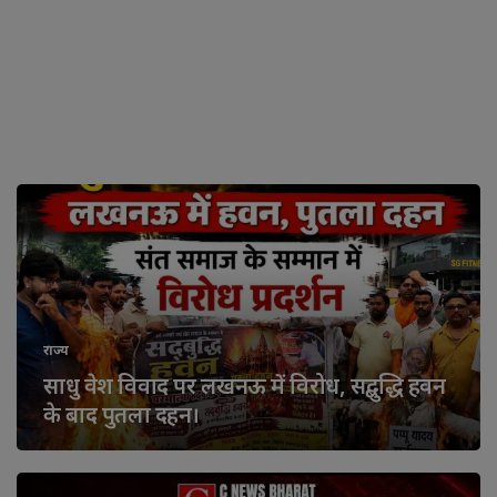
राज्य
साधु वेश विवाद पर लखनऊ में विरोध, सद्बुद्धि हवन
के बाद पुतला दहन।