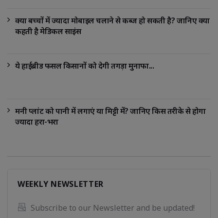
क्या बच्चों में ज्यादा मोबाइल चलाने से कब्ज हो सकती है? जानिए क्या
कहती है मेडिकल साइंस
ये हाईब्रीड फसल किसानों को देगी तगड़ा मुनाफा...
मनी प्लांट को पानी में लगाएं या मिट्टी में? जानिए किस तरीके से होगा
ज्यादा हरा-भरा
WEEKLY NEWSLETTER
Subscribe to our Newsletter and be updated! 