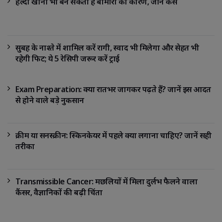
हेल्दी खाना भी बन सकता है बीमारी का कारण, जानें कैसे
सुबह के नाश्ते में शामिल करें रागी, स्वाद भी मिलेगा और सेहत भी
रहेगी फिट; ये 5 रेसिपी जरूर करें ट्राई
Exam Preparation: क्या रातभर जागकर पढ़ते हैं? जानें इस आदत
से होने वाले बड़े नुकसान
क्रीम या सनस्क्रीन: स्किनकेयर में पहले क्या लगाना चाहिए? जानें सही
तरीका
Transmissible Cancer: मछलियों में मिला दुर्लभ फैलने वाला
कैंसर, वैज्ञानिकों की बढ़ी चिंता