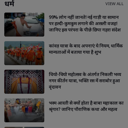
धर्म
VIEW ALL
99% लोग नहीं जानते! नई गाड़ी या सामान
पर हल्दी-कुमकुम लगाने की असली वजह!
जानिए इस परंपरा के पीछे छिपा गहरा संदेश
कांवड़ यात्रा के बाद अपनाएं ये नियम, धार्मिक
मान्यताओं में बताया गया है शुभ
धियो-धियो महोत्सव के अंतर्गत निकली भव्य
नगर कीर्तन यात्रा, भक्ति रस में सराबोर हुआ
वृंदावन
भस्म आरती से क्यों होता है बाबा महाकाल का
श्रृंगार? जानिए पौराणिक कथा और महत्व