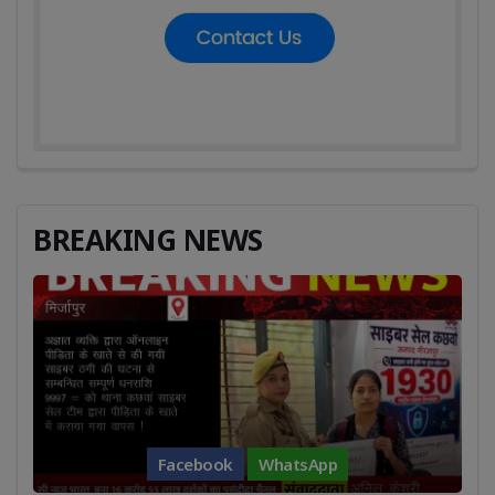
BREAKING NEWS
Facebook
WhatsApp