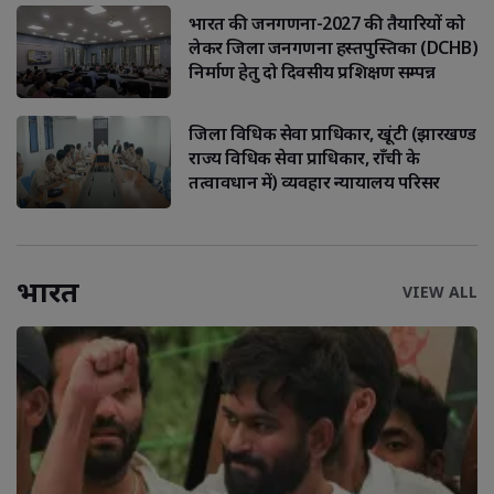
भारत की जनगणना-2027 की तैयारियों को
लेकर जिला जनगणना हस्तपुस्तिका (DCHB)
निर्माण हेतु दो दिवसीय प्रशिक्षण सम्पन्न
जिला विधिक सेवा प्राधिकार, खूंटी (झारखण्ड
राज्य विधिक सेवा प्राधिकार, राँची के
तत्वावधान में) व्यवहार न्यायालय परिसर
भारत
VIEW ALL