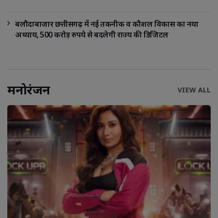
बलौदाबाजार छत्तीसगढ़ में नई तकनीक व कौशल विकास का नया
अध्याय, 500 करोड़ रुपये से बदलेगी राज्य की डिजिटल
मनोरंजन
VIEW ALL