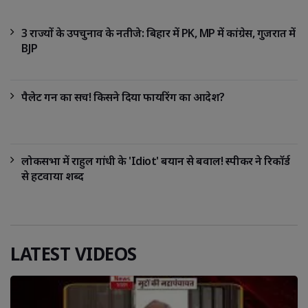
3 राज्यों के उपचुनाव के नतीजे: बिहार में PK, MP में कांग्रेस, गुजरात में
BJP
पैलेट गन का सच! किसने दिया फायरिंग का आदेश?
लोकसभा में राहुल गांधी के 'Idiot' बयान से बवाल! स्पीकर ने रिकॉर्ड
से हटवाया शब्द
LATEST VIDEOS