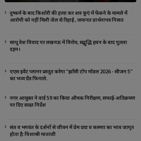
दुष्कर्म के बाद किशोरी की हत्या कर शव कुएं में फेंकने के मामले में
आरोपी को नहीं मिली जेल से रिहाई , जमानत प्रार्थनापत्र निरस्त
साधु वेश विवाद पर लखनऊ में विरोध, सद्बुद्धि हवन के बाद पुतला
दहन।
एएस इवेंट प्लानर प्रस्तुत करेगा "झाँसी टॉप मॉडल 2026 - सीजन 5"
का भव्य ग्रैंड फिनाले.
नगर आयुक्त ने वार्ड 59 का किया औचक निरीक्षण, सफाई-अतिक्रमण
पर दिए सख्त निर्देश
संत व भगवंत के दर्शनों से जीवन में प्रेम दया व करुणा का भाव जागृत
होता है: विशाश्री माताजी