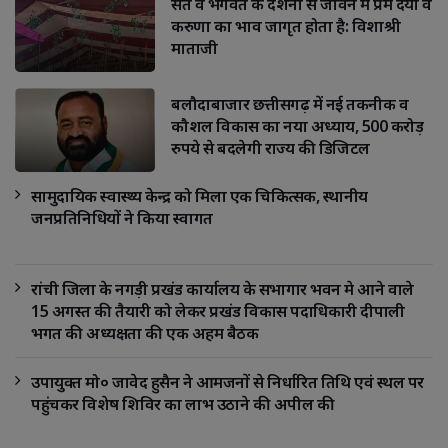
संत व भगवंत के दर्शनों से जीवन में प्रेम दया व
करुणा का भाव जागृत होता है: विशाश्री
माताजी
बलौदाबाजार छत्तीसगढ़ में नई तकनीक व
कौशल विकास का नया अध्याय, 500 करोड़
रुपये से बदलेगी राज्य की डिजिटल
सामुदायिक स्वास्थ्य केन्द्र को मिला एक चिकित्सक, स्थानीय
जनप्रतिनिधियों ने किया स्वागत
रांची जिला के नगड़ी प्रखंड कार्यालय के सभागार भवन मे आने वाले
15 अगस्त की तैयारी को लेकर प्रखंड विकास पदाधिकारी दीपाली
भगत की अध्यक्षता की एक अहम बैठक
उपायुक्त मो० जावेद हुसैन ने आमजनों से निर्धारित तिथि एवं स्थल पर
पहुंचकर विशेष शिविर का लाभ उठाने की अपील की