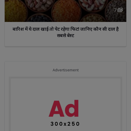
7 
बारिश में ये दाल खाई तो पेट रहेगा फिट! जानिए कौन सी दाल है 
सबसे बेस्ट
Advertisement