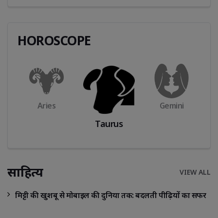
HOROSCOPE
Aries
Gemini
Taurus
साहित्य
VIEW ALL
मिट्टी की खुशबू से मोबाइल की दुनिया तक: बदलती पीढ़ियों का सफर