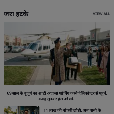
जरा हटके
VIEW ALL
69 साल के बुजुर्ग का शाही अंदाज! शॉपिंग करने हेलिकॉप्टर से पहुंचे,
वजह सुनकर हंस पड़े लोग
11 लाख की नौकरी छोड़ी, अब पानी के