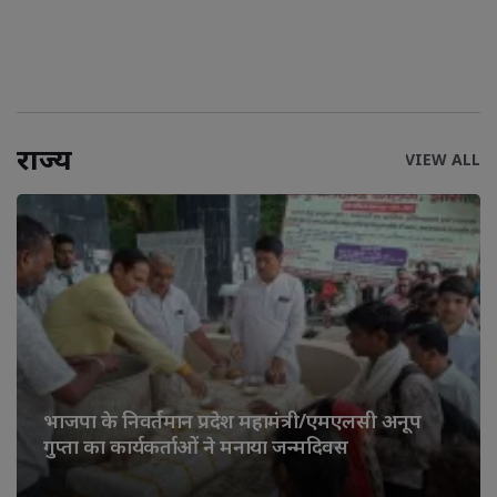
राज्य
VIEW ALL
भाजपा के निवर्तमान प्रदेश महामंत्री/एमएलसी अनूप
गुप्ता का कार्यकर्ताओं ने मनाया जन्मदिवस