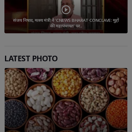
संजय निषाद, मत्स्य मंत्री ने 'CNEWS BHARAT CONCLAVE: मुद्दों 
की महापंचायत' पर..
LATEST PHOTO