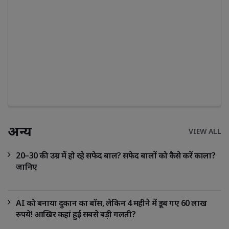
अन्य
VIEW ALL
20–30 की उम्र में हो रहे सफेद बाल? सफेद बालों को कैसे करें काला?
जानिए
AI को बनाया दुकान का बॉस, लेकिन 4 महीने में डूब गए 60 लाख
रुपये! आखिर कहां हुई सबसे बड़ी गलती?