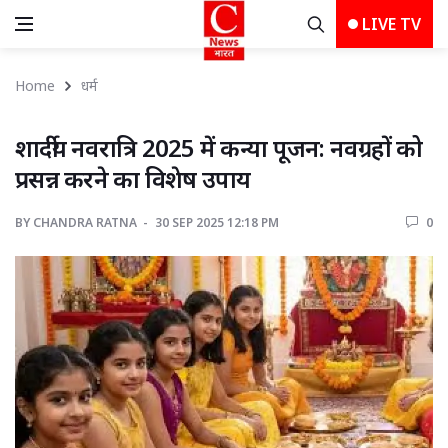
LIVE TV
Home
धर्म
शार्दीय नवरात्रि 2025 में कन्या पूजन: नवग्रहों को 
प्रसन्न करने का विशेष उपाय
BY
CHANDRA RATNA 
30 SEP 2025 12:18 PM 
0 