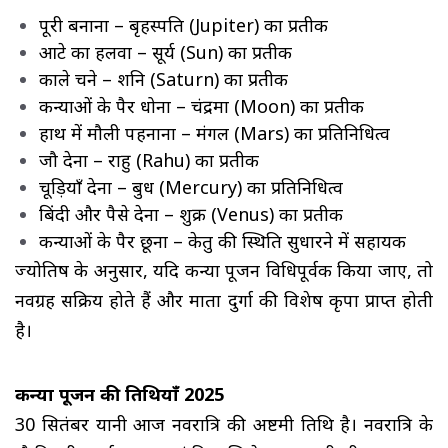
पूरी बनाना – बृहस्पति (Jupiter) का प्रतीक
आटे का हलवा – सूर्य (Sun) का प्रतीक
काले चने – शनि (Saturn) का प्रतीक
कन्याओं के पैर धोना – चंद्रमा (Moon) का प्रतीक
हाथ में मौली पहनाना – मंगल (Mars) का प्रतिनिधित्व
जौ देना – राहु (Rahu) का प्रतीक
चूड़ियाँ देना – बुध (Mercury) का प्रतिनिधित्व
बिंदी और पैसे देना – शुक्र (Venus) का प्रतीक
कन्याओं के पैर छूना – केतु की स्थिति सुधारने में सहायक
ज्योतिष के अनुसार, यदि कन्या पूजन विधिपूर्वक किया जाए, तो
नवग्रह सक्रिय होते हैं और माता दुर्गा की विशेष कृपा प्राप्त होती
है।
कन्या पूजन की तिथियाँ 2025
30 सितंबर यानी आज नवरात्रि की अष्टमी तिथि है। नवरात्रि के 