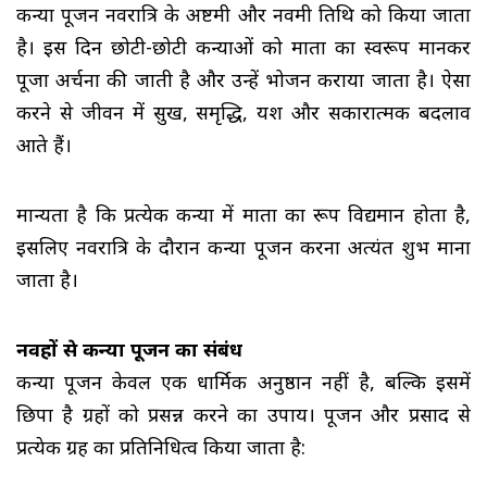
कन्या पूजन नवरात्रि के अष्टमी और नवमी तिथि को किया जाता 
है। इस दिन छोटी-छोटी कन्याओं को माता का स्वरूप मानकर
पूजा अर्चना की जाती है और उन्हें भोजन कराया जाता है। ऐसा
करने से जीवन में सुख, समृद्धि, यश और सकारात्मक बदलाव
आते हैं।
मान्यता है कि प्रत्येक कन्या में माता का रूप विद्यमान होता है,
इसलिए नवरात्रि के दौरान कन्या पूजन करना अत्यंत शुभ माना
जाता है।
नवग्रहों से कन्या पूजन का संबंध
कन्या पूजन केवल एक धार्मिक अनुष्ठान नहीं है, बल्कि इसमें 
छिपा है ग्रहों को प्रसन्न करने का उपाय। पूजन और प्रसाद से
प्रत्येक ग्रह का प्रतिनिधित्व किया जाता है: