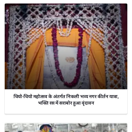
धियो-धियो महोत्सव के अंतर्गत निकली भव्य नगर कीर्तन यात्रा,
भक्ति रस में सराबोर हुआ वृंदावन