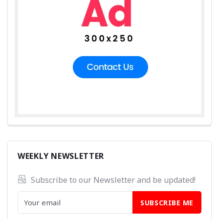
WEEKLY NEWSLETTER
Subscribe to our Newsletter and be updated! 