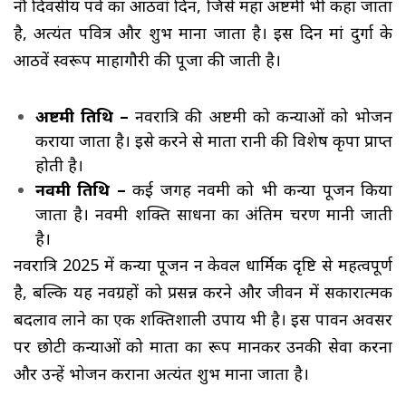
नौ दिवसीय पर्व का आठवां दिन, जिसे महा अष्टमी भी कहा जाता
है, अत्यंत पवित्र और शुभ माना जाता है। इस दिन मां दुर्गा के
आठवें स्वरूप माहागौरी की पूजा की जाती है।
अष्टमी तिथि –
नवरात्रि की अष्टमी को कन्याओं को भोजन 
कराया जाता है। इसे करने से माता रानी की विशेष कृपा प्राप्त
होती है।
नवमी तिथि –
कई जगह नवमी को भी कन्या पूजन किया 
जाता है। नवमी शक्ति साधना का अंतिम चरण मानी जाती
है।
नवरात्रि 2025 में कन्या पूजन न केवल धार्मिक दृष्टि से महत्वपूर्ण
है, बल्कि यह नवग्रहों को प्रसन्न करने और जीवन में सकारात्मक
बदलाव लाने का एक शक्तिशाली उपाय भी है। इस पावन अवसर
पर छोटी कन्याओं को माता का रूप मानकर उनकी सेवा करना
और उन्हें भोजन कराना अत्यंत शुभ माना जाता है।