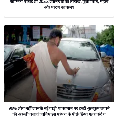
कामिका एकादशी 2026: जानिए व्रत की तारीख, पूजा विधि, महत्व
और पारण का समय
99% लोग नहीं जानते! नई गाड़ी या सामान पर हल्दी-कुमकुम लगाने
की असली वजह! जानिए इस परंपरा के पीछे छिपा गहरा संदेश