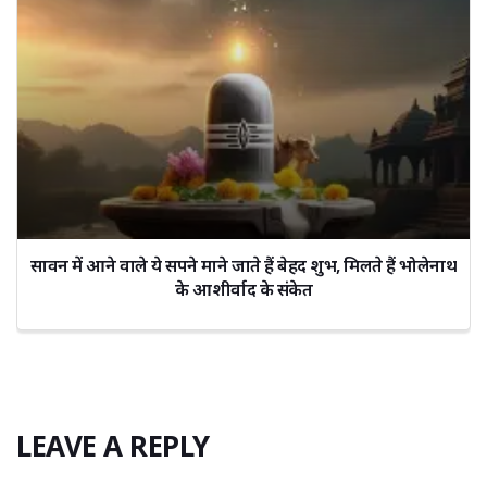
सावन में आने वाले ये सपने माने जाते हैं बेहद शुभ, मिलते हैं भोलेनाथ
के आशीर्वाद के संकेत
LEAVE A REPLY