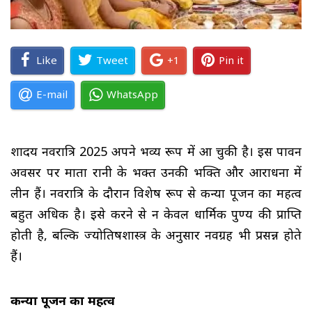
Like
Tweet
+1
Pin it
E-mail
WhatsApp
शार्दीय नवरात्रि 2025 अपने भव्य रूप में आ चुकी है। इस पावन
अवसर पर माता रानी के भक्त उनकी भक्ति और आराधना में
लीन हैं। नवरात्रि के दौरान विशेष रूप से कन्या पूजन का महत्व
बहुत अधिक है। इसे करने से न केवल धार्मिक पुण्य की प्राप्ति
होती है, बल्कि ज्योतिषशास्त्र के अनुसार नवग्रह भी प्रसन्न होते
हैं।
कन्या पूजन का महत्व