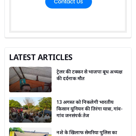
LATEST ARTICLES
ट्रेलर की टक्कर से भाजपा बूथ अध्यक्ष
की दर्दनाक मौत
13 अगस्त को निकलेगी भारतीय
किसान यूनियन की तिरंगा यात्रा, गांव-
गांव जनसंपर्क तेज
नशे के खिलाफ सेमरिया पुलिस का