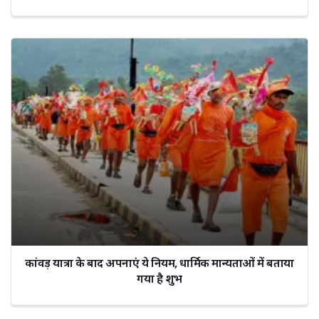
कांवड़ यात्रा के बाद अपनाएं ये नियम, धार्मिक मान्यताओं में बताया
गया है शुभ