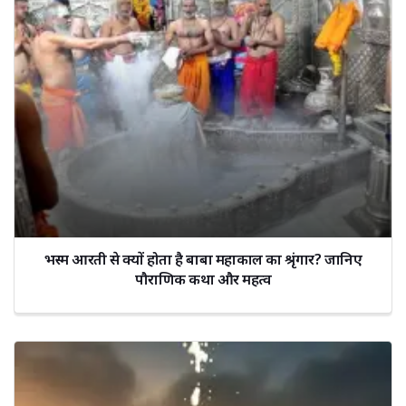
भस्म आरती से क्यों होता है बाबा महाकाल का श्रृंगार? जानिए
पौराणिक कथा और महत्व