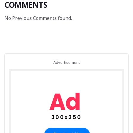
COMMENTS
No Previous Comments found.
Advertisement