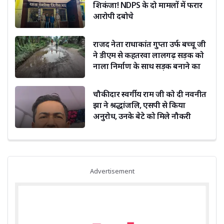
शिकंजा! NDPS के दो मामलों में फरार
आरोपी दबोचे
राजद नेता राधाकांत गुप्ता उर्फ बच्चू जी
ने डीएम से कहतरवा लालगढ़ सड़क को
नाला निर्माण के साथ सड़क बनाने का
किया अनुरोध
चौकीदार स्वर्गीय राम जी को दी नवनीत
झा ने श्रद्धांजलि, एसपी से किया
अनुरोध, उनके बेटे को मिले नौकरी
Advertisement