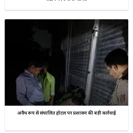
अवैध रूप से संचालित होटल पर प्रशासन की बड़ी कार्रवाई