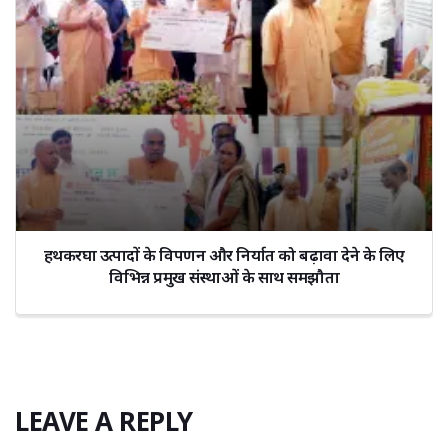
हथकरघा उत्पादों के विपणन और निर्यात को बढ़ावा देने के लिए
विभिन्न प्रमुख संस्थाओं के साथ समझौता
LEAVE A REPLY