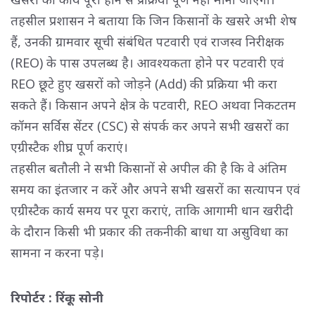
तहसील प्रशासन ने बताया कि जिन किसानों के खसरे अभी शेष 
हैं, उनकी ग्रामवार सूची संबंधित पटवारी एवं राजस्व निरीक्षक
(REO) के पास उपलब्ध है। आवश्यकता होने पर पटवारी एवं
REO छूटे हुए खसरों को जोड़ने (Add) की प्रक्रिया भी करा
सकते हैं। किसान अपने क्षेत्र के पटवारी, REO अथवा निकटतम
कॉमन सर्विस सेंटर (CSC) से संपर्क कर अपने सभी खसरों का
एग्रीस्टैक शीघ्र पूर्ण कराएं।
तहसील बतौली ने सभी किसानों से अपील की है कि वे अंतिम 
समय का इंतजार न करें और अपने सभी खसरों का सत्यापन एवं
एग्रीस्टैक कार्य समय पर पूरा कराएं, ताकि आगामी धान खरीदी
के दौरान किसी भी प्रकार की तकनीकी बाधा या असुविधा का
सामना न करना पड़े।
रिपोर्टर : रिंकू सोनी