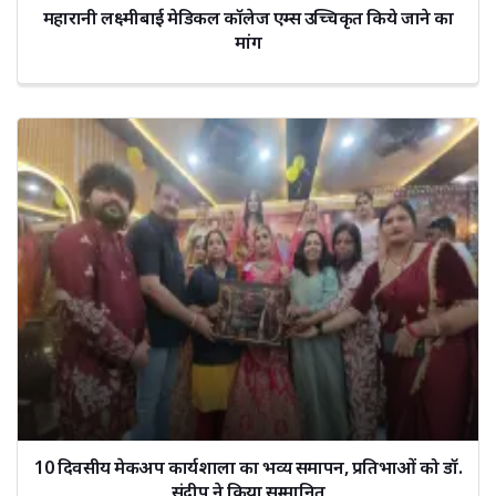
महारानी लक्ष्मीबाई मेडिकल कॉलेज एम्स उच्चिकृत किये जाने का
मांग
10 दिवसीय मेकअप कार्यशाला का भव्य समापन, प्रतिभाओं को डॉ.
संदीप ने किया सम्मानित