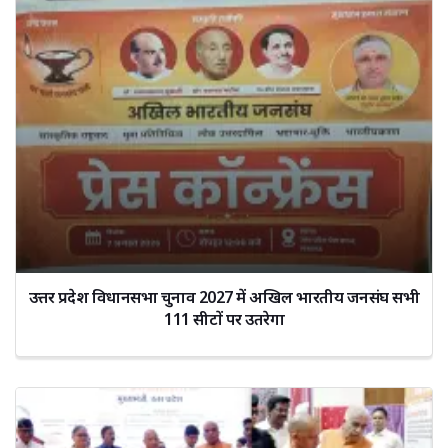
उत्तर प्रदेश विधानसभा चुनाव 2027 में अखिल भारतीय जनसंघ सभी
111 सीटों पर उतरेगा