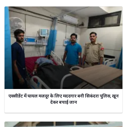
एक्सीडेंट में घायल मजदूर के लिए मददगार बनी सिकंदरा पुलिस, खून
देकर बचाई जान