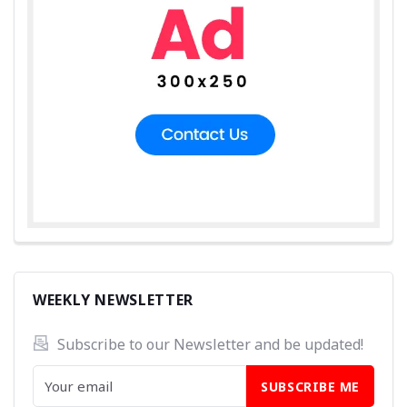
WEEKLY NEWSLETTER
Subscribe to our Newsletter and be updated! 