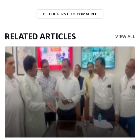
BE THE FIRST TO COMMENT
RELATED ARTICLES
VIEW ALL