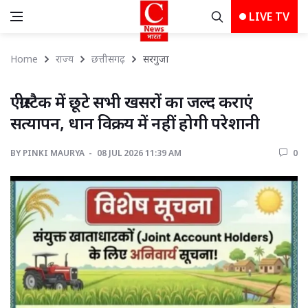
LIVE TV
Home
राज्य
छत्तीसगढ़
सरगुजा 
एग्रीस्टैक में छूटे सभी खसरों का जल्द कराएं 
सत्यापन, धान विक्रय में नहीं होगी परेशानी
BY
PINKI MAURYA 
08 JUL 2026 11:39 AM 
0 