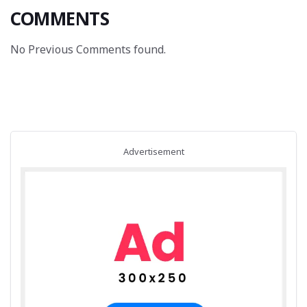
COMMENTS
No Previous Comments found.
Advertisement