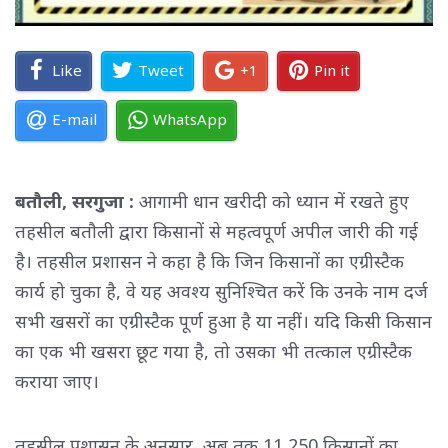
Like
Tweet
+1
Pin it
E-mail
WhatsApp
बतौली, सरगुजा :
आगामी धान खरीदी को ध्यान में रखते हुए 
तहसील बतौली द्वारा किसानों से महत्वपूर्ण अपील जारी की गई
है। तहसील प्रशासन ने कहा है कि जिन किसानों का एग्रीस्टैक
कार्य हो चुका है, वे यह अवश्य सुनिश्चित करें कि उनके नाम दर्ज
सभी खसरों का एग्रीस्टैक पूर्ण हुआ है या नहीं। यदि किसी किसान
का एक भी खसरा छूट गया है, तो उसका भी तत्काल एग्रीस्टैक
कराया जाए।
तहसील प्रशासन के अनुसार, अब तक 11,250 किसानों का