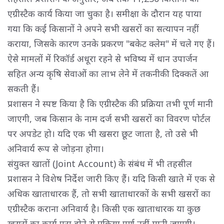
एग्रीस्टैक कार्य किया जा चुका है। समीक्षा के दौरान यह पाया
गया कि कई किसानों ने अपने सभी खसरों का सत्यापन नहीं
कराया, जिसके कारण उनके प्रकरण "बकेट क्लेम" में चले गए हैं।
ऐसे मामलों में रिकॉर्ड अधूरा रहने से भविष्य में धान उपार्जन
सहित अन्य कृषि सेवाओं का लाभ लेने में तकनीकी दिक्कतें आ
सकती हैं।
प्रशासन ने स्पष्ट किया है कि एग्रीस्टैक की प्रक्रिया तभी पूर्ण मानी 
जाएगी, जब किसान के नाम दर्ज सभी खसरों का विवरण पोर्टल
पर अपडेट हो। यदि एक भी खसरा छूट जाता है, तो उसे भी
अनिवार्य रूप से जोड़ना होगा।
संयुक्त खातों (Joint Account) के संबंध में भी तहसील 
प्रशासन ने विशेष निर्देश जारी किए हैं। यदि किसी खाते में एक से
अधिक खाताधारक हैं, तो सभी खाताधारकों के सभी खसरों का
एग्रीस्टैक कराना अनिवार्य है। किसी एक खाताधारक या कुछ
खसरों का कार्य पूरा होने से प्रक्रिया पूर्ण नहीं मानी जाएगी।