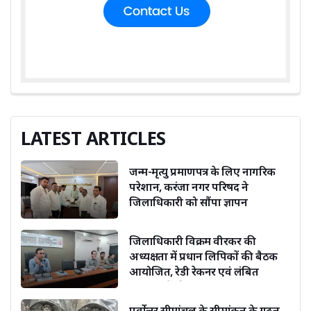
LATEST ARTICLES
जन्म-मृत्यु प्रमाणपत्र के लिए नागरिक
परेशान, करंजा नगर परिषद ने
जिलाधिकारी को सौंपा ज्ञापन
जिलाधिकारी विक्रम वीरकर की
अध्यक्षता में प्रधान लिपिकों की बैठक
आयोजित, रेडी रेकनर एवं लंबित
संचिकाओं की समीक्षा
पूर्वोत्तर सीमांचल के सीमांकन के गठन