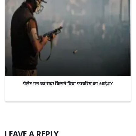
पैलेट गन का सच! किसने दिया फायरिंग का आदेश?
LEAVE A REPLY