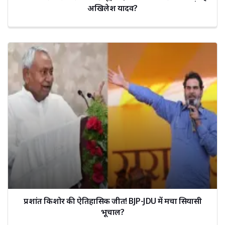
अखिलेश यादव?
प्रशांत किशोर की ऐतिहासिक जीत! BJP-JDU में मचा सियासी
भूचाल?