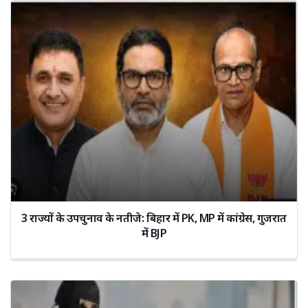
3 राज्यों के उपचुनाव के नतीजे: बिहार में PK, MP में कांग्रेस, गुजरात
में BJP