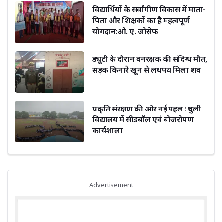
विद्यार्थियों के सर्वांगीण विकास में माता-
पिता और शिक्षकों का है महत्वपूर्ण
योगदान:ओ. ए. जोसेफ
ड्यूटी के दौरान वनरक्षक की संदिग्ध मौत,
सड़क किनारे खून से लथपथ मिला शव
प्रकृति संरक्षण की ओर नई पहल : दुधली
विद्यालय में सीडबॉल एवं बीजरोपण
कार्यशाला
Advertisement