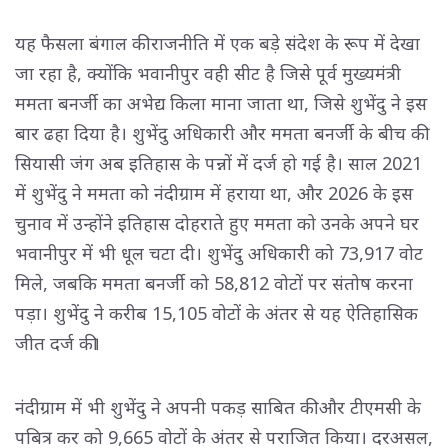
यह फैसला बंगाल की राजनीति में एक बड़े संदेश के रूप में देखा
जा रहा है, क्योंकि भवानीपुर वही सीट है जिसे पूर्व मुख्यमंत्री
ममता बनर्जी का अभेद्य किला माना जाता था, जिसे शुभेंदु ने इस
बार ढहा दिया है। शुभेंदु अधिकारी और ममता बनर्जी के बीच की
सियासी जंग अब इतिहास के पन्नों में दर्ज हो गई है। साल 2021
में शुभेंदु ने ममता को नंदीग्राम में हराया था, और 2026 के इस
चुनाव में उन्होंने इतिहास दोहराते हुए ममता को उनके अपने घर
भवानीपुर में भी धूल चटा दी। शुभेंदु अधिकारी को 73,917 वोट
मिले, जबकि ममता बनर्जी को 58,812 वोटों पर संतोष करना
पड़ा। शुभेंदु ने करीब 15,105 वोटों के अंतर से यह ऐतिहासिक
जीत दर्ज की।
नंदीग्राम में भी शुभेंदु ने अपनी पकड़ साबित की और टीएमसी के
पबित्र कर को 9,665 वोटों के अंतर से पराजित किया। दरअसल,