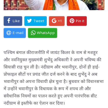
Like
Tweet
+1
Pin it
E-mail
WhatsApp
पश्चिम बंगाल की राजनीति में जायंट किलर के नाम से मशहूर
और नवनियुक्त मुख्यमंत्री शुभेंदु अधिकारी ने अपनी भविष्य की
सियासी राह चुन ली है। नंदीग्राम और भवानीपुर, दोनों ही हाई-
प्रोफाइल सीटों पर प्रचंड जीत दर्ज करने के बाद शुभेंदु ने अब
भवानीपुर को अपना विधायी क्षेत्र चुना है। बुधवार को विधानसभा
में उन्होंने भवानीपुर के विधायक के रूप में शपथ ली और
संवैधानिक नियमों का पालन करते हुए अपनी पारंपरिक सीट
नंदीग्राम से इस्तीफे का ऐलान कर दिया।