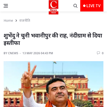
LIVE TV
Home
राजनीति
शुभेंदु ने चुनी भवानीपुर की राह, नंदीग्राम से दिया 
इस्तीफा
BY
CNEWS 
13 MAY 2026 04:43 PM 
0 