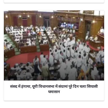
संसद में हंगामा, यूपी विधानसभा में संग्राम! पूरे दिन चला सियासी
घमासान