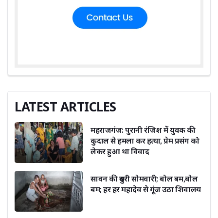
LATEST ARTICLES
महराजगंज: पुरानी रंजिश में युवक की
कुदाल से हमला कर हत्या, प्रेम प्रसंग को
लेकर हुआ था विवाद
सावन की दुसरी सोमवारी; बोल बम,बोल
बम; हर हर महादेव से गूंज उठा शिवालय