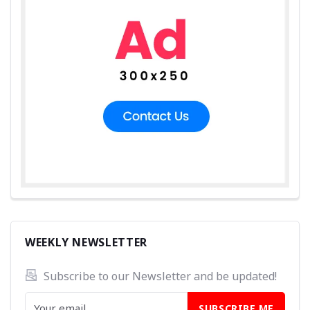
WEEKLY NEWSLETTER
Subscribe to our Newsletter and be updated! 