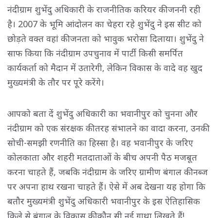
नंदीग्राम शुभेंदु अधिकारी के राजनीतिक करियर की जननी रही
है। 2007 के भूमि आंदोलन का चेहरा रहे शुभेंदु ने इस सीट को
छोड़ते वक्त वहां की जनता को भावुक भरोसा दिलाया। शुभेंदु ने
साफ किया कि नंदीग्राम उपचुनाव में पार्टी किसी समर्पित
कार्यकर्ता को मैदान में उतारेगी, लेकिन विकास के वादे वह खुद
मुख्यमंत्री के तौर पर पूरे करेंगे।
आपको बता दें शुभेंदु अधिकारी का भवानीपुर को चुनना और
नंदीग्राम को एक संरक्षक की तरह संभालने का वादा करना, उनकी
सोची-समझी रणनीति का हिस्सा है। वह भवानीपुर के जरिए
कोलकाता और शहरी मतदाताओं के बीच अपनी पैठ मजबूत
करना चाहते हैं, जबकि नंदीग्राम के जरिए ग्रामीण बंगाल की नब्ज
पर अपना हाथ रखना चाहते हैं। ऐसे में अब देखना यह होगा कि
बतौर मुख्यमंत्री शुभेंदु अधिकारी भवानीपुर के इस ऐतिहासिक
किले से बंगाल के विकास की कौन सी नई गाथा लिखते हैं!