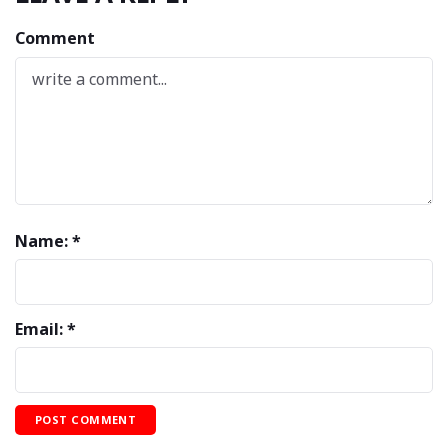
Comment
Name: *
Email: *