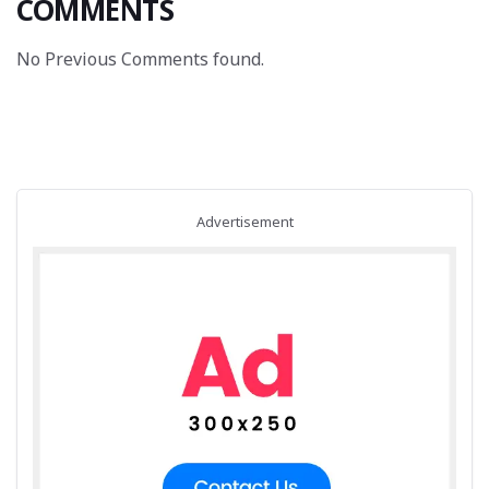
COMMENTS
No Previous Comments found.
Advertisement