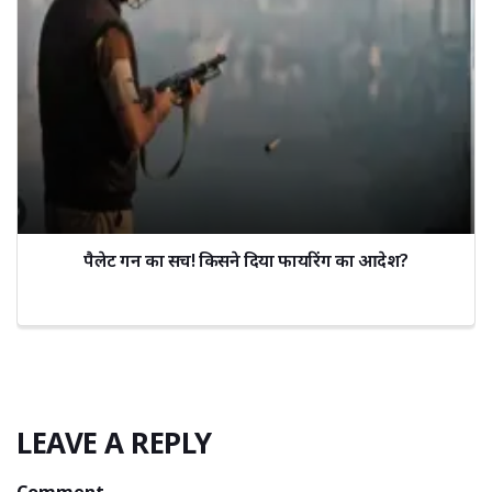
पैलेट गन का सच! किसने दिया फायरिंग का आदेश?
LEAVE A REPLY