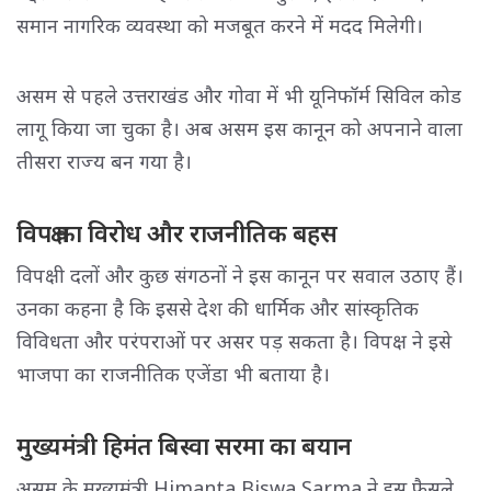
समान नागरिक व्यवस्था को मजबूत करने में मदद मिलेगी।
असम से पहले उत्तराखंड और गोवा में भी यूनिफॉर्म सिविल कोड
लागू किया जा चुका है। अब असम इस कानून को अपनाने वाला
तीसरा राज्य बन गया है।
विपक्ष का विरोध और राजनीतिक बहस
विपक्षी दलों और कुछ संगठनों ने इस कानून पर सवाल उठाए हैं।
उनका कहना है कि इससे देश की धार्मिक और सांस्कृतिक
विविधता और परंपराओं पर असर पड़ सकता है। विपक्ष ने इसे
भाजपा का राजनीतिक एजेंडा भी बताया है।
मुख्यमंत्री हिमंत बिस्वा सरमा का बयान
असम के मुख्यमंत्री
Himanta Biswa Sarma
ने इस फैसले 