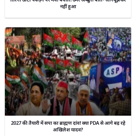
नहीं हुआ
2027 की तैयारी में सपा का ब्राह्मण दांव! क्या PDA से आगे बढ़ रहे
अखिलेश यादव?