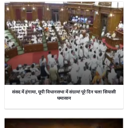
संसद में हंगामा, यूपी विधानसभा में संग्राम! पूरे दिन चला सियासी
घमासान