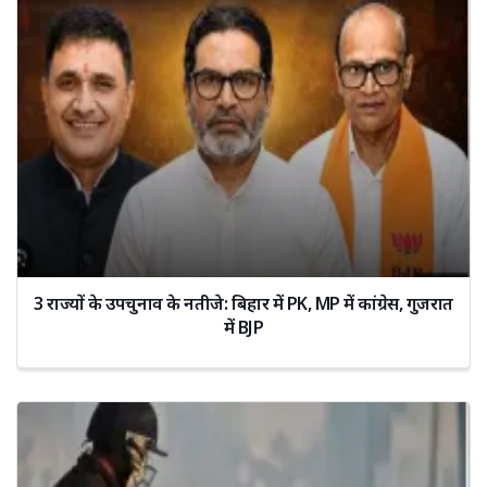
3 राज्यों के उपचुनाव के नतीजे: बिहार में PK, MP में कांग्रेस, गुजरात
में BJP