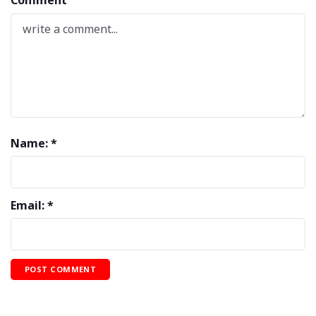
Comment
Name: *
Email: *