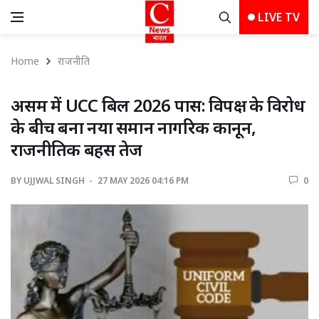
LIVE TV
Home
राजनीति
असम में UCC बिल 2026 पास: विपक्ष के विरोध 
के बीच बना नया समान नागरिक कानून,
राजनीतिक बहस तेज
BY
UJJWAL SINGH 
27 MAY 2026 04:16 PM 
0 