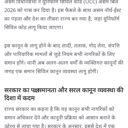
असम विधानसभा ने यूनिफॉर्म सिविल कोड (UCC) असम बिल
2026 को पास कर दिया है। इस फैसले के साथ असम नॉर्थ-ईस्ट
का पहला और देश का तीसरा राज्य बन गया है, जहां यूनिफॉर्म
सिविल कोड लागू किया जाएगा।
इस कानून के लागू होने के बाद शादी, तलाक, गोद लेना, संपत्ति
और पारिवारिक मामलों से जुड़े नियम सभी नागरिकों के लिए
समान होंगे। यानी अब अलग-अलग धर्मों के व्यक्तिगत कानूनों की
जगह एक समान सिविल कानून व्यवस्था लागू होगी।
सरकार का पक्ष: समानता और सरल कानून व्यवस्था की
दिशा में कदम
राज्य सरकार का कहना है कि यह कानून सभी नागरिकों को
समान अधिकार देने और कानूनी प्रक्रिया को आसान बनाने के
उद्देश्य से लाया गया है। सरकार के अनुसार, इससे देश में एक