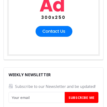
WEEKLY NEWSLETTER
Subscribe to our Newsletter and be updated! 