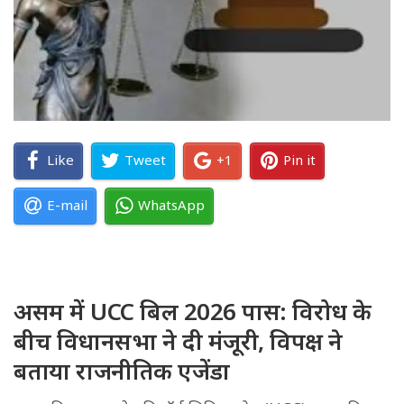
Like
Tweet
+1
Pin it
E-mail
WhatsApp
असम में UCC बिल 2026 पास: विरोध के
बीच विधानसभा ने दी मंजूरी, विपक्ष ने
बताया राजनीतिक एजेंडा