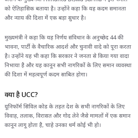
को ऐतिहासिक बताया है। उन्होंने कहा कि यह कदम समानता
और न्याय की दिशा में एक बड़ा सुधार है।
मुख्यमंत्री ने कहा कि यह निर्णय संविधान के अनुच्छेद 44 की
भावना, पार्टी के वैचारिक आदर्श और चुनावी वादे को पूरा करता
है। उन्होंने यह भी कहा कि सरकार ने जनता से किया गया वादा
निभाया है और यह कानून सभी नागरिकों के लिए समान व्यवस्था
की दिशा में महत्वपूर्ण कदम साबित होगा।
क्या है UCC?
यूनिफॉर्म सिविल कोड के तहत देश के सभी नागरिकों के लिए
विवाह, तलाक, विरासत और गोद लेने जैसे मामलों में एक समान
कानून लागू होता है, चाहे उनका धर्म कोई भी हो।