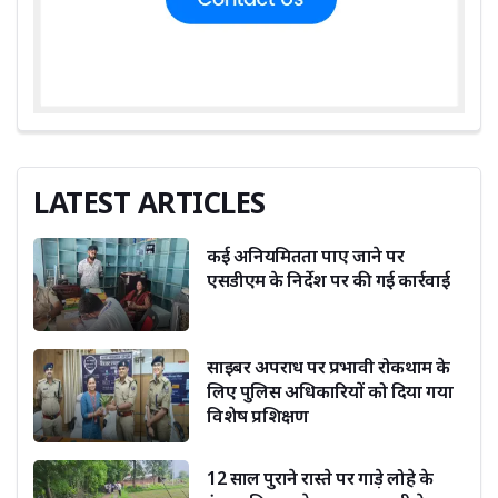
LATEST ARTICLES
कई अनियमितता पाए जाने पर
एसडीएम के निर्देश पर की गई कार्रवाई
साइबर अपराध पर प्रभावी रोकथाम के
लिए पुलिस अधिकारियों को दिया गया
विशेष प्रशिक्षण
12 साल पुराने रास्ते पर गाड़े लोहे के