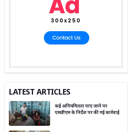
LATEST ARTICLES
कई अनियमितता पाए जाने पर
एसडीएम के निर्देश पर की गई कार्रवाई