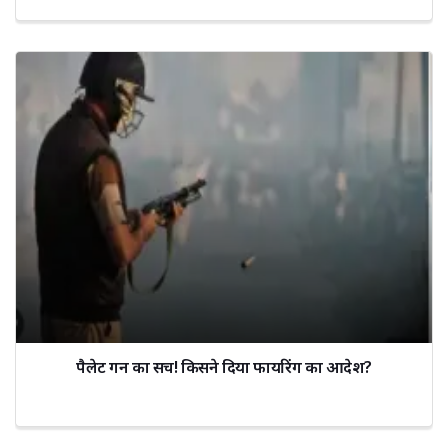
पैलेट गन का सच! किसने दिया फायरिंग का आदेश?