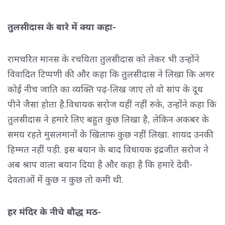
तुलसीदास के बारे में क्या कहा-
रामचरित मानस के रचयिता तुलसीदास को लेकर भी उन्होंने
विवादित टिप्पणी की और कहा कि तुलसीदास ने लिखा कि अगर
कोई नीच जाति का व्यक्ति पढ़-लिख जाए तो वो सांप के दूध
पीने जैसा होता है.विधायक सरोज यहीं नहीं रुके, उन्होंने कहा कि
तुलसीदास ने हमारे लिए बहुत कुछ लिखा है, लेकिन अकबर के
समय रहते मुसलमानों के खिलाफ कुछ नहीं लिखा. शायद उनकी
हिम्मत नहीं पड़ी. इस बयान के बाद विधायक इंद्रजीत सरोज ने
अब श्राप वाला बयान दिया है और कहा है कि हमारे देवी-
देवताओं में कुछ न कुछ तो कमी थी.
हर मंदिर के नीचे बौद्ध मठ-