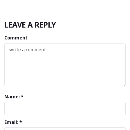
LEAVE A REPLY
Comment
Name: *
Email: *