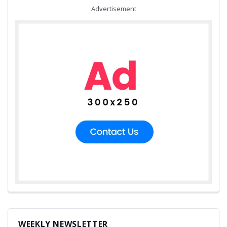
Advertisement
WEEKLY NEWSLETTER