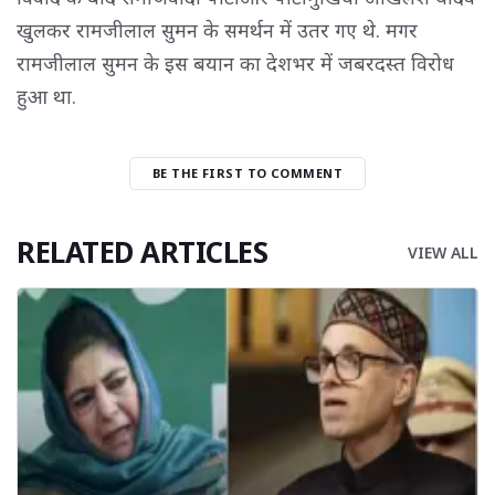
खुलकर रामजीलाल सुमन के समर्थन में उतर गए थे. मगर
रामजीलाल सुमन के इस बयान का देशभर में जबरदस्त विरोध
हुआ था.
BE THE FIRST TO COMMENT
RELATED ARTICLES
VIEW ALL