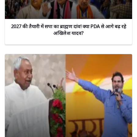
2027 की तैयारी में सपा का ब्राह्मण दांव! क्या PDA से आगे बढ़ रहे
अखिलेश यादव?