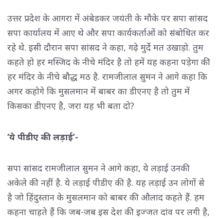
उत्तर प्रदेश के आगरा में अंबेडकर जयंती के मौके पर सपा सांसद
सपा कार्यालय में आए थे और सपा कार्यकर्ताओं को संबोधित कर
रहे थे. इसी दौरान सपा सांसद ने कहा, गढ़े मुर्दे मत उखाड़ो. तुम
कहते हो हर मस्जिद के नीचे मंदिर है तो हमें यह कहना पड़ेगा की
हर मंदिर के नीचे बौद्ध मठ है. रामजीलाल सुमन ने आगे कहा कि
अगर कहोगे कि मुसलमान में बाबर का डीएनए है तो तुम में
किसका डीएनए है, जरा यह भी बता दो?
‘ये पीडीए की लड़ाई’-
सपा सांसद रामजीलाल सुमन ने आगे कहा, ये लड़ाई उनकी
अकेले की नहीं है. ये लड़ाई पीडीए की है. यह लड़ाई उन लोगों से
है जो हिंदुस्तान के मुसलमान को बाबर की औलाद कहते हैं. हम
कहना चाहते हैं कि जब-जब इस देश की इज्जत दांव पर लगी है,