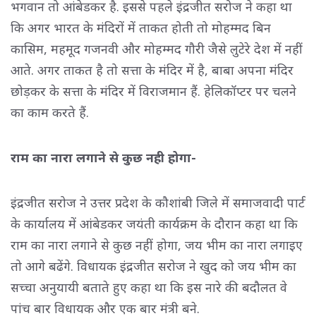
भगवान तो आंबेडकर है. इससे पहले इंद्रजीत सरोज ने कहा था
कि अगर भारत के मंदिरों में ताकत होती तो मोहम्मद बिन
कासिम, महमूद गजनवी और मोहम्मद गौरी जैसे लुटेरे देश में नहीं
आते. अगर ताकत है तो सत्ता के मंदिर में है, बाबा अपना मंदिर
छोड़कर के सत्ता के मंदिर में विराजमान हैं. हेलिकॉप्टर पर चलने
का काम करते हैं.
राम का नारा लगाने से कुछ नही होगा-
इंद्रजीत सरोज ने उत्तर प्रदेश के कौशांबी जिले में समाजवादी पार्टी
के कार्यालय में आंबेडकर जयंती कार्यक्रम के दौरान कहा था कि
राम का नारा लगाने से कुछ नहीं होगा, जय भीम का नारा लगाइए
तो आगे बढेंगे. विधायक इंद्रजीत सरोज ने खुद को जय भीम का
सच्चा अनुयायी बताते हुए कहा था कि इस नारे की बदौलत वे
पांच बार विधायक और एक बार मंत्री बने.