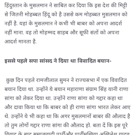
हिंदुस्तान के मुसलमान ने साबित कर दिया कि इस देश की मिट्टी
से जितनी मोहब्बत हिंदू को है उससे कम मोहब्बत मुसलमान को
नहीं है. यहां के मुसलमान ने कभी भी बाबर को अपना आदर्श
नहीं माना. वह तो मोहम्मद साहब और सूफी संतों को अपना
आदर्श मानता है.
इससे पहले सपा सांसद ने दिया था विवादित बयान-
कुछ दिन पहले रामजीलाल सुमन ने राज्यसभा में एक विवादित 
बयान दिया था. उन्होंने ये बयान महाराणा संग्राम सिंह यानी राणा
सांगा को लेकर दिया था. उन्होंने राणा सांगा को गद्दार कहा था
और दावा किया था कि बाबर को ही राणा सांगा भारत लेकर आए
थे. उन्होंने ये भी कहा था कि अगर मुसलमानों बाबर की औलाद है
तो तुम लोगों गद्दार राणा सांगा की औलाद हो. बता दें कि इस पूरे
विवाद के बाद समाजवादी पार्टी और पार्टी मुखिया अखिलेश यादव