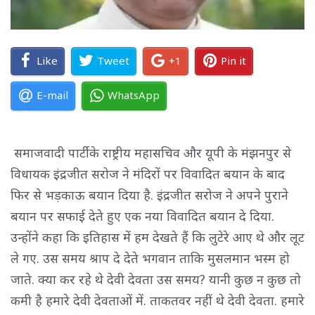
Like
Tweet
+1
Pin it
E-mail
WhatsApp
समाजवादी पार्टी के राष्ट्रीय महासचिव और यूपी के मंझनपुर से 
विधायक इंद्रजीत सरोज ने मंदिरों पर विवादित बयान के बाद
फिर से भड़काऊ बयान दिया है. इंद्रजीत सरोज ने अपने पुराने
बयान पर सफाई देते हुए एक नया विवादित बयान दे दिया.
उन्होंने कहा कि इतिहास में हम देखते हैं कि लुटेरे आए थे और लूट
ले गए. उस समय श्राप दे देते भगवान ताकि मुसलमान भस्म हो
जाते. क्या कर रहे थे देवी देवता उस समय? यानी कुछ न कुछ तो
कमी है हमारे देवी देवताओं में. ताकतवर नहीं थे देवी देवता. हमारे