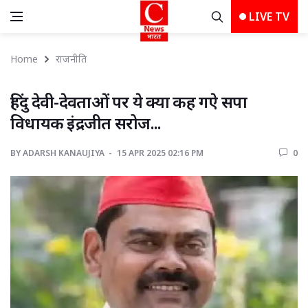
LIVE TV
Home
राजनीति
हिंदु देवी-देवताओं पर ये क्या कह गऐ सपा 
विधायक इंद्रजीत सरोज...
BY
ADARSH KANAUJIYA 
15 APR 2025 02:16 PM 
0 