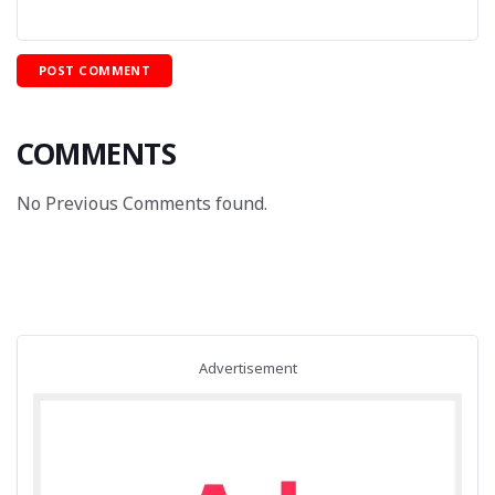
COMMENTS
No Previous Comments found.
Advertisement