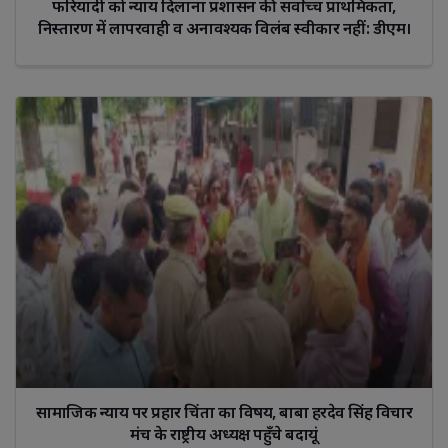
फरियादी को न्याय दिलाना प्रशासन की सर्वाेच्च प्राथमिकता,
निस्तारण में लापरवाही व अनावश्यक विलंब स्वीकार नहीं: डीएम।
सामाजिक न्याय पर प्रहार चिंता का विषय, बाबा हरदेव सिंह विचार
मंच के राष्ट्रीय अध्यक्ष पहुँचे बदायूं