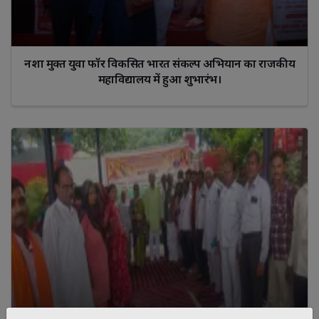
नशा मुक्त युवा फॉर विकसित भारत संकल्प अभियान का राजकीय
महाविद्यालय में हुआ शुभारंभ।