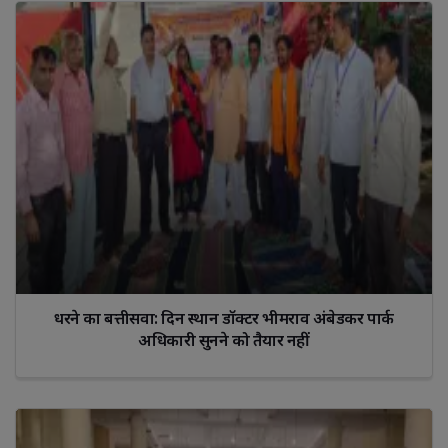
धरने का बत्तीसवा: दिन स्थान डॉक्टर भीमराव अंबेडकर पार्क
अधिकारी सुनने को तैयार नहीं