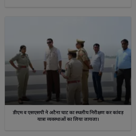
डीएम व एसएसपी ने अटैना घाट का स्थलीय निरीक्षण कर कांवड़
यात्रा व्यवस्थाओं का लिया जायजा।