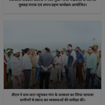
नुक्कड़ नाटक एवं शपथ ग्रहण कार्यक्रम आयोजित।
डीएम ने ग्राम जटा पहुंचकर गंगा के जलस्तर का लिया जायजा
ग्रामीणों से संवाद कर व्यवस्थाओं की समीक्षा की।