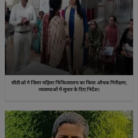
सीडीओ ने जिला महिला चिकित्सालय का किया औचक निरीक्षण,
व्यवस्थाओं में सुधार के दिए निर्देश।