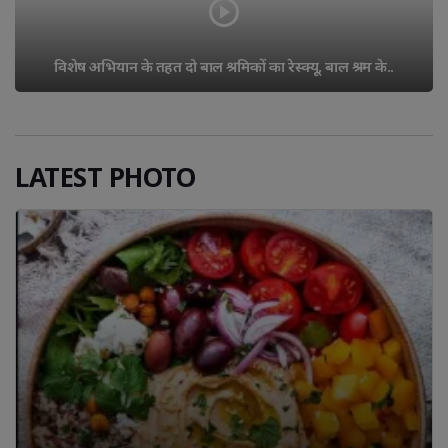
'हर घर तिरंगा अभियान-2026' के संबंध में जिलाधिकारी ने 
अधिकारियों के साथ..
LATEST PHOTO