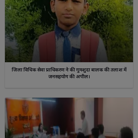
जिला विधिक सेवा प्राधिकरण ने की गुमशुदा बालक की तलाश में
जनसहयोग की अपील।