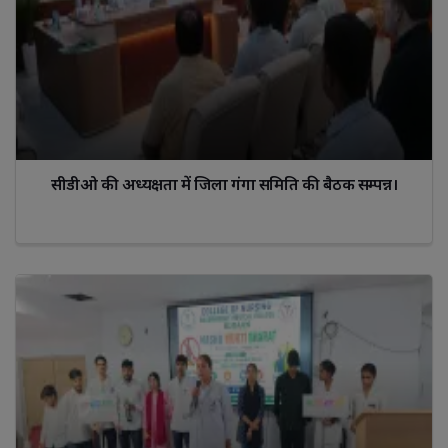
सीडीओ की अध्यक्षता में जिला गंगा समिति की बैठक सम्पन्न।