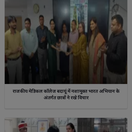
राजकीय मेडिकल कॉलेज बदायूं में नशामुक्त भारत अभियान के
अंतर्गत छात्रों ने रखे विचार