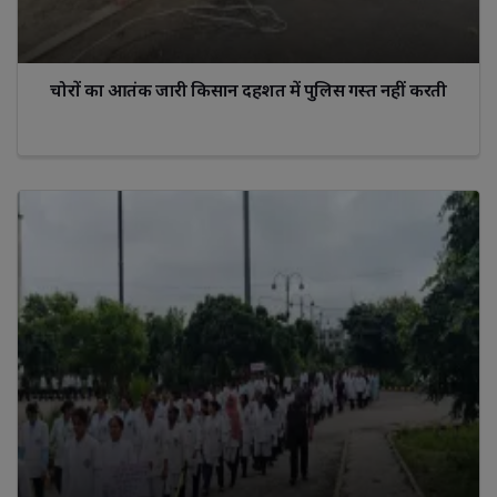
चोरों का आतंक जारी किसान दहशत में पुलिस गस्त नहीं करती