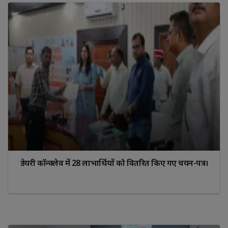
डेयरी कॉन्क्लेव में 28 लाभार्थियों को वितरित किए गए चयन-पत्र।