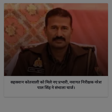
सहसवान कोतवाली को मिले नए प्रभारी, नवागत निरीक्षक नरेश
पाल सिंह ने संभाला चार्ज।