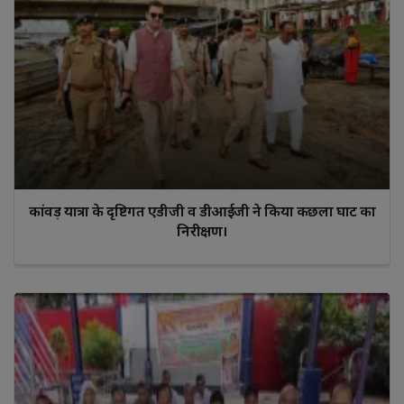
कांवड़ यात्रा के दृष्टिगत एडीजी व डीआईजी ने किया कछला घाट का
निरीक्षण।