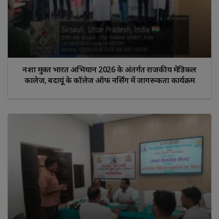
नशा मुक्त भारत अभियान 2026 के अंतर्गत राजकीय मेडिकल
कालेज, बदायूं के कॉलेज ऑफ नर्सिंग में जागरूकता कार्यक्रम
आयोजित।