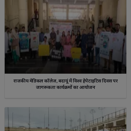
राजकीय मेडिकल कॉलेज, बदायूं में विश्व हेपेटाइटिस दिवस पर
जागरूकता कार्यक्रमों का आयोजन