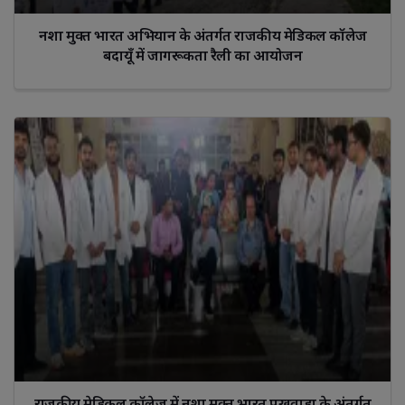
नशा मुक्त भारत अभियान के अंतर्गत राजकीय मेडिकल कॉलेज
बदायूँ में जागरूकता रैली का आयोजन
राजकीय मेडिकल कॉलेज में नशा मुक्त भारत पखवाड़ा के अंतर्गत