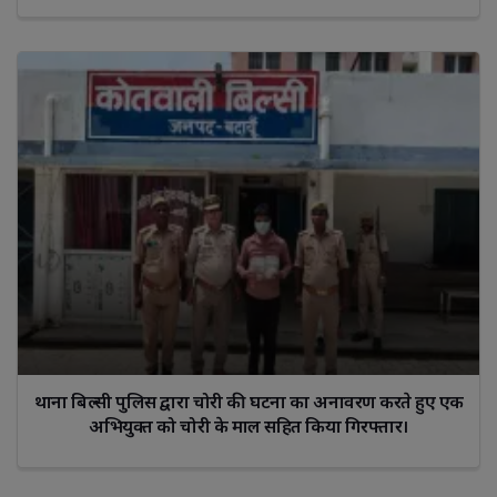
थाना बिल्सी पुलिस द्वारा चोरी की घटना का अनावरण करते हुए एक
अभियुक्त को चोरी के माल सहित किया गिरफ्तार।