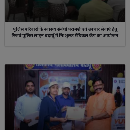
पुलिस परिवारों के स्वास्थ्य संबंधी परामर्श एवं उपचार सेवाएं हेतु
रिजर्व पुलिस लाइन बदायूँ में निःशुल्क मेडिकल कैंप का आयोजन
किया गया।