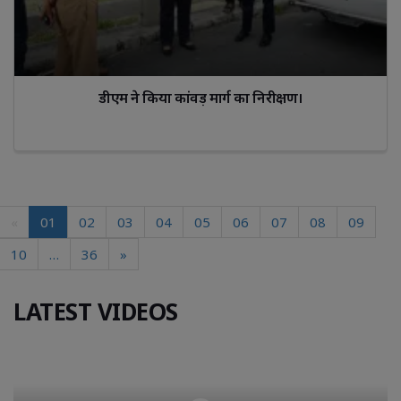
डीएम ने किया कांवड़ मार्ग का निरीक्षण।
«
01
02
03
04
05
06
07
08
09
10
…
36
»
LATEST VIDEOS