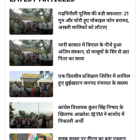
गढ़चिरौली पुलिस की बड़ी सफलता: 21
गुम और चोरी हुए मोबाइल फोन बरामद,
असली मालिकों को लौटाए
भारी बरसात में त्रिपाल के नीचे हुआ
अंतिम संस्कार, दो मासूमों के सिर से उठा
पिता का साया
एक दिवसीय प्रशिक्षण शिविर में शामिल
हुए छुईखदान जनपद पंचायत के सदस्य
कांग्रेस विधायक कुंवर सिंह निषाद के
खिलाफ आक्रोश: BJYM ने बालोद में
निकाली अर्थी
सड़क सुरक्षा पर डीएम का बड़ा एक्शन,