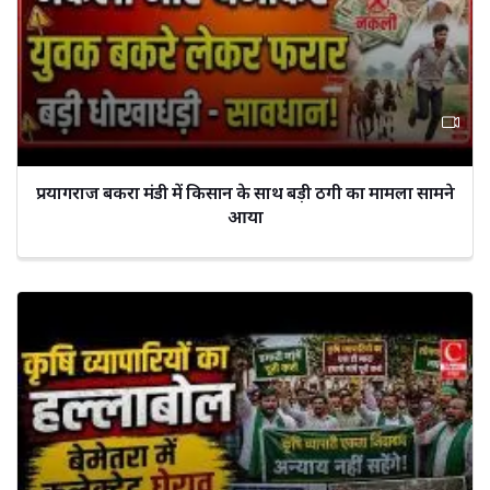
प्रयागराज बकरा मंडी में किसान के साथ बड़ी ठगी का मामला सामने
आया