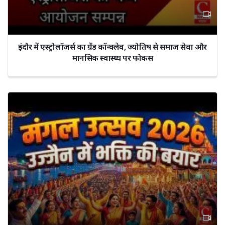
इंदौर में एस्ट्रोलॉजर्स का ग्रैंड कॉन्क्लेव, ज्योतिष से समाज सेवा और
मानसिक स्वास्थ्य पर फोकस