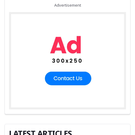
Advertisement
LATEST ARTICLES