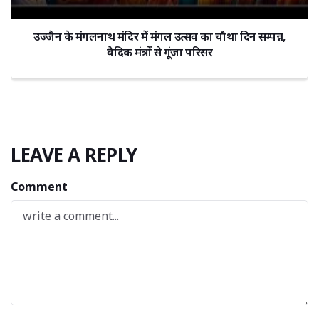
उज्जैन के मंगलनाथ मंदिर में मंगल उत्सव का चौथा दिन सम्पन्न,
वैदिक मंत्रों से गूंजा परिसर
LEAVE A REPLY
Comment