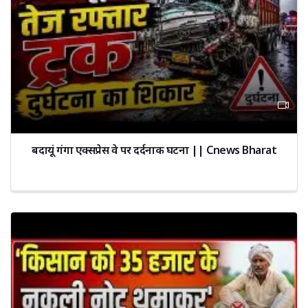
बदायूं गंगा एक्सप्रेस वे पर दर्दनाक घटना || Cnews Bharat