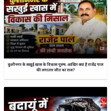
कुशीनगर के सखुई खास के विकास पुरुष: आखिर क्या है राजेंद्र पाल
की लगातार जीत का राज?