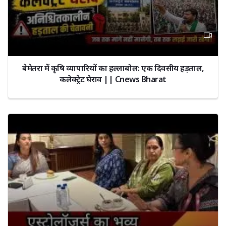
बेमेतरा में कृषि व्यापारियों का हल्लाबोल: एक दिवसीय हड़ताल,
कलेक्ट्रेट घेराव || Cnews Bharat