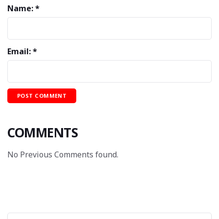
Name: *
Email: *
COMMENTS
No Previous Comments found.