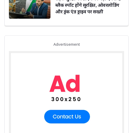
ब्लैक स्पॉट होंगे सुरक्षित, ओवरलोडिंग
और ड्रंक एंड ड्राइव पर सख्ती
Advertisement