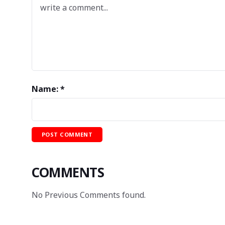
Name: *
COMMENTS
No Previous Comments found.