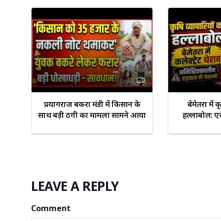
प्रयागराज बकरा मंडी में किसान के
बेमेतरा में 
साथ बड़ी ठगी का मामला सामने आया
हल्लाबोल: ए
कलेक्ट्रेट घे
LEAVE A REPLY
Comment