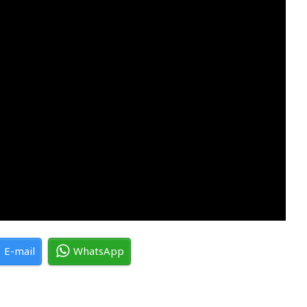
E-mail
WhatsApp