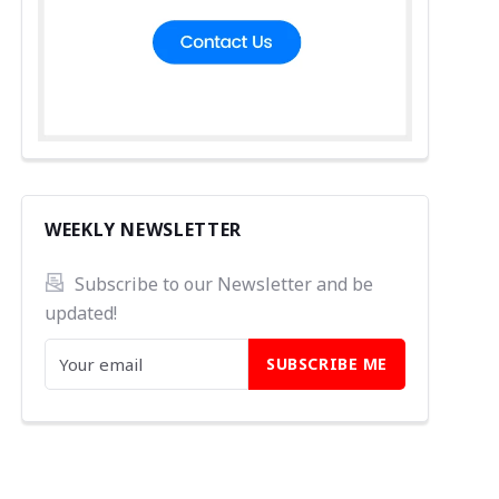
WEEKLY NEWSLETTER
Subscribe to our Newsletter and be 
updated!