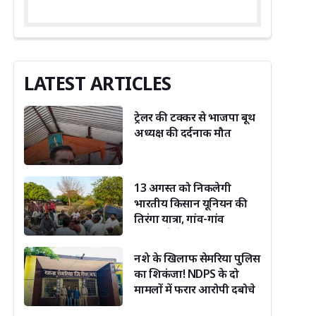
LATEST ARTICLES
ट्रेलर की टक्कर से भाजपा बूथ
अध्यक्ष की दर्दनाक मौत
13 अगस्त को निकलेगी
भारतीय किसान यूनियन की
तिरंगा यात्रा, गांव-गांव
जनसंपर्क तेज
नशे के खिलाफ सेमरिया पुलिस
का शिकंजा! NDPS के दो
मामलों में फरार आरोपी दबोचे