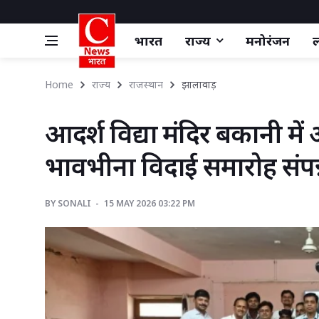
भारत
राज्य
मनोरंजन
ल
Home
राज्य
राजस्थान
झालावाड़ 
आदर्श विद्या मंदिर बकानी में
भावभीना विदाई समारोह संपन
BY
SONALI 
15 MAY 2026 03:22 PM 