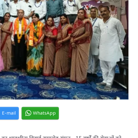
E-mail
WhatsApp
री का भावभीना विदाई समारोह संपन्न - 15 वर्षों की सेवाओं को