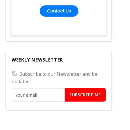
WEEKLY NEWSLETTER
Subscribe to our Newsletter and be 
updated!