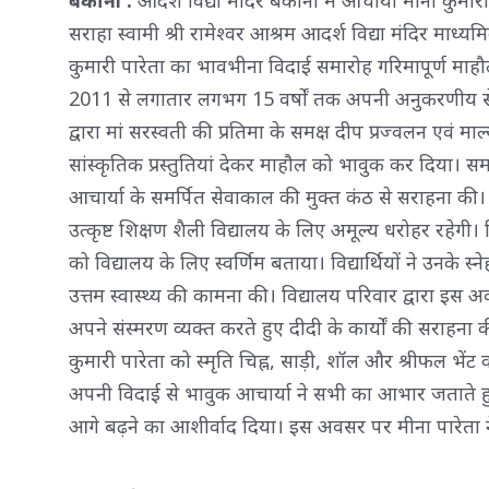
सराहा स्वामी श्री रामेश्वर आश्रम आदर्श विद्या मंदिर माध्य
कुमारी पारेता का भावभीना विदाई समारोह गरिमापूर्ण माहौल म
2011 से लगातार लगभग 15 वर्षों तक अपनी अनुकरणीय सेवा
द्वारा मां सरस्वती की प्रतिमा के समक्ष दीप प्रज्वलन एवं मा
सांस्कृतिक प्रस्तुतियां देकर माहौल को भावुक कर दिया। स
आचार्या के समर्पित सेवाकाल की मुक्त कंठ से सराहना की।
उत्कृष्ट शिक्षण शैली विद्यालय के लिए अमूल्य धरोहर रहेगी। 
को विद्यालय के लिए स्वर्णिम बताया। विद्यार्थियों ने उनके 
उत्तम स्वास्थ्य की कामना की। विद्यालय परिवार द्वारा इस
अपने संस्मरण व्यक्त करते हुए दीदी के कार्यों की सराहना 
कुमारी पारेता को स्मृति चिह्न, साड़ी, शॉल और श्रीफल भें
अपनी विदाई से भावुक आचार्या ने सभी का आभार जताते हुए व
आगे बढ़ने का आशीर्वाद दिया। इस अवसर पर मीना पारेता ने