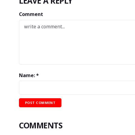
LEAVE A REPLY
Comment
Name: *
COMMENTS