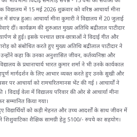
मिक विद्यालय में 15 मई 2026 शुक्रवार को वरिष्ठ आचार्या मीना
ें संपन्न हुआ। आचार्या मीना कुमारी ने विद्यालय में 20 जुलाई
एं दीं। कार्यक्रम की शुरुआत मुख्य अतिथि बद्रीलाल पाटीदार
ल्यार्पण से हुई। इसके पश्चात छात्र-छात्राओं ने विदाई गीत और
मारोह को संबोधित करते हुए मुख्य अतिथि बद्रीलाल पाटीदार ने
 उन्होंने कहा कि उनका अनुशासित जीवन, कर्तव्यनिष्ठा और
विद्यालय के प्रधानाचार्य भारत कुमार शर्मा ने भी उनके कार्यकाल
स्नेहपूर्ण मार्गदर्शन के लिए आभार व्यक्त करते हुए उनके सुखी और
 अवसर पर आचार्या को रामचरितमानस भेंट की गई । आचार्यों ने
की । विदाई वेला में विद्यालय परिवार की ओर से आचार्या मीना
ट कर सम्मानित किया गया।
िद्यार्थियों को कड़ी मेहनत और उच्च आदर्शों के साथ जीवन में 
 शिशुवाटिका शैक्षिक सामग्री हेतु 5100/- रुपये का सहयोग।