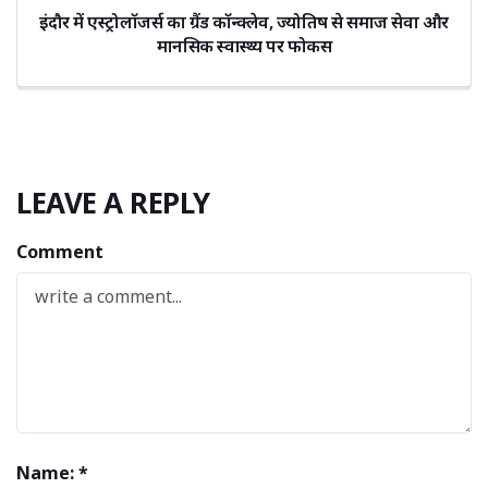
इंदौर में एस्ट्रोलॉजर्स का ग्रैंड कॉन्क्लेव, ज्योतिष से समाज सेवा और
मानसिक स्वास्थ्य पर फोकस
LEAVE A REPLY
Comment
Name: *