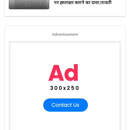
पर हस्ताक्षर कराने का दावा,पावती
फाड़ने का भी आरोप
Advertisement