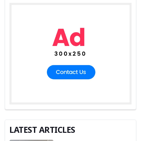
LATEST ARTICLES