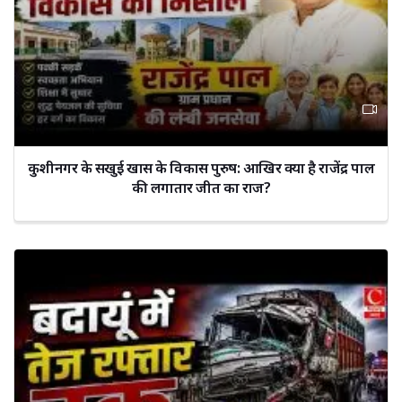
कुशीनगर के सखुई खास के विकास पुरुष: आखिर क्या है राजेंद्र पाल
की लगातार जीत का राज?