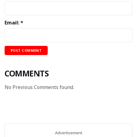
Email: *
COMMENTS
No Previous Comments found.
Advertisement