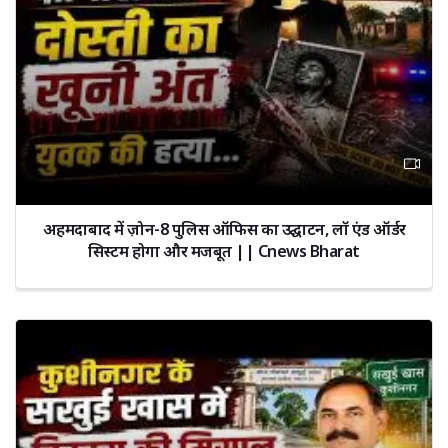
अहमदाबाद में ज़ोन-8 पुलिस ऑफिस का उद्घाटन, लॉ एंड ऑर्डर
सिस्टम होगा और मजबूत || Cnews Bharat