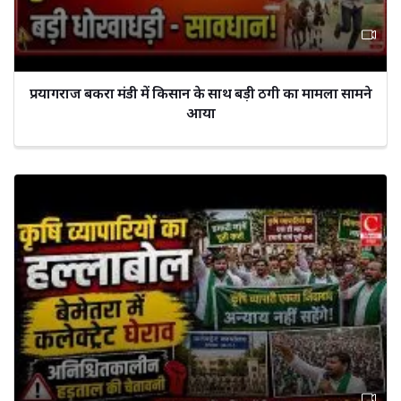
प्रयागराज बकरा मंडी में किसान के साथ बड़ी ठगी का मामला सामने
आया