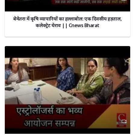
बेमेतरा में कृषि व्यापारियों का हल्लाबोल: एक दिवसीय हड़ताल,
कलेक्ट्रेट घेराव || Cnews Bharat