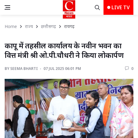
LIVE TV
Home
राज्य
छत्तीसगढ़
रायगढ़ 
कापू में तहसील कार्यालय के नवीन भवन का 
वित्त मंत्री श्री ओ.पी.चौधरी ने किया लोकार्पण
BY
SEEMA BHARTI 
07 JUL 2025 06:01 PM 
0 