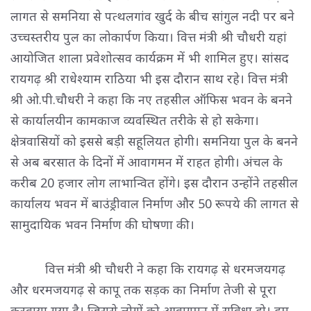
लागत से समनिया से पत्थलगांव खुर्द के बीच सांगुल नदी पर बने
उच्चस्तरीय पुल का लोकार्पण किया। वित्त मंत्री श्री चौधरी यहां
आयोजित शाला प्रवेशोत्सव कार्यक्रम में भी शामिल हुए। सांसद
रायगढ़ श्री राधेश्याम राठिया भी इस दौरान साथ रहे। वित्त मंत्री
श्री ओ.पी.चौधरी ने कहा कि नए तहसील ऑफिस भवन के बनने
से कार्यालयीन कामकाज व्यवस्थित तरीके से हो सकेगा।
क्षेत्रवासियों को इससे बड़ी सहूलियत होगी। समनिया पुल के बनने
से अब बरसात के दिनों में आवागमन में राहत होगी। अंचल के
करीब 20 हजार लोग लाभान्वित होंगे। इस दौरान उन्होंने तहसील
कार्यालय भवन में बाउंड्रीवाल निर्माण और 50 रूपये की लागत से
सामुदायिक भवन निर्माण की घोषणा की।
वित्त मंत्री श्री चौधरी ने कहा कि रायगढ़ से धरमजयगढ़ 
और धरमजयगढ़ से कापू तक सड़क का निर्माण तेजी से पूरा
करवाया गया है। जिससे लोगों को आवागमन में सुविधा हो। हम