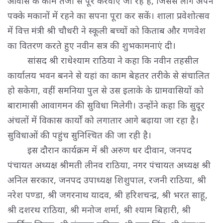
आवास के काम तेजी से पूरे करवाए जा रहे हैं, जिससे लोग अपने
पक्के मकानों में रहने का सपना पूरा कर सकें। शाला प्रवेशोत्सव
में वित्त मंत्री श्री चौधरी ने स्कूली बच्चों को किताब और गणवेश
का वितरण करते हुए नवीन सत्र की शुभकामनाएं दी।
सांसद श्री राधेश्याम राठिया ने कहा कि नवीन तहसील 
कार्यालय भवन बनने से यहां का काम बेहतर तरीके से संचालित
हो सकेगा, वहीं समनिया पुल से उस इलाके के ग्रामवासियों को
बारामासी आवागमन की सुविधा मिलेगी। उन्होंने कहा कि सुदूर
अंचलों में विकास कार्यों को लगातार आगे बढ़ाया जा रहा है।
सुविधाओं की पहुंच सुनिश्चित की जा रही है।
इस दौरान कार्यक्रम में श्री अरुण धर दीवान, जनपद 
पंचायत अध्यक्ष श्रीमती लीनव राठिया, नगर पंचायत अध्यक्ष श्री
अनिल सरकार, जनपद उपाध्यक्ष शिशुपाल, रजनी राठिया, श्री
नरेश पण्डा, श्री जगरनाथ यादव, श्री हरिशचन्द्र, श्री भरत साहू,
श्री दशरथ राठिया, श्री मनोज शर्मा, श्री श्याम बिहारी, श्री