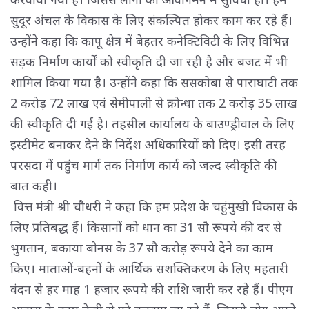
सुदूर अंचल के विकास के लिए संकल्पित होकर काम कर रहे हैं।
उन्होंने कहा कि कापू क्षेत्र में बेहतर कनेक्टिविटी के लिए विभिन्न
सड़क निर्माण कार्यों को स्वीकृति दी जा रही है और बजट में भी
शामिल किया गया है। उन्होंने कहा कि ससकोबा से पाराघाटी तक
2 करोड़ 72 लाख एवं सेमीपाली से क्रोन्धा तक 2 करोड़ 35 लाख
की स्वीकृति दी गई है। तहसील कार्यालय के बाउण्ड्रीवाल के लिए
इस्टीमेट बनाकर देने के निर्देश अधिकारियों को दिए। इसी तरह
परसदा में पहुंच मार्ग तक निर्माण कार्य को जल्द स्वीकृति की
बात कही।
वित्त मंत्री श्री चौधरी ने कहा कि हम प्रदेश के चहुंमुखी विकास के 
लिए प्रतिबद्ध हैं। किसानों को धान का 31 सौ रूपये की दर से
भुगतान, बकाया बोनस के 37 सौ करोड़ रूपये देने का काम
किए। माताओं-बहनों के आर्थिक सशक्तिकरण के लिए महतारी
वंदन से हर माह 1 हजार रूपये की राशि जारी कर रहे हैं। पीएम