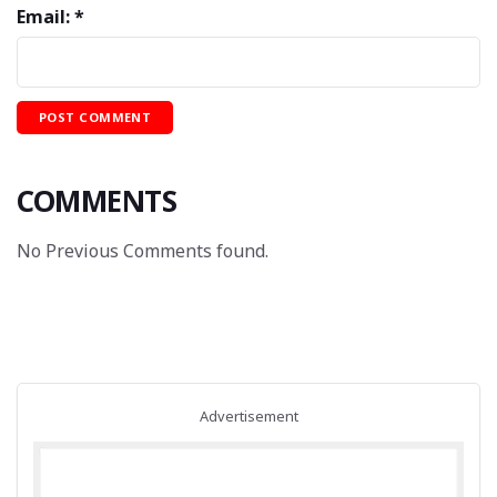
Email: *
COMMENTS
No Previous Comments found.
Advertisement