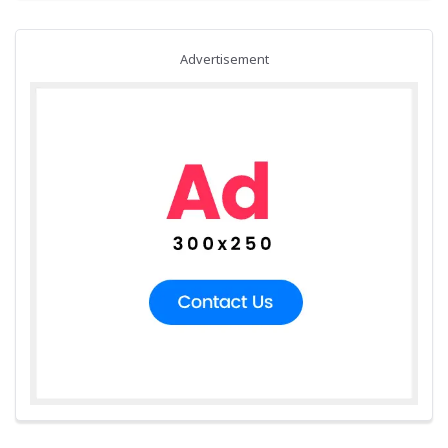
Advertisement