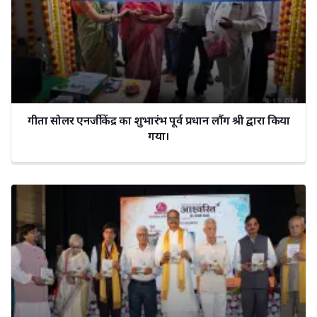
गीता सोलर एनर्जी केंद्र का शुभारंभ पूर्व प्रधान लौंग श्री द्वारा किया
गया।