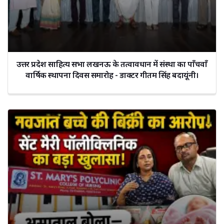
उत्तर प्रदेश साहित्य सभा लखनऊ के तत्वावधान में संस्था का पाँचवाँ
वार्षिक स्थापना दिवस समारोह - डाक्टर गीतम सिंह बदायूंनी।