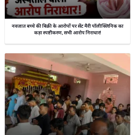
नवजात बच्चे की बिक्री के आरोपों पर सेंट मैरी पॉलीक्लिनिक का
कड़ा स्पष्टीकरण, सभी आरोप निराधार!