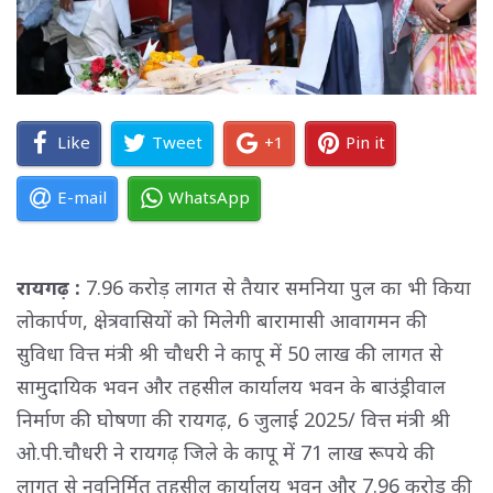
Like
Tweet
+1
Pin it
E-mail
WhatsApp
रायगढ़ :
7.96 करोड़ लागत से तैयार समनिया पुल का भी किया
लोकार्पण, क्षेत्रवासियों को मिलेगी बारामासी आवागमन की
सुविधा वित्त मंत्री श्री चौधरी ने कापू में 50 लाख की लागत से
सामुदायिक भवन और तहसील कार्यालय भवन के बाउंड्रीवाल
निर्माण की घोषणा की रायगढ़, 6 जुलाई 2025/ वित्त मंत्री श्री
ओ.पी.चौधरी ने रायगढ़ जिले के कापू में 71 लाख रूपये की
लागत से नवनिर्मित तहसील कार्यालय भवन और 7.96 करोड़ की