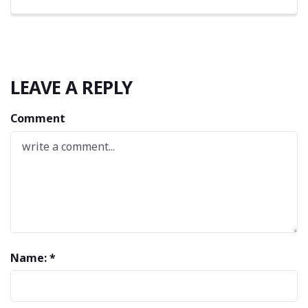
LEAVE A REPLY
Comment
Name: *