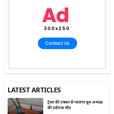
LATEST ARTICLES
ट्रेलर की टक्कर से भाजपा बूथ अध्यक्ष
की दर्दनाक मौत