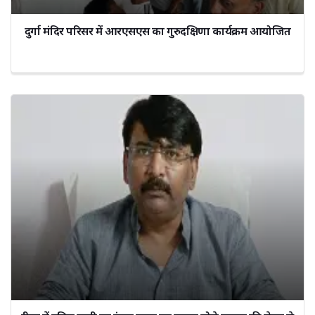
दुर्गा मंदिर परिसर में आरएसएस का गुरुदक्षिणा कार्यक्रम आयोजित