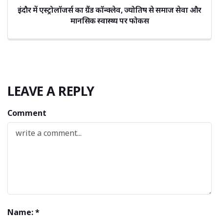
इंदौर में एस्ट्रोलॉजर्स का ग्रैंड कॉन्क्लेव, ज्योतिष से समाज सेवा और
मानसिक स्वास्थ्य पर फोकस
LEAVE A REPLY
Comment
Name: *