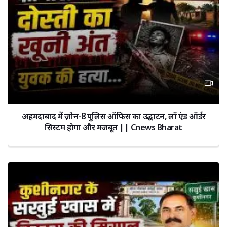
अहमदाबाद में ज़ोन-8 पुलिस ऑफिस का उद्घाटन, लॉ एंड ऑर्डर
सिस्टम होगा और मजबूत || Cnews Bharat