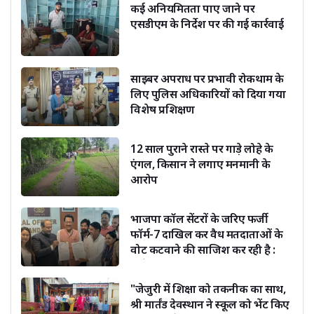
कई अनियमितता पाए जाने पर
एसडीएम के निर्देश पर की गई कार्रवाई
साइबर अपराध पर प्रभावी रोकथाम के
लिए पुलिस अधिकारियों को दिया गया
विशेष प्रशिक्षण
12 साल पुराने रास्ते पर गाड़े लोहे के
एंगल, किसान ने लगाए मनमानी के
आरोप
भाजपा कॉल सेंटरों के जरिए फर्जी
फॉर्म-7 दाखिल कर वैध मतदाताओं के
वोट कटवाने की साजिश कर रही है :
सूर्यकांत धस्माना
"जेजुरी में शिक्षा को तकनीक का साथ,
श्री मार्तंड देवस्थान ने स्कूल को भेंट किए