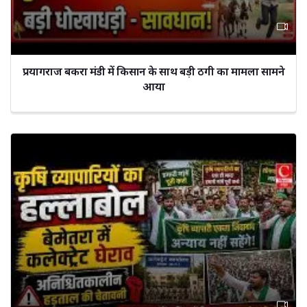
प्रयागराज बकरा मंडी में किसान के साथ बड़ी ठगी का मामला सामने
आया