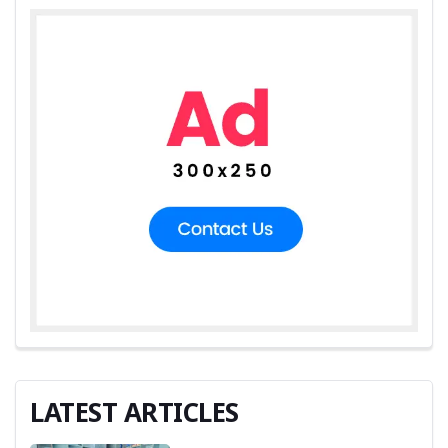
LATEST ARTICLES