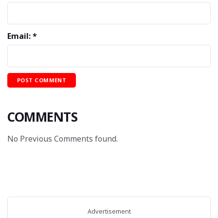
Email: *
COMMENTS
No Previous Comments found.
Advertisement