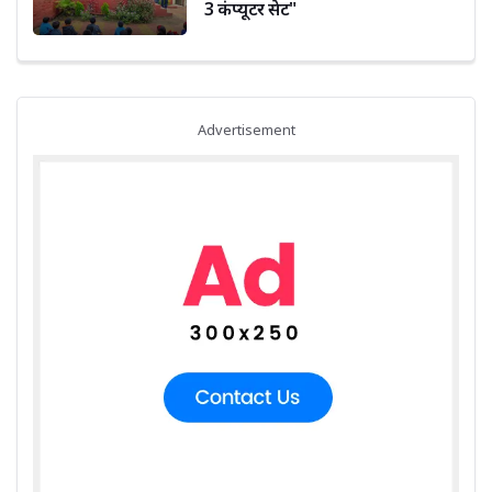
3 कंप्यूटर सेट"
Advertisement