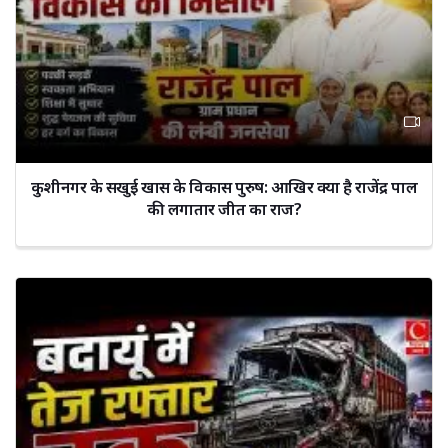
कुशीनगर के सखुई खास के विकास पुरुष: आखिर क्या है राजेंद्र पाल
की लगातार जीत का राज?