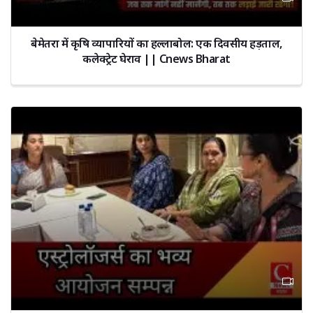
बेमेतरा में कृषि व्यापारियों का हल्लाबोल: एक दिवसीय हड़ताल,
कलेक्ट्रेट घेराव || Cnews Bharat