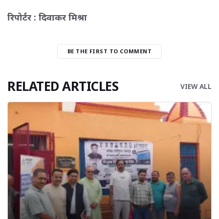
रिपोर्टर : दिवाकर मिश्रा
BE THE FIRST TO COMMENT
RELATED ARTICLES
VIEW ALL