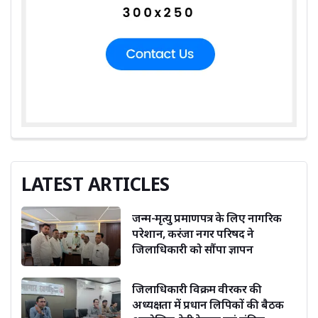
LATEST ARTICLES
जन्म-मृत्यु प्रमाणपत्र के लिए नागरिक
परेशान, करंजा नगर परिषद ने
जिलाधिकारी को सौंपा ज्ञापन
जिलाधिकारी विक्रम वीरकर की
अध्यक्षता में प्रधान लिपिकों की बैठक