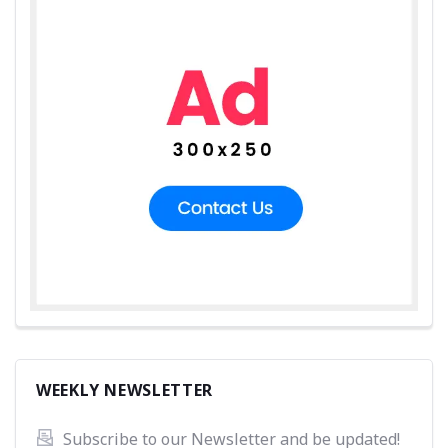
WEEKLY NEWSLETTER
Subscribe to our Newsletter and be updated! 