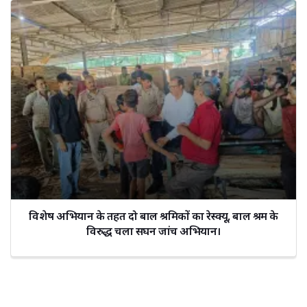
विशेष अभियान के तहत दो बाल श्रमिकों का रेस्क्यू, बाल श्रम के
विरुद्ध चला सघन जांच अभियान।