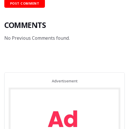
COMMENTS
No Previous Comments found.
Advertisement