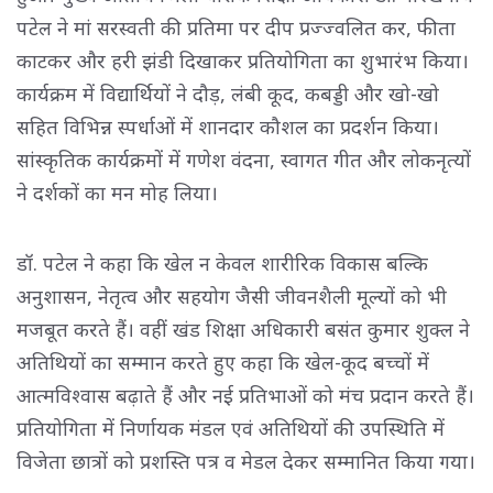
पटेल ने मां सरस्वती की प्रतिमा पर दीप प्रज्ज्वलित कर, फीता
काटकर और हरी झंडी दिखाकर प्रतियोगिता का शुभारंभ किया।
कार्यक्रम में विद्यार्थियों ने दौड़, लंबी कूद, कबड्डी और खो-खो
सहित विभिन्न स्पर्धाओं में शानदार कौशल का प्रदर्शन किया।
सांस्कृतिक कार्यक्रमों में गणेश वंदना, स्वागत गीत और लोकनृत्यों
ने दर्शकों का मन मोह लिया।
डॉ. पटेल ने कहा कि खेल न केवल शारीरिक विकास बल्कि
अनुशासन, नेतृत्व और सहयोग जैसी जीवनशैली मूल्यों को भी
मजबूत करते हैं। वहीं खंड शिक्षा अधिकारी बसंत कुमार शुक्ल ने
अतिथियों का सम्मान करते हुए कहा कि खेल-कूद बच्चों में
आत्मविश्वास बढ़ाते हैं और नई प्रतिभाओं को मंच प्रदान करते हैं।
प्रतियोगिता में निर्णायक मंडल एवं अतिथियों की उपस्थिति में
विजेता छात्रों को प्रशस्ति पत्र व मेडल देकर सम्मानित किया गया।