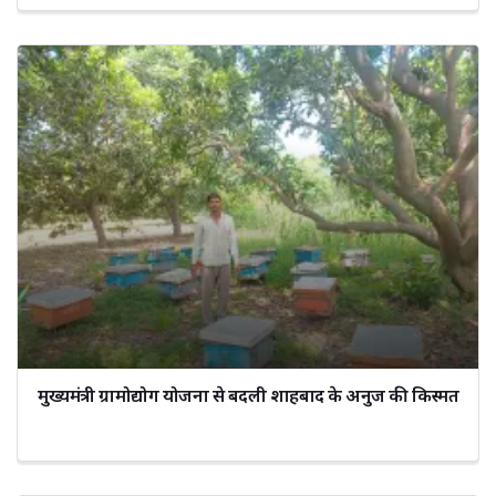
मुख्यमंत्री ग्रामोद्योग योजना से बदली शाहबाद के अनुज की किस्मत