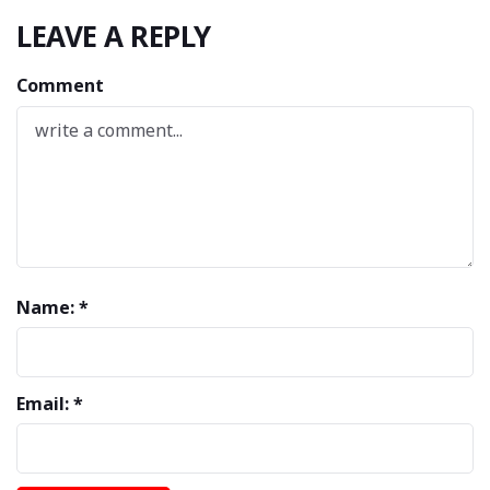
LEAVE A REPLY
Comment
Name: *
Email: *