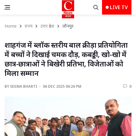
LIVE TV
Home
राज्य
उत्तर प्रदेश
जौनपुर 
शाहगंज में ब्लॉक स्तरीय बाल क्रीड़ा प्रतियोगिता 
में बच्चों ने दिखाई चमक दौड़, कबड्डी, खो-खो में
छात्र-छात्राओं ने बिखेरी प्रतिभा, विजेताओं को
मिला सम्मान
BY
SEEMA BHARTI 
06 DEC 2025 06:26 PM 
0 