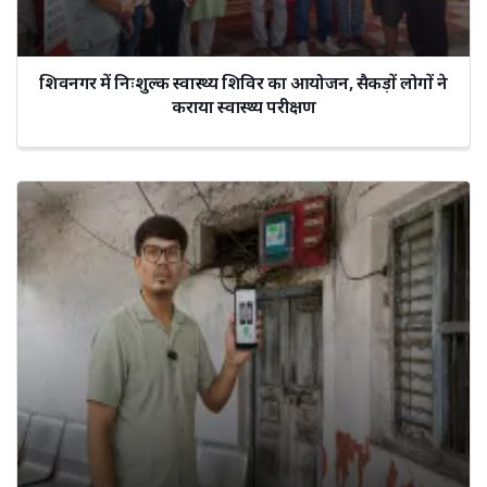
शिवनगर में निःशुल्क स्वास्थ्य शिविर का आयोजन, सैकड़ों लोगों ने
कराया स्वास्थ्य परीक्षण