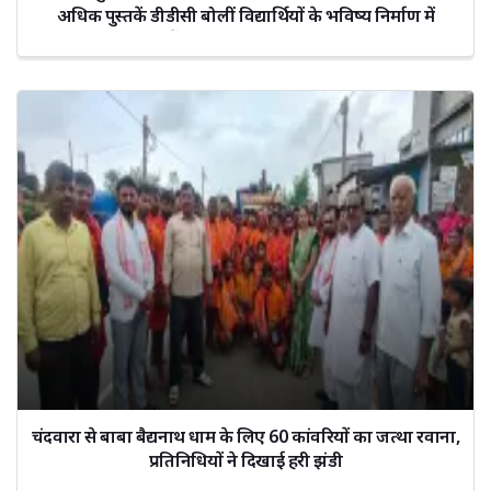
अधिक पुस्तकें डीडीसी बोलीं विद्यार्थियों के भविष्य निर्माण में
शिक्षकों का यह योगदान अनुकरणीय.
चंदवारा से बाबा बैद्यनाथ धाम के लिए 60 कांवरियों का जत्था रवाना,
प्रतिनिधियों ने दिखाई हरी झंडी