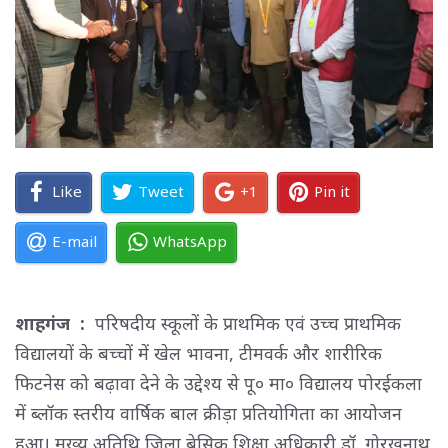
Like
Tweet
+1
Pin it
E-mail
WhatsApp
शाहगंज :
परिषदीय स्कूलों के प्राथमिक एवं उच्च प्राथमिक 
विद्यालयों के बच्चों में खेल भावना, टीमवर्क और शारीरिक
फिटनेस को बढ़ावा देने के उद्देश्य से पू० मा० विद्यालय पोरईकला
में ब्लॉक स्तरीय वार्षिक बाल क्रीड़ा प्रतियोगिता का आयोजन
हुआ। मुख्य अतिथि जिला बेसिक शिक्षा अधिकारी डॉ. गोरखनाथ