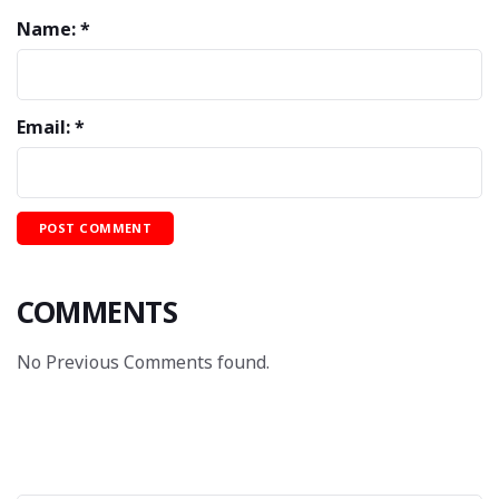
Name: *
Email: *
COMMENTS
No Previous Comments found.