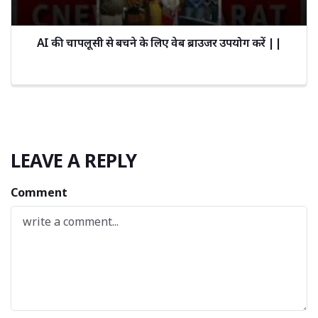
AI की चापलूसी से बचने के लिए वेब ब्राउजर उपयोग करें ||
LEAVE A REPLY
Comment