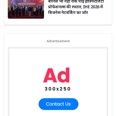
बारिश भी नहीं रोक पाई हॉस्पिटैलिटी
प्रोफेशनल्स की रफ्तार, IHE 2026 में
बिजनेस नेटवर्किंग का जोर
Advertisement