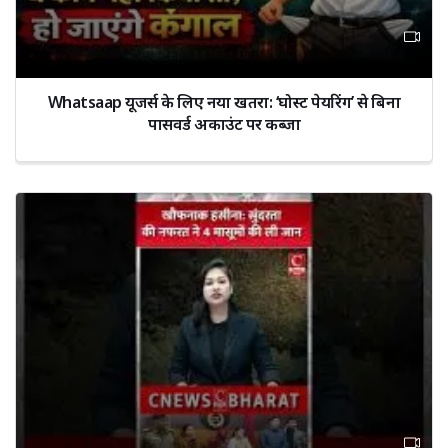
Whatsaap यूजर्स के लिए नया खतरा: ‘घोस्ट पेयरिंग’ से बिना
पासवर्ड अकाउंट पर कब्जा