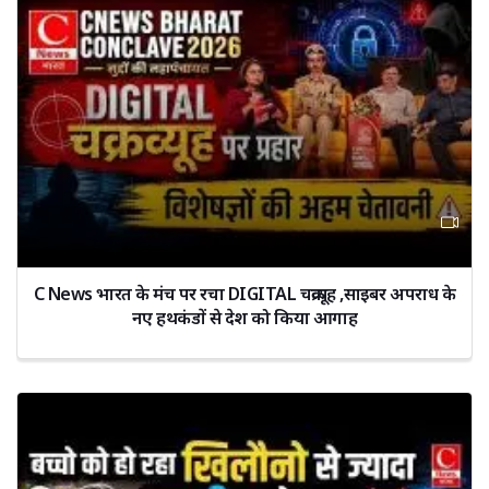
C News भारत के मंच पर रचा DIGITAL चक्रव्यूह ,साइबर अपराध के
नए हथकंडों से देश को किया आगाह