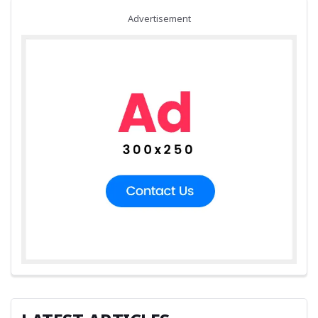
Advertisement