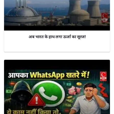
अब भारत के हाथ लगा ऊर्जा का सूरज!