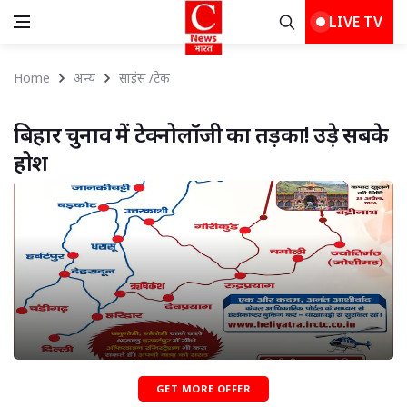
LIVE TV
Home
अन्य
साइंस /टेक
बिहार चुनाव में टेक्नोलॉजी का तड़का! उड़े सबके 
होश
GET MORE OFFER