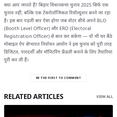
क्या आप जानते हैं? बिहार विधानसभा चुनाव 2025 सिर्फ एक
चुनाव नहीं, बल्कि एक टेक्नोलॉजिकल रिवॉल्यूशन बनने जा रहा
है। इस बार पहली बार ऐसा होगा जब वोटर सीधे अपने BLO
(Booth Level Officer) और ERO (Electoral
Registration Officer) से बात कर सकेगा — वो भी घर बैठे
मोबाइल ऐप से!भारत निर्वाचन आयोग ने इस चुनाव को पूरी तरह
डिजिटल, पारदर्शी और मॉनिटरिंग फ्रेंडली बनाने के लिए तैयारियां
पूरी कर ली हैं।
BE THE FIRST TO COMMENT
RELATED ARTICLES
VIEW ALL