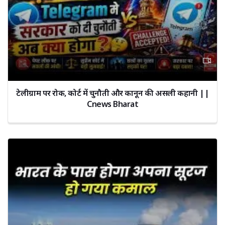
टेलीग्राम पर रोक, कोर्ट में चुनौती और कानून की असली कहानी ||
Cnews Bharat