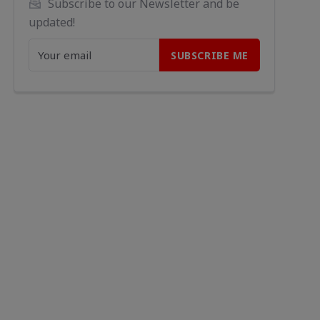
Subscribe to our Newsletter and be 
updated!