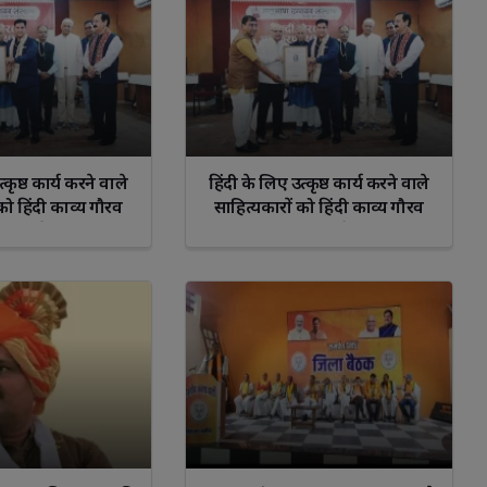
्कृष्ठ कार्य करने वाले
हिंदी के लिए उत्कृष्ठ कार्य करने वाले
को हिंदी काव्य गौरव
साहित्यकारों को हिंदी काव्य गौरव
मान से सम्मानित
अलंकरण सम्मान से सम्मानित