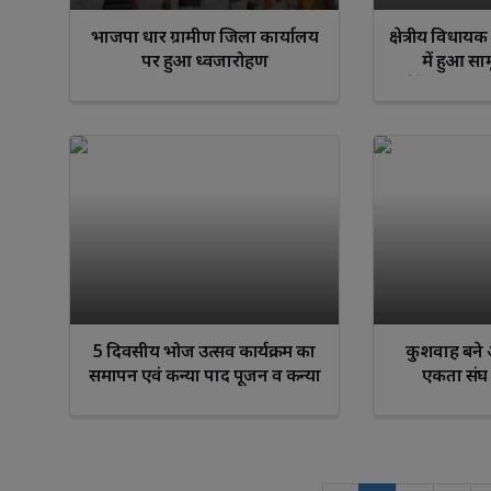
भाजपा धार ग्रामीण जिला कार्यालय
क्षेत्रीय विधाय
पर हुआ ध्वजारोहण
में हुआ सा
वार्षिकोत्सव
5 दिवसीय भोज उत्सव कार्यक्रम का
कुशवाह बने 
समापन एवं कन्या पाद पूजन व कन्या
एकता संघ 
भोज