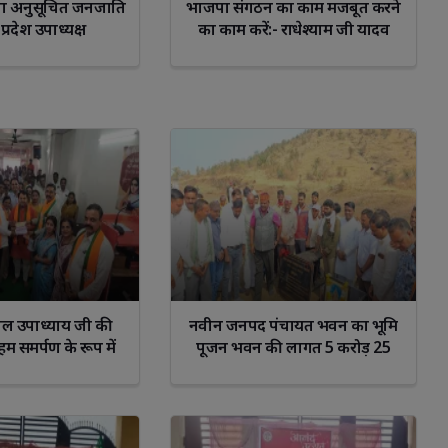
पा अनुसूचित जनजाति
भाजपा संगठन का काम मजबूत करने
प्रदेश उपाध्यक्ष
का काम करें:- राधेश्याम जी यादव
ाल उपाध्याय जी की
नवीन जनपद पंचायत भवन का भूमि
हम समर्पण के रूप में
पूजन भवन की लागत 5 करोड़ 25
।- चंचल पाटीदार
लाख