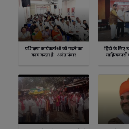
प्रशिक्षण कार्यकर्ताओ को गढ़ने का
हिंदी के लिए उत
काम करता है - अनंत पंवार
साहित्यकारों 
अलंकरण सम्