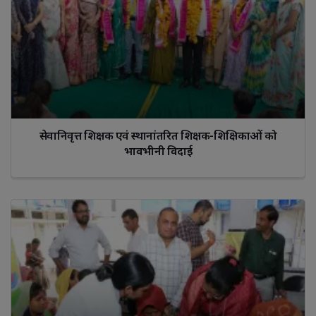
सेवानिवृत्त शिक्षक एवं स्थानांतरित शिक्षक-शिक्षिकाओं को
भावभीनी विदाई