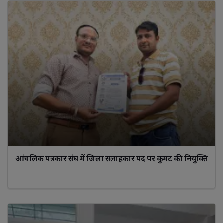
आंचलिक पत्रकार संघ में जिला सलाहकार पद पर कुमट की नियुक्ति