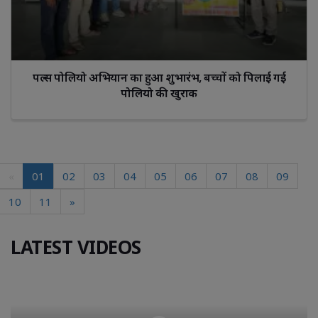
पल्स पोलियो अभियान का हुआ शुभारंभ, बच्चों को पिलाई गई
पोलियो की खुराक
«
01
02
03
04
05
06
07
08
09
10
11
»
LATEST VIDEOS