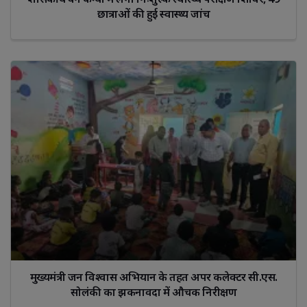
छात्राओं की हुई स्वास्थ्य जांच
मुख्यमंत्री जन विश्वास अभियान के तहत अपर कलेक्टर सी.एस.
सोलंकी का झकनावदा में औचक निरीक्षण