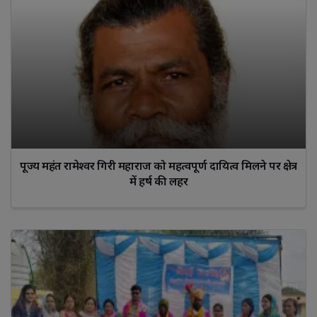
पूज्य महंत रामेश्वर गिरी महाराज को महत्वपूर्ण दायित्व मिलने पर क्षेत्र
में हर्ष की लहर