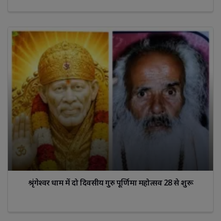
श्रृंगेश्वर धाम में दो दिवसीय गुरु पूर्णिमा महोत्सव 28 से शुरू