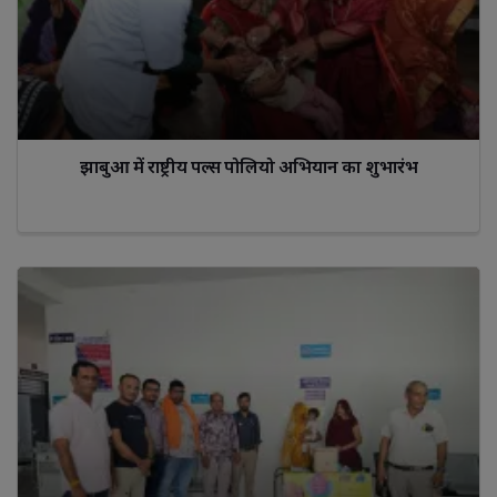
झाबुआ में राष्ट्रीय पल्स पोलियो अभियान का शुभारंभ