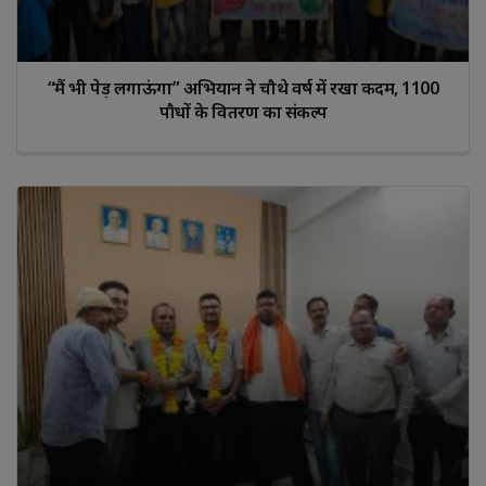
“मैं भी पेड़ लगाऊंगा” अभियान ने चौथे वर्ष में रखा कदम, 1100
पौधों के वितरण का संकल्प