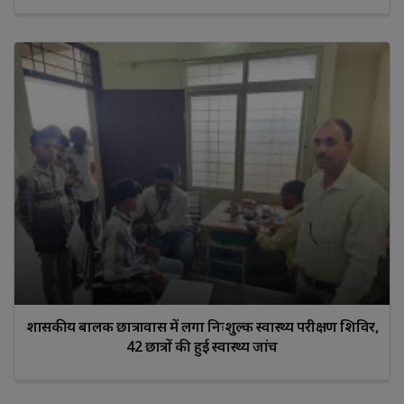
शासकीय बालक छात्रावास में लगा निःशुल्क स्वास्थ्य परीक्षण शिविर,
42 छात्रों की हुई स्वास्थ्य जांच