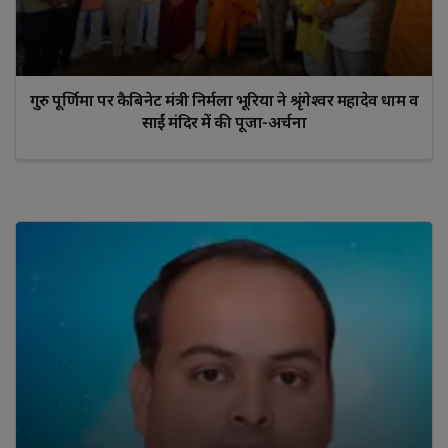
गुरु पूर्णिमा पर कैबिनेट मंत्री निर्मला भूरिया ने श्रृंगेश्वर महादेव धाम व
साईं मंदिर में की पूजा-अर्चना