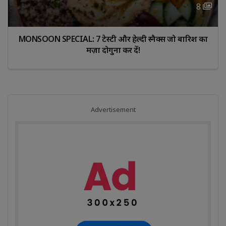
8 
MONSOON SPECIAL: 7 टेस्टी और हेल्दी स्नैक्स जो बारिश का 
मज़ा दोगुना कर दें!
Advertisement