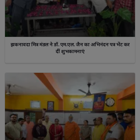
झकनावदा मित्र मंडल ने डॉ. एम.एल. जैन का अभिनंदन पत्र भेंट कर
दीं शुभकामनाएं