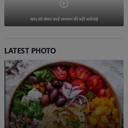
खाद को लेकर पवई प्रशासन की बड़ी कार्रवाई
LATEST PHOTO