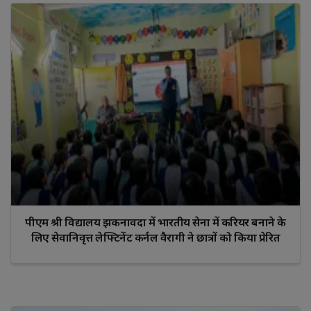
पीएम श्री विद्यालय झकनावदा में भारतीय सेना में करियर बनाने के
लिए सेवानिवृत्त लेफ्टिनेंट कर्नल वैरागी ने छात्रों को किया प्रेरित