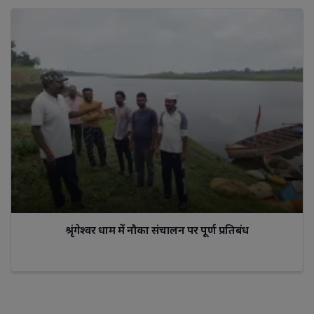
श्रृंगेश्वर धाम में नौका संचालन पर पूर्ण प्रतिबंध