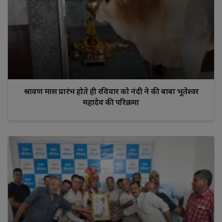
श्रावण मास प्रारंभ होते ही रविवार को नंदी ने की बाबा भूतेश्वर
महादेव की परिक्रमा