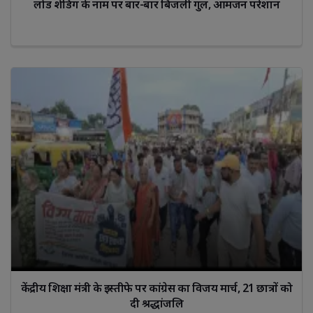
लोड शेडिंग के नाम पर बार-बार बिजली गुल, आमजन परेशान
केंद्रीय शिक्षा मंत्री के इस्तीफे पर कांग्रेस का विजय मार्च, 21 छात्रों को
दी श्रद्धांजलि