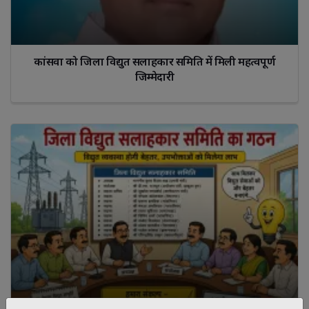
कांसवा को जिला विद्युत सलाहकार समिति में मिली महत्वपूर्ण
जिम्मेदारी