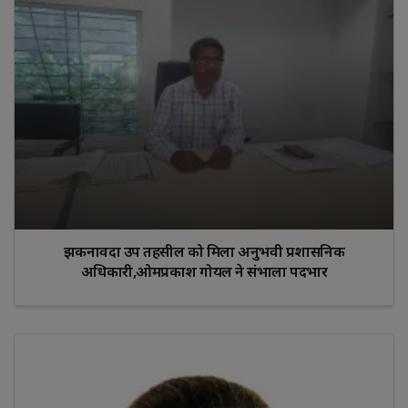
झकनावदा उप तहसील को मिला अनुभवी प्रशासनिक
अधिकारी,ओमप्रकाश गोयल ने संभाला पदभार