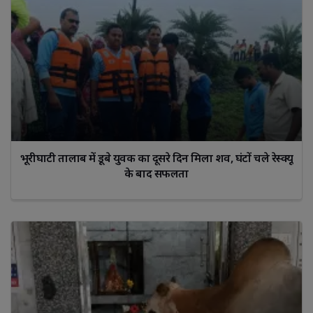
भूरीघाटी तालाब में डूबे युवक का दूसरे दिन मिला शव, घंटों चले रेस्क्यू
के बाद सफलता