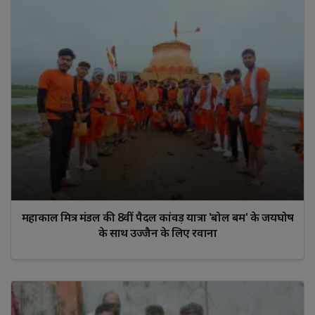
महाकाल मित्र मंडल की 8वीं पैदल कांवड़ यात्रा 'बोल बम' के जयघोष
के साथ उज्जैन के लिए रवाना