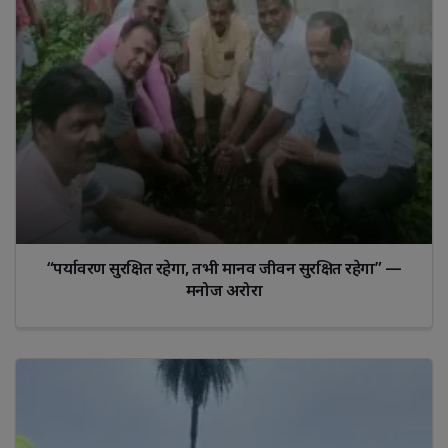
“पर्यावरण सुरक्षित रहेगा, तभी मानव जीवन सुरक्षित रहेगा” —
मनोज अरोरा