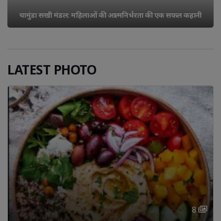
चामुंडा सखी मंडल: महिलाओं की आत्मनिर्भरता की एक सफल कहानी
LATEST PHOTO
8 