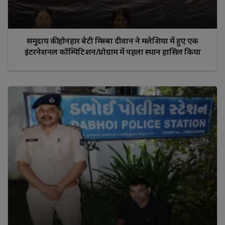
समुदाय की होनहार बेटी मिस्बा दीवान ने मलेशिया में हुए एक
इंटरनेशनल कॉम्पिटिशन/प्रोग्राम में पहला स्थान हासिल किया