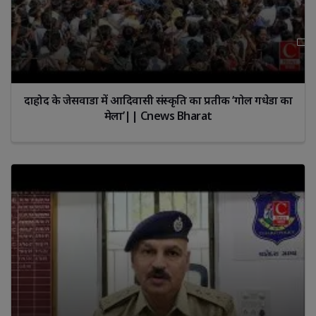
दाहोद के जेसवाडा में आदिवासी संस्कृति का प्रतीक ‘गोल गधेडा का
मेला’|| Cnews Bharat