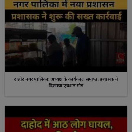
दाहोद नगर पालिका: अध्यक्ष के कार्यकाल समाप्त, प्रशासक ने
दिखाया एक्शन मोड