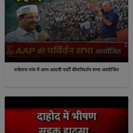
नधेलाव गांव में आम आदमी पार्टी की परिवर्तन सभा आयोजित