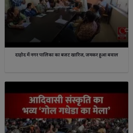
दाहोद में नगर पालिका का बजट खारिज, जमकर हुआ बवाल