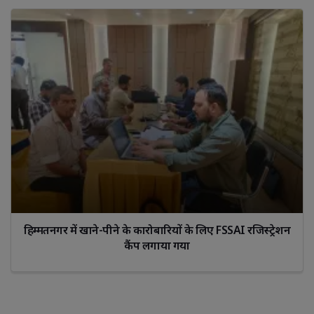
हिम्मतनगर में खाने-पीने के कारोबारियों के लिए FSSAI रजिस्ट्रेशन
कैंप लगाया गया