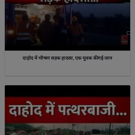
दाहोद में भीषण सड़क हादसा, एक युवक की गई जान