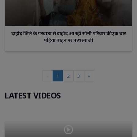
दाहोद जिले के गरबाड़ा से दाहोद आ रही सोनी परिवार की एक चार
पहिया वाहन पर पत्थरबाजी
«
1
2
3
»
LATEST VIDEOS