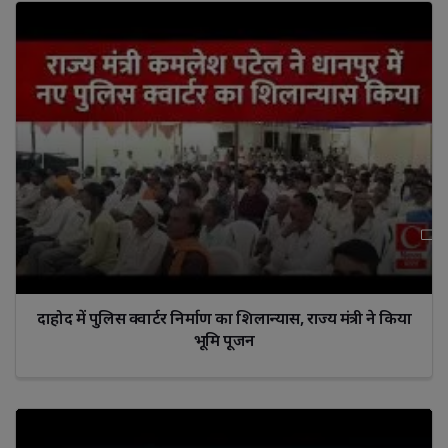
दाहोद में पुलिस क्वार्टर निर्माण का शिलान्यास, राज्य मंत्री ने किया
भूमि पूजन