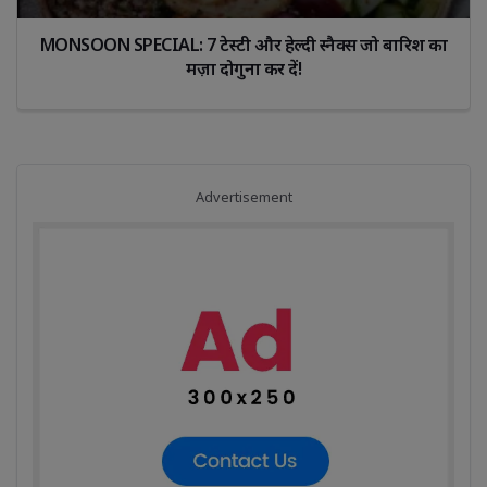
MONSOON SPECIAL: 7 टेस्टी और हेल्दी स्नैक्स जो बारिश का 
मज़ा दोगुना कर दें!
Advertisement