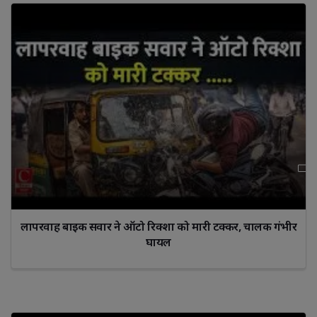
लापरवाह बाइक सवार ने ऑटो रिक्शा को मारी टक्कर, चालक गंभीर
घायल