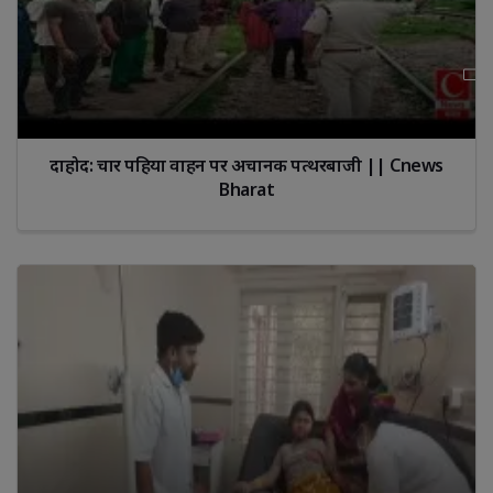
दाहोद: चार पहिया वाहन पर अचानक पत्थरबाजी || Cnews
Bharat