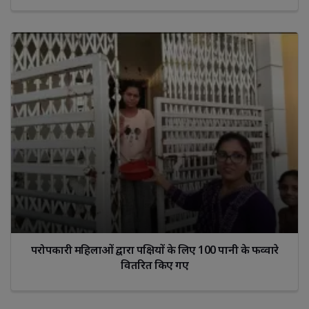
परोपकारी महिलाओं द्वारा पक्षियों के लिए 100 पानी के फव्वारे
वितरित किए गए