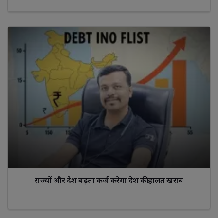
राज्यों और देश बढ़ता कर्ज करेगा देश की हालत खराब