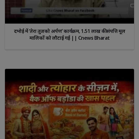
दभोई में ‘तेरा तुजको अर्पण’ कार्यक्रम, 1.51 लाख की संपत्ति मूल
मालिकों को लौटाई गई || Cnews Bharat