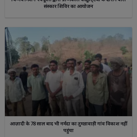
संस्कार शिविर का आयोजन
आज़ादी के 78 साल बाद भी नर्मदा का तुमडावाड़ी गांव विकाश नहीं
पहुंचा