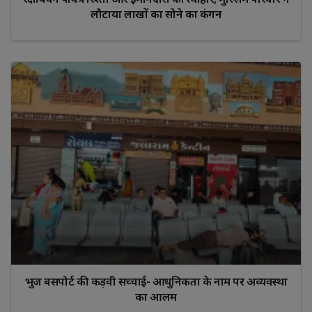
लौटाया लाखों का सोने का कंगन
भुज बसपोर्ट की कड़वी सच्चाई- आधुनिकता के नाम पर अव्यवस्था
का आलम