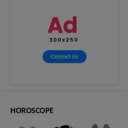
HOROSCOPE