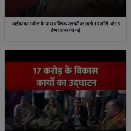
भाईकाका सर्कल के पास पब्लिक सड़कों पर खड़ी 10 लॉरी और 3
टेम्पा ज़ब्त की गईं