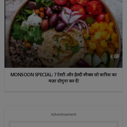
8 
MONSOON SPECIAL: 7 टेस्टी और हेल्दी स्नैक्स जो बारिश का 
मज़ा दोगुना कर दें!
Advertisement