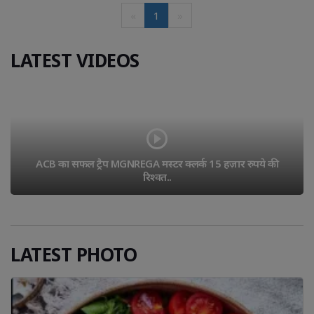
«
1
»
LATEST VIDEOS
ACB का सफल ट्रैप MGNREGA मस्टर क्लर्क 15 हज़ार रुपये की 
रिश्वत..
LATEST PHOTO