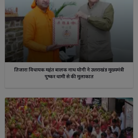
तिजारा विधायक महंत बालक नाथ योगी ने उत्तराखंड मुख्यमंत्री
पुष्कर धामी से की मुलाकात