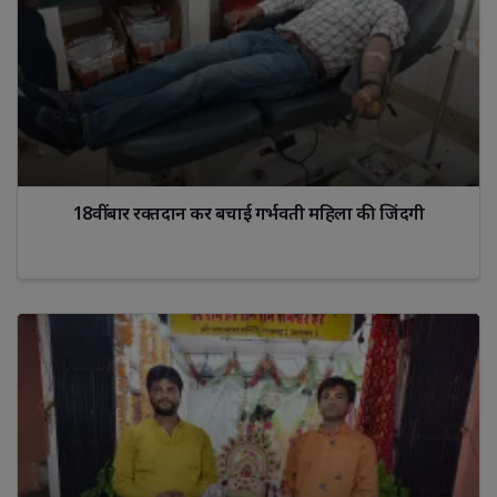
18वीं बार रक्तदान कर बचाई गर्भवती महिला की जिंदगी