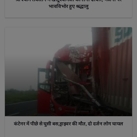
भावविभोर हुए श्रद्धालु
कंटेनर में पीछे से घुसी बस,ड्राइवर की मौत, दो दर्जन लोग घायल