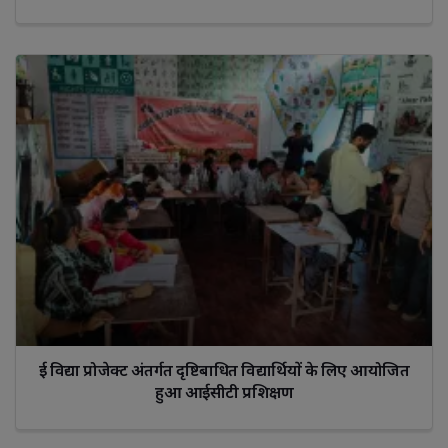
ई विद्या प्रोजेक्ट अंतर्गत दृष्टिबाधित विद्यार्थियों के लिए आयोजित
हुआ आईसीटी प्रशिक्षण