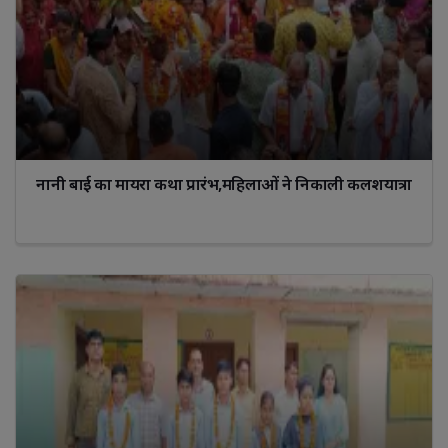
नानी बाई का मायरा कथा प्रारंभ,महिलाओं ने निकाली कलशयात्रा