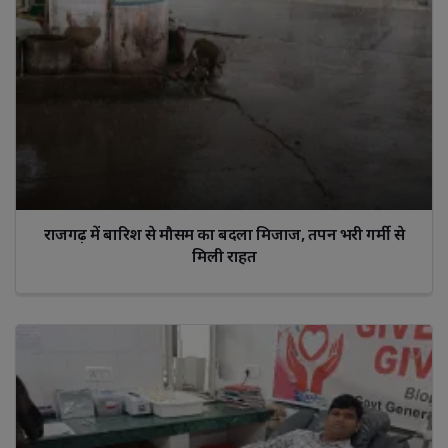
राजगढ़ में बारिश से मौसम का बदला मिजाज, तपन भरी गर्मी से
मिली राहत