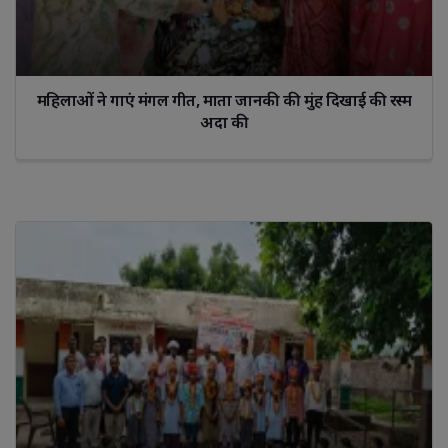
महिलाओं ने गाएं मंगल गीत, माता जानकी की मुंह दिखाई की रस्म
अदा की