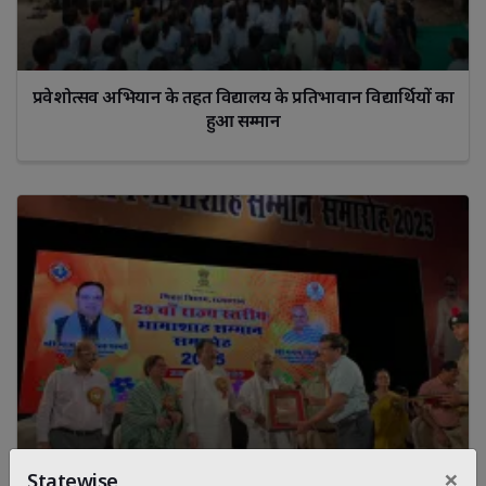
प्रवेशोत्सव अभियान के तहत विद्यालय के प्रतिभावान विद्यार्थियों का
हुआ सम्मान
×
Statewise