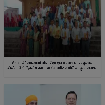
शिक्षकों की समस्याओ और शिक्षा क्षेत्र में नवाचारों पर हुई चर्चा,
बीधोता में दो दिवसीय प्रधानाचार्य वाक्पीठ संगोष्ठी का हुआ समापन