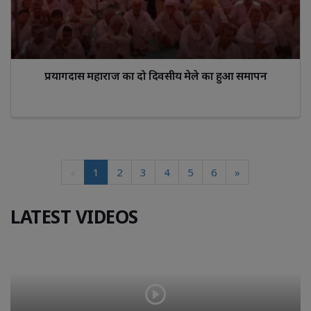
प्रयागदास महाराज का दो दिवसीय मेले का हुआ समापन
«
1
2
3
4
5
6
»
LATEST VIDEOS