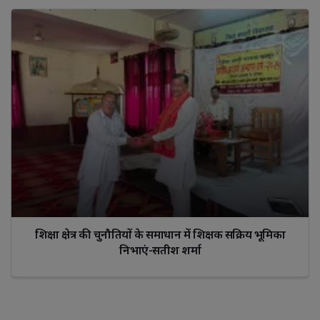
शिक्षा क्षेत्र की चुनौतियों के समाधान में शिक्षक सक्रिय भूमिका
निभाएं-सतीश शर्मा