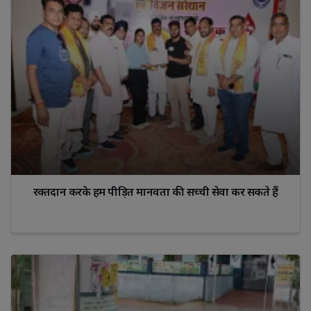
रक्तदान करके हम पीड़ित मानवता की सच्ची सेवा कर सकते हैं