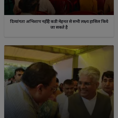
दिव्यांगता अभिशाप नहीं है कडी मेहनत से सभी लक्ष्य हासिल किये
जा सकते है