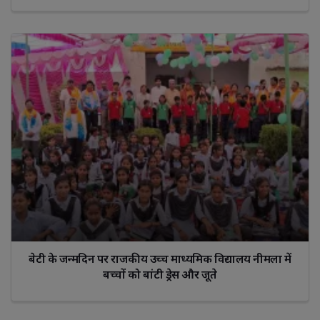
बेटी के जन्मदिन पर राजकीय उच्च माध्यमिक विद्यालय नीमला में
बच्चों को बांटी ड्रेस और जूते