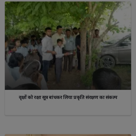
वृक्षों को रक्षा सूत्र बांधकर लिया प्रकृति संरक्षण का संकल्प