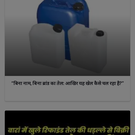
“बिना नाम, बिना ब्रांड का तेल: आखिर यह खेल कैसे चल रहा है?”