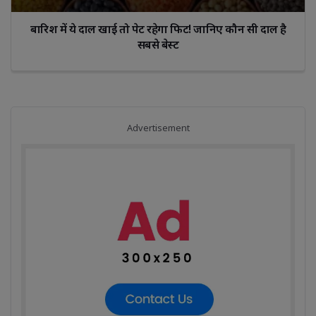
बारिश में ये दाल खाई तो पेट रहेगा फिट! जानिए कौन सी दाल है 
सबसे बेस्ट
Advertisement