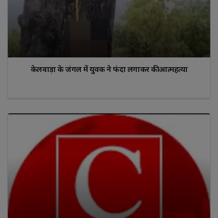
केलवाड़ा के जंगल में युवक ने फंदा लगाकर की आत्महत्या