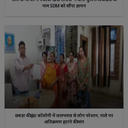
नाम SDM को सौंपा ज्ञापन
​छबड़ा की इंद्रा कॉलोनी में जलभराव से लोग परेशान, नाले पर
अतिक्रमण हटाने की मांग