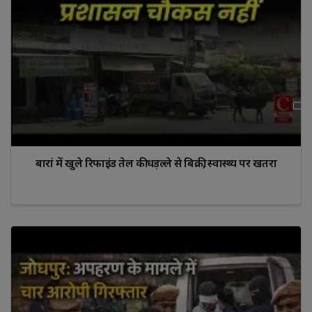
बारां में खुले रिफाइंड तेल की धड़ल्ले से बिक्री, स्वास्थ्य पर खतरा