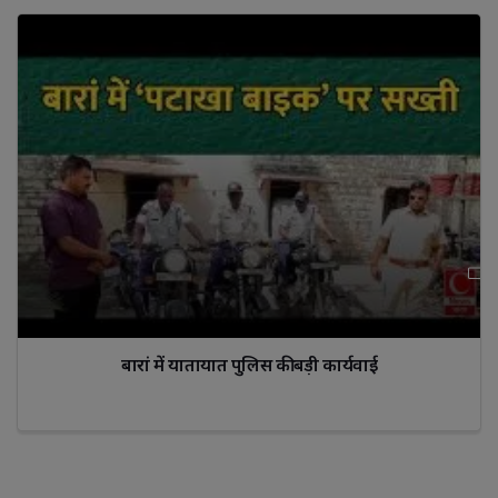
बारां में यातायात पुलिस की बड़ी कार्यवाई