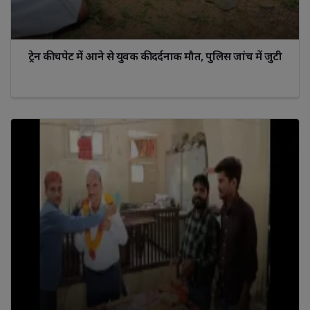
ट्रेन की चपेट में आने से युवक की दर्दनाक मौत, पुलिस जांच में जुटी