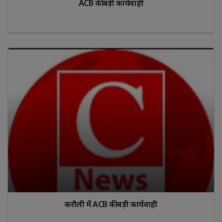
ACB की बड़ी कार्यवाही
करौली में ACB की बड़ी कार्यवाही