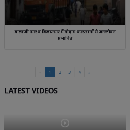
बालाजी नगर व विजयनगर में गोदाम-कारखानों से जनजीवन
प्रभावित
«
1
2
3
4
»
LATEST VIDEOS