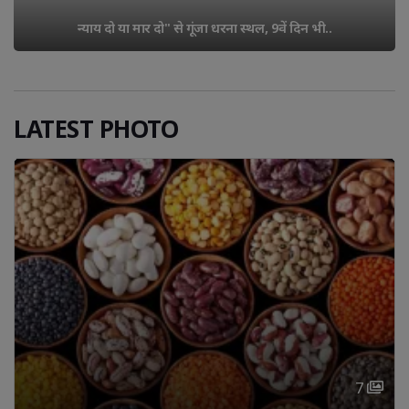
न्याय दो या मार दो" से गूंजा धरना स्थल, 9वें दिन भी..
LATEST PHOTO
7 