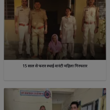
15 साल से फरार स्थाई वारंटी महिला गिरफ्तार