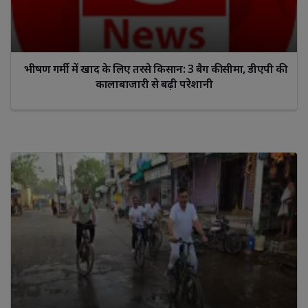
भीषण गर्मी में खाद के लिए तरसे किसान: 3 बैग की सीमा, डीएपी की
कालाबाजारी से बढ़ी परेशानी