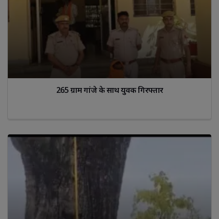
265 ग्राम गांजे के साथ युवक गिरफ्तार