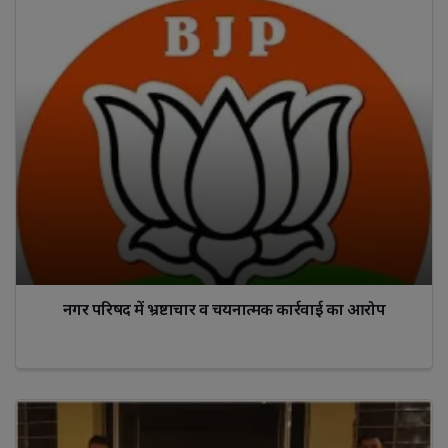
नगर परिषद में भ्रष्टाचार व चयनात्मक कार्रवाई का आरोप