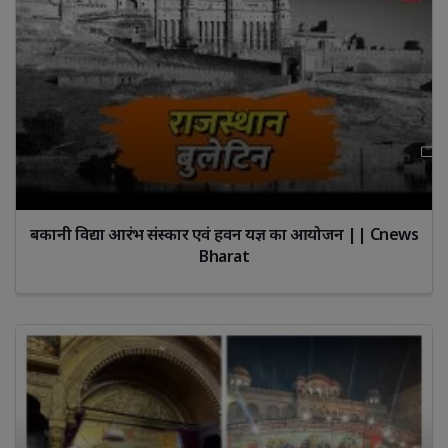
बकानी विद्या आरंभ संस्कार एवं हवन यज्ञ का आयोजन || Cnews
Bharat