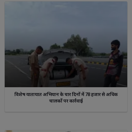
विशेष यातायात अभियान के चार दिनों में 78 हजार से अधिक
चालकों पर कार्रवाई