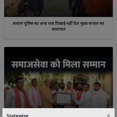
लवाण पुलिस का अंधा राज दिखाई नहीं देता मुख्य बाजार का
यातायात
×
Statewise