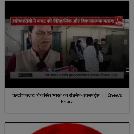
केन्द्रीय बजट विकसित भारत का रोडमैप-एक्सपर्ट्स || Cnews
Bhara