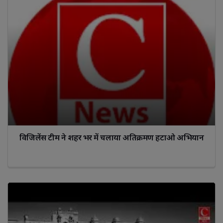
विजिलेंस टीम ने शहर भर में चलाया अतिक्रमण हटाओ अभियान