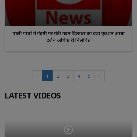
पाली गांवों में गंदगी पर मंत्री मदन दिलावर का बड़ा एक्शन आधा
दर्जन अधिकारी निलंबित
«
1
2
3
4
5
»
LATEST VIDEOS