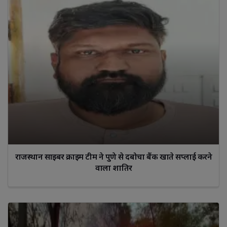
राजस्थान साइबर क्राइम टीम ने पुणे से दबोचा बैंक खाते सप्लाई करने
वाला शातिर