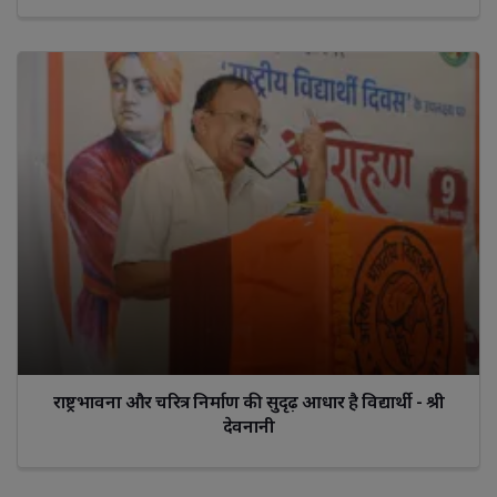
राष्ट्रभावना और चरित्र निर्माण की सुदृढ़ आधार है विद्यार्थी - श्री
देवनानी