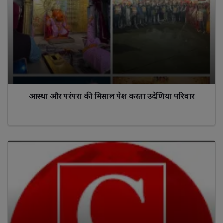
आस्था और परंपरा की मिसाल पेश करता उदेणिया परिवार