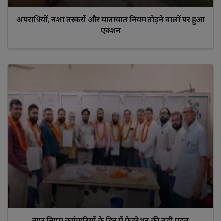
अपराधियों, नशा तस्करों और यातायात नियम तोड़ने वालों पर हुआ
एक्शन
नगर निगम कर्मचारियों के हित में फेडरेशन की बड़ी पहल