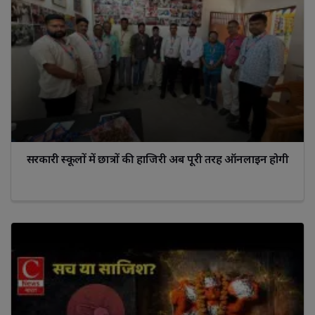
सरकारी स्कूलों में छात्रों की हाजिरी अब पूरी तरह ऑनलाइन होगी