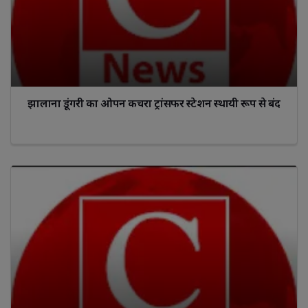
झालाना डूंगरी का ओपन कचरा ट्रांसफर स्टेशन स्थायी रूप से बंद