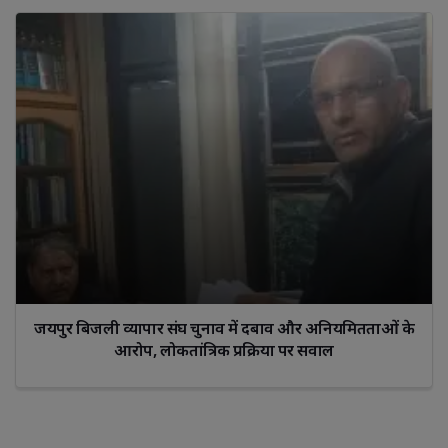
जयपुर बिजली व्यापार संघ चुनाव में दबाव और अनियमितताओं के
आरोप, लोकतांत्रिक प्रक्रिया पर सवाल