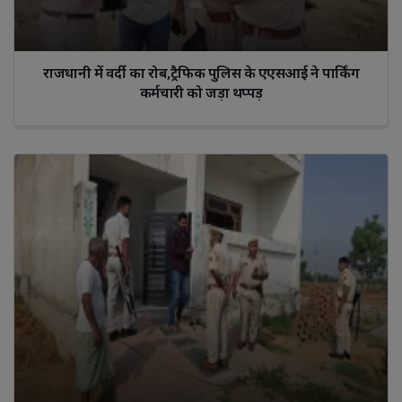
राजधानी में वर्दी का रोब,ट्रैफिक पुलिस के एएसआई ने पार्किंग
कर्मचारी को जड़ा थप्पड़