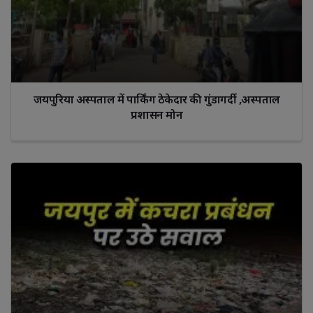
जयपुरिया अस्पताल में पार्किंग ठेकेदार की गुंडागर्दी ,अस्पताल
प्रशासन मोन