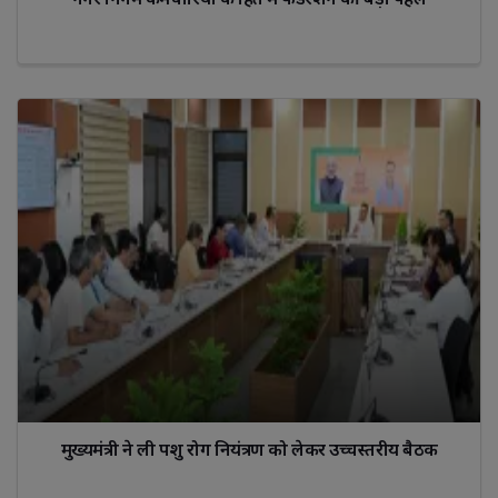
मुख्यमंत्री ने ली पशु रोग नियंत्रण को लेकर उच्चस्तरीय बैठक