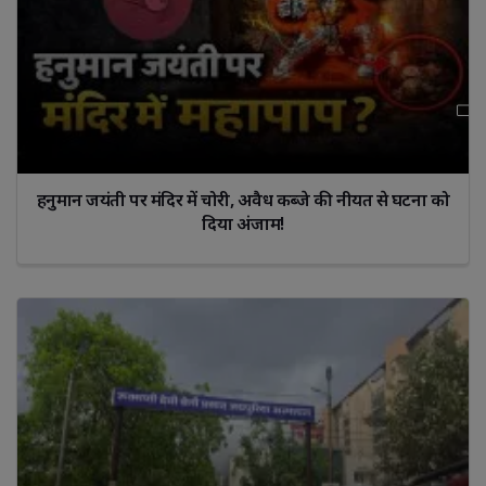
हनुमान जयंती पर मंदिर में चोरी, अवैध कब्जे की नीयत से घटना को
दिया अंजाम!