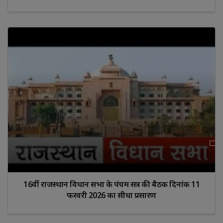
16वीं राजस्‍थान विधान सभा के पंचम सत्र की बैठक दिनांक 11
फरवरी 2026 का सीधा प्रसारण