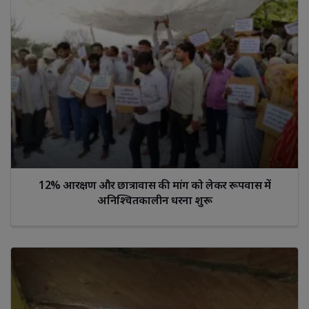
12% आरक्षण और छात्रावास की मांग को लेकर रूपवास में
अनिश्चितकालीन धरना शुरू