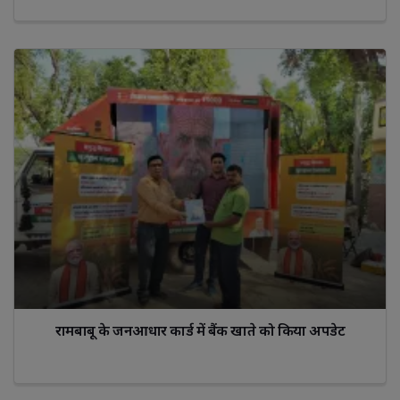
रामबाबू के जनआधार कार्ड में बैंक खाते को किया अपडेट