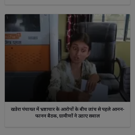
खडेरा पंचायत में भ्रष्टाचार के आरोपों के बीच जांच से पहले आनन-
फानन बैठक, ग्रामीणों ने उठाए सवाल