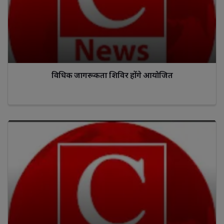
विधिक जागरूकता शिविर होंगे आयोजित