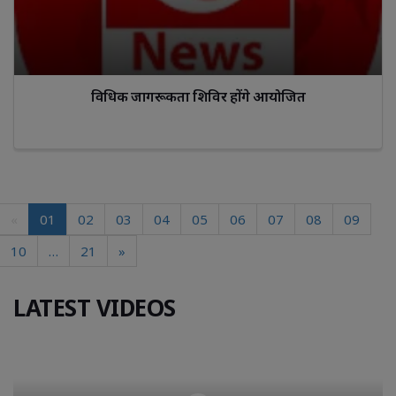
विधिक जागरूकता शिविर होंगे आयोजित
«
01
02
03
04
05
06
07
08
09
10
…
21
»
LATEST VIDEOS