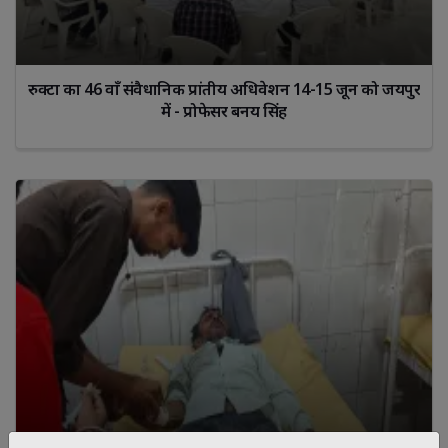
रुक्टा का 46 वाँ संवैधानिक प्रांतीय अधिवेशन 14-15 जून को जयपुर
में - प्रोफेसर बनय सिंह