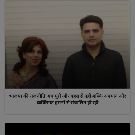
भाजपा की राजनीति अब मुद्दों और बहस से नहीं,बल्कि अपमान और
व्यक्तिगत हमलों से संचालित हो रही