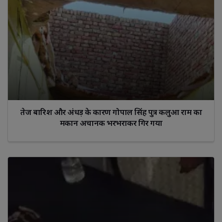
तेज बारिश और अंधड़ के कारण गोपाल सिंह पुत्र कलुआ राम का
मकान अचानक भरभराकर गिर गया