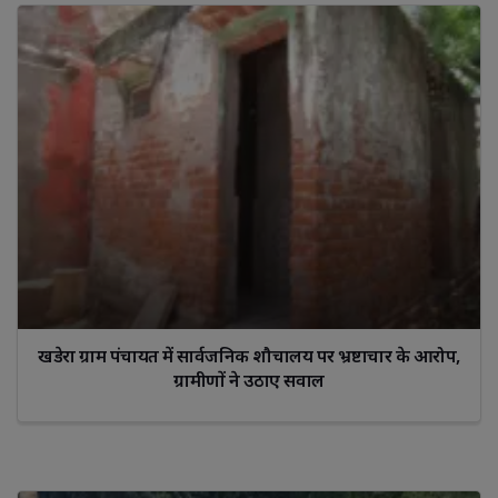
खडेरा ग्राम पंचायत में सार्वजनिक शौचालय पर भ्रष्टाचार के आरोप,
ग्रामीणों ने उठाए सवाल