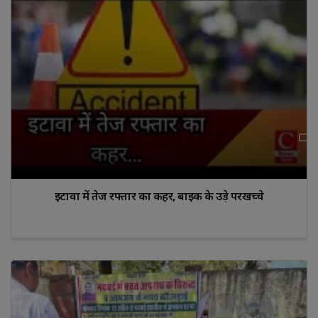
इटावा में तेज रफ्तार का कहर, बाइक के उड़े परखच्चे