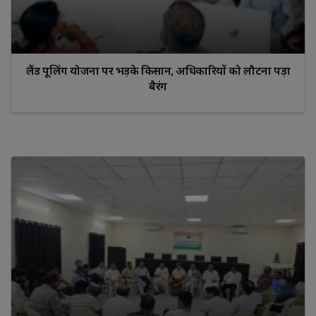
लैंड पूलिंग योजना पर भड़के किसान, अधिकारियों को लौटना पड़ा
बैरंग