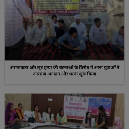
अराजकता और लूट हत्या की घटनाओं के विरोध में आज युवाओं ने
आमरण अनशन और धरना शुरू किया