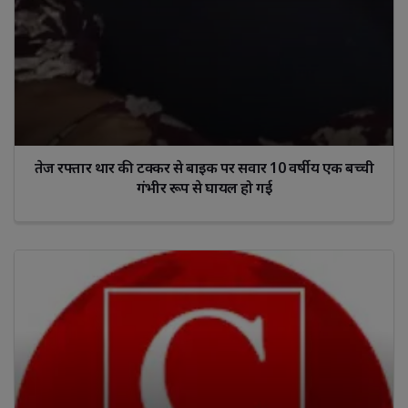
तेज रफ्तार थार की टक्कर से बाइक पर सवार 10 वर्षीय एक बच्ची
गंभीर रूप से घायल हो गई