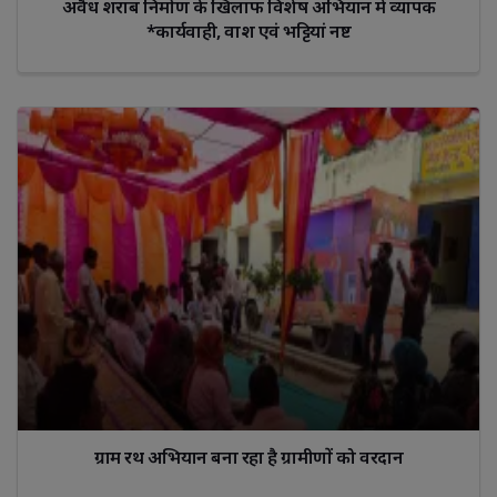
अवैध शराब निर्माण के खिलाफ विशेष अभियान में व्यापक
*कार्यवाही, वाश एवं भट्टियां नष्ट
ग्राम रथ अभियान बना रहा है ग्रामीणों को वरदान