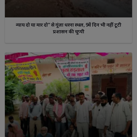
न्याय दो या मार दो" से गूंजा धरना स्थल, 9वें दिन भी नहीं टूटी
प्रशासन की चुप्पी