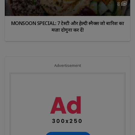
8 
MONSOON SPECIAL: 7 टेस्टी और हेल्दी स्नैक्स जो बारिश का 
मज़ा दोगुना कर दें!
Advertisement