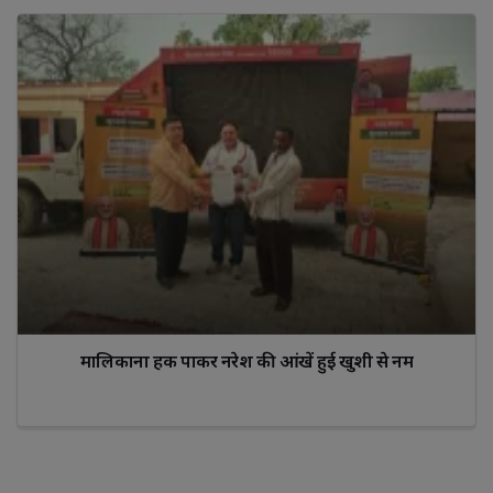
मालिकाना हक पाकर नरेश की आंखें हुई खुशी से नम