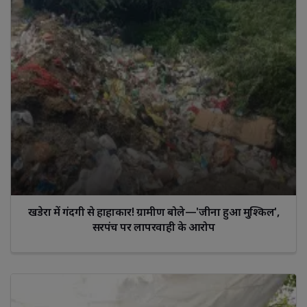
खडेरा में गंदगी से हाहाकार! ग्रामीण बोले—'जीना हुआ मुश्किल',
सरपंच पर लापरवाही के आरोप