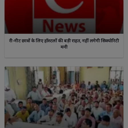
री-नीट छात्रों के लिए हॉस्टलों की बड़ी राहत, नहीं लगेगी सिक्योरिटी
मनी