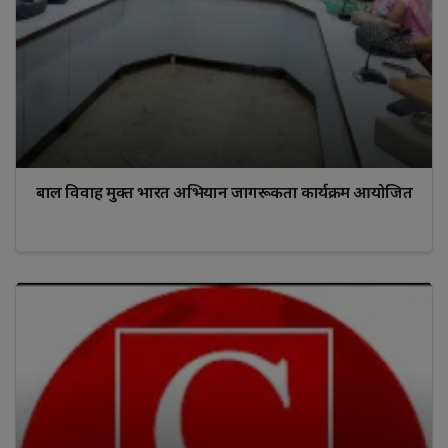
बाल विवाह मुक्त भारत अभियान जागरूकता कार्यक्रम आयोजित