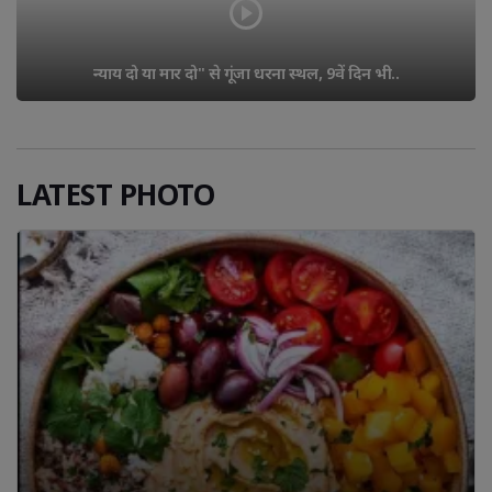
न्याय दो या मार दो" से गूंजा धरना स्थल, 9वें दिन भी..
LATEST PHOTO