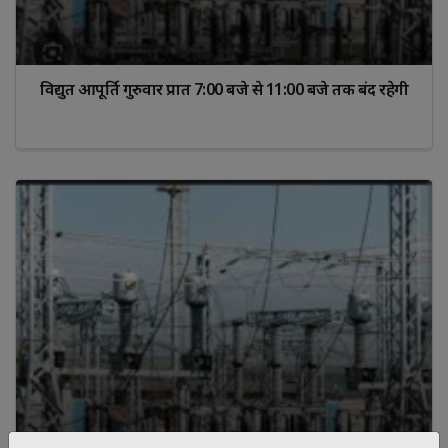
विद्युत आपूर्ति गुरुवार प्रात 7:00 बजे से 11:00 बजे तक बंद रहेगी