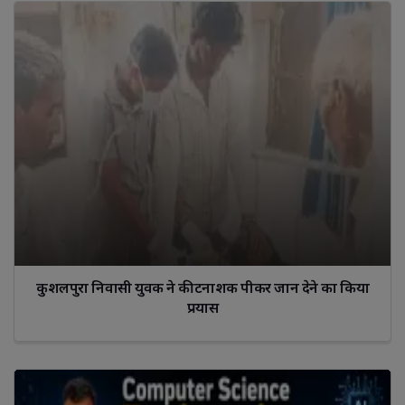
कुशलपुरा निवासी युवक ने कीटनाशक पीकर जान देने का किया
प्रयास