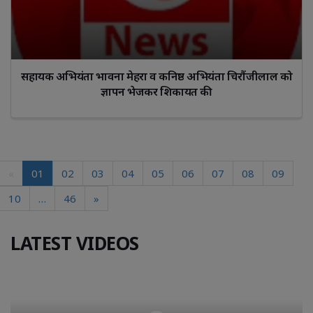
सहायक अभियंता भावना मेहरा व कनिष्ठ अभियंता चिरौंजीलाल को
ज्ञापन भेजकर शिकायत की
«
01
02
03
04
05
06
07
08
09
10
…
46
»
LATEST VIDEOS