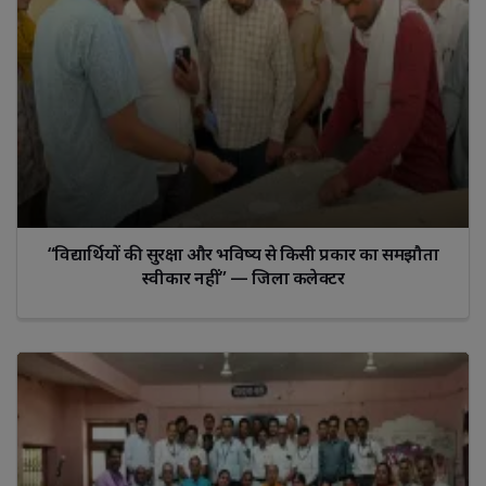
“विद्यार्थियों की सुरक्षा और भविष्य से किसी प्रकार का समझौता
स्वीकार नहीं” — जिला कलेक्टर