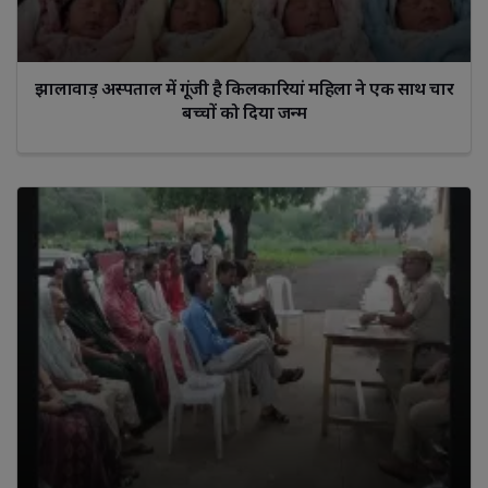
झालावाड़ अस्पताल में गूंजी है किलकारियां महिला ने एक साथ चार
बच्चों को दिया जन्म