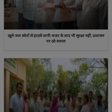
खुले जल स्रोतों से हादसे जारी: बजट के बाद भी सुरक्षा नहीं, प्रशासन
पर उठे सवाल