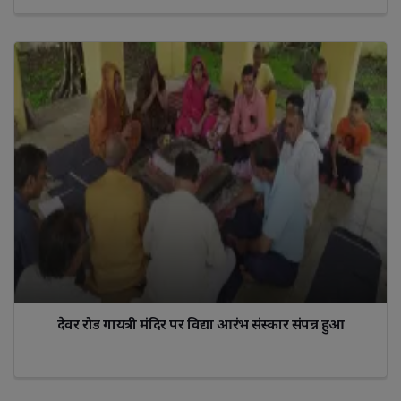
देवर रोड गायत्री मंदिर पर विद्या आरंभ संस्कार संपन्न हुआ