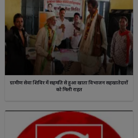
ग्रामीण सेवा शिविर में सहमति से हुआ खाता विभाजन सहखातेदारों
को मिली राहत