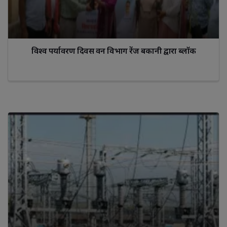
विश्व पर्यावरण दिवस वन विभाग रेंज बकानी द्वारा ब्लॉक