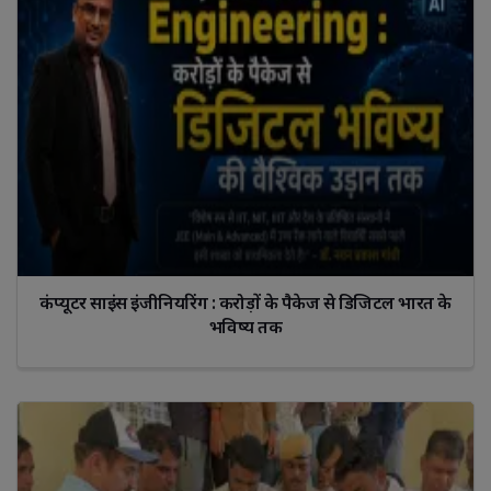
कंप्यूटर साइंस इंजीनियरिंग : करोड़ों के पैकेज से डिजिटल भारत के
भविष्य तक