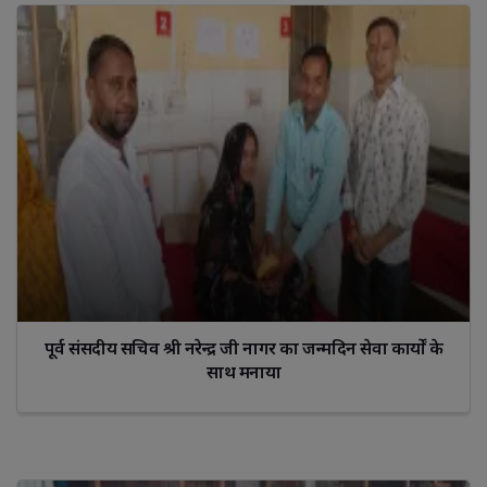
पूर्व संसदीय सचिव श्री नरेन्द्र जी नागर का जन्मदिन सेवा कार्यों के
साथ मनाया