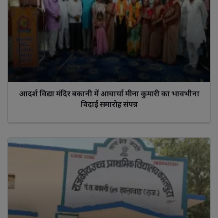
आदर्श विद्या मंदिर बकानी में आचार्या मीना कुमारी का भावभीना
विदाई समारोह संपन्न