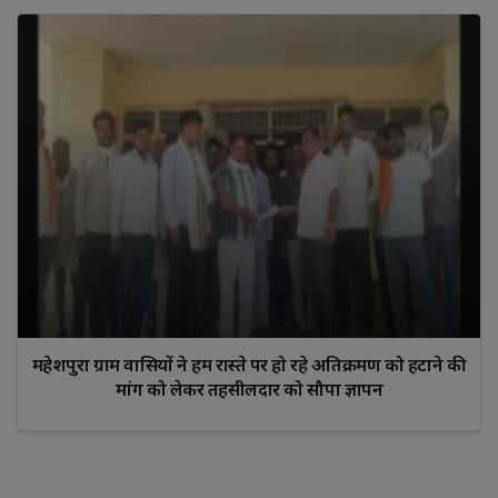
महेशपुरा ग्राम वासियों ने हम रास्ते पर हो रहे अतिक्रमण को हटाने की
मांग को लेकर तहसीलदार को सौपा ज्ञापन