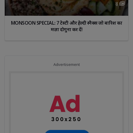
8 
MONSOON SPECIAL: 7 टेस्टी और हेल्दी स्नैक्स जो बारिश का 
मज़ा दोगुना कर दें!
Advertisement