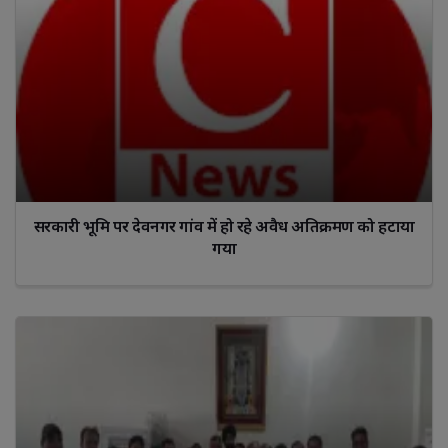
सरकारी भूमि पर देवनगर गांव में हो रहे अवैध अतिक्रमण को हटाया
गया