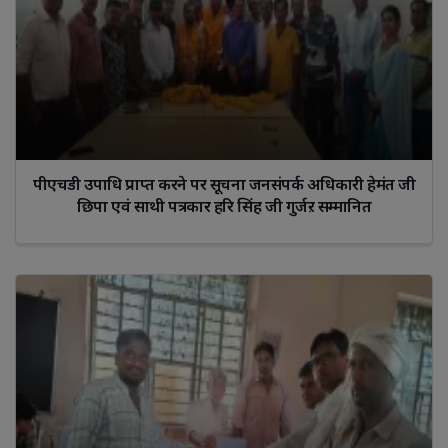
पीएचडी उपाधि प्राप्त करने पर सूचना जनसंपर्क अधिकारी हेमंत जी
छिपा एवं साथी पत्रकार हरि सिंह जी गुर्जऱ सम्मानित