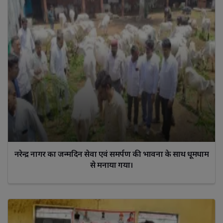
नरेन्द्र नागर का जन्मदिन सेवा एवं समर्पण की भावना के साथ धूमधाम
से मनाया गया।