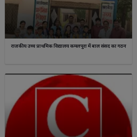
राजकीय उच्च प्राथमिक विद्यालय कमलपुरा में बाल संसद का गठन