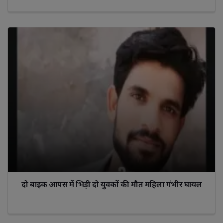
दो बाइक आपस में भिड़ी दो युवकों की मौत महिला गंभीर घायल