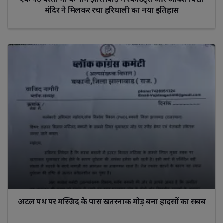
मंदिर ने मिलकर रचा हरियाली का नया इतिहास
अटल पथ पर मस्जिद के पास खतरनाक मोड़ बना हादसों का सबब