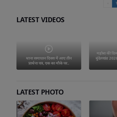
«
LATEST VIDEOS
महोबा की दिव्य
 
थाना समाधान दिवस में आए तीन 
बुंदेलखंड 202
प्रार्थना पत्र, एक का मौके पर..
LATEST PHOTO