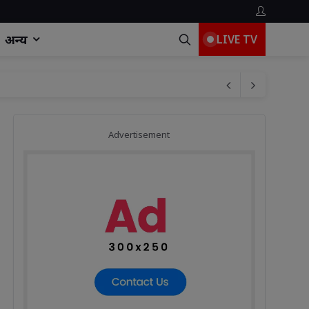
अन्य
LIVE TV
Advertisement