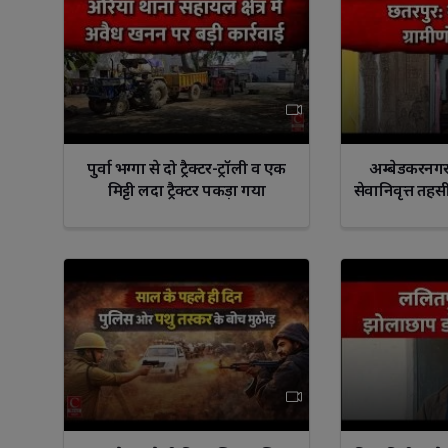
पुर्वा भग्गा से दो ट्रैक्टर-ट्रॉली व एक
अम्बेडकरनगर
मिट्टी लदा ट्रैक्टर पकड़ा गया
सेवानिवृत्त तह