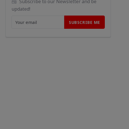
Subscribe to our Newsletter and be 
updated!