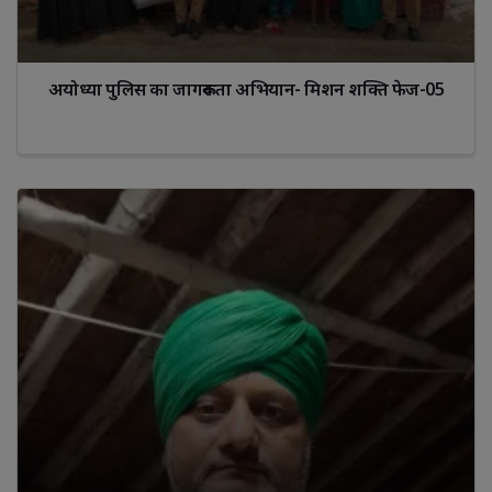
अयोध्या पुलिस का जागरूकता अभियान- मिशन शक्ति फेज-05