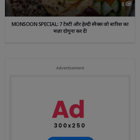
8 
MONSOON SPECIAL: 7 टेस्टी और हेल्दी स्नैक्स जो बारिश का 
मज़ा दोगुना कर दें!
Advertisement