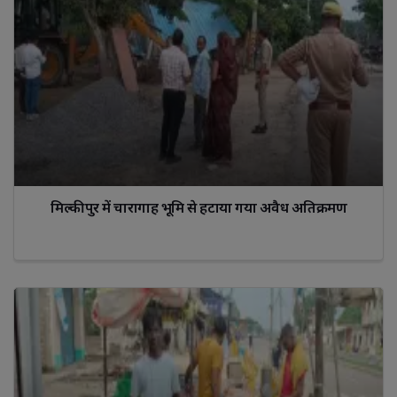
मिल्कीपुर में चारागाह भूमि से हटाया गया अवैध अतिक्रमण