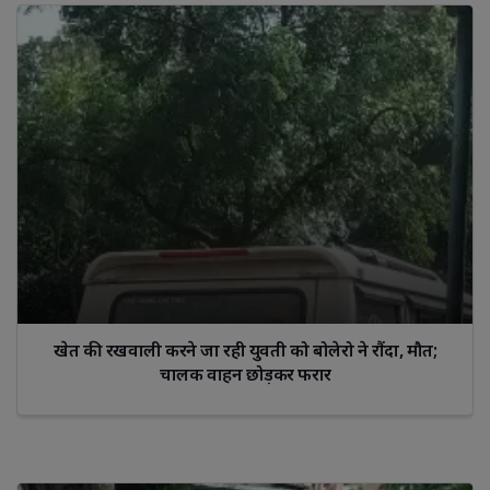
खेत की रखवाली करने जा रही युवती को बोलेरो ने रौंदा, मौत;
चालक वाहन छोड़कर फरार