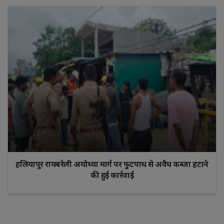
हलियापुर रायबरेली अयोध्या मार्ग पर फुटपाथ से अवैध कब्जा हटाने
की हुई कार्रवाई