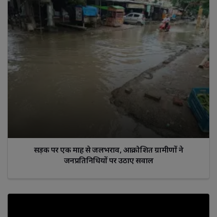
सड़क पर एक माह से जलभराव, आक्रोशित ग्रामीणों ने
जनप्रतिनिधियों पर उठाए सवाल