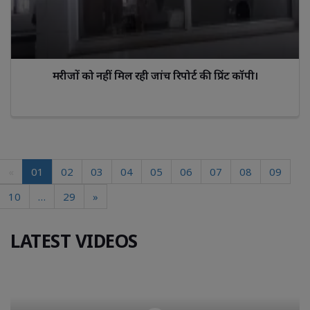
मरीजों को नहीं मिल रही जांच रिपोर्ट की प्रिंट कॉपी।
«
01
02
03
04
05
06
07
08
09
10
…
29
»
LATEST VIDEOS