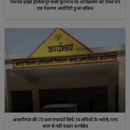
नेशनल हाईवे हलियापुर कस्बे फुटपाथ पर अतिक्रमण को लेकर एन
एच नेशनल अथॉरिटी हुआ सक्रिय
अमानीगंज की 73 ग्राम पंचायतें सिर्फ 16 सचिवों के भरोसे, पांच
साल से नहीं बदला कार्यक्षेत्र