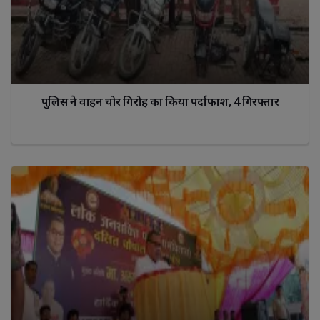
पुलिस ने वाहन चोर गिरोह का किया पर्दाफाश, 4 गिरफ्तार