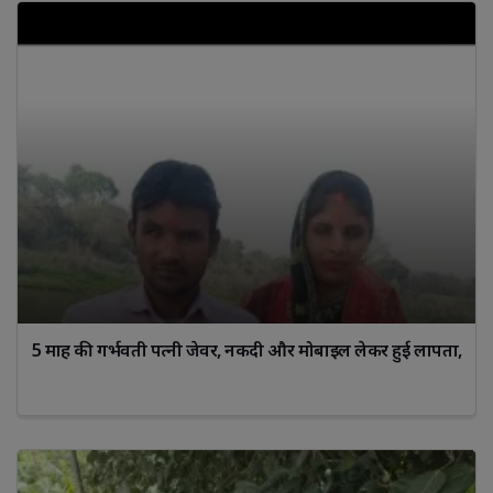
5 माह की गर्भवती पत्नी जेवर, नकदी और मोबाइल लेकर हुई लापता,