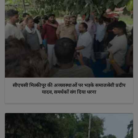
सीएचसी मिल्कीपुर की अव्यवस्थाओं पर भड़के समाजसेवी प्रदीप
यादव, समर्थकों संग दिया धरना