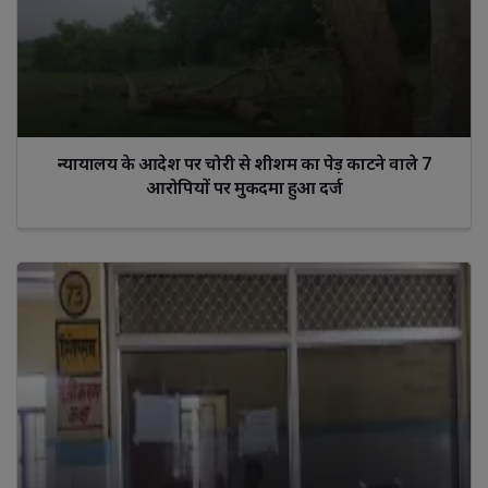
न्यायालय के आदेश पर चोरी से शीशम का पेड़ काटने वाले 7
आरोपियों पर मुकदमा हुआ दर्ज