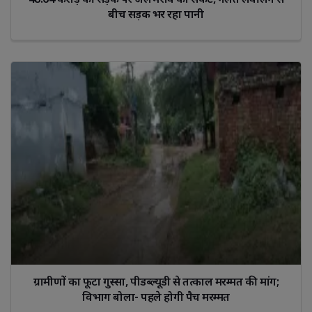
बीच सड़क भर रहा पानी
ग्रामीणों का फूटा गुस्सा, पीडब्ल्यूडी से तत्काल मरम्मत की मांग;
विभाग बोला- पहले होगी पैच मरम्मत