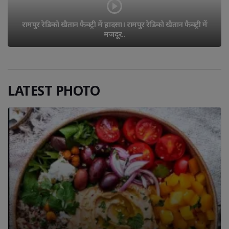
रामपुर रेडिको खैतान फैक्ट्री में हादसा। रामपुर रेडिको खैतान फैक्ट्री में 
मजदूर..
LATEST PHOTO