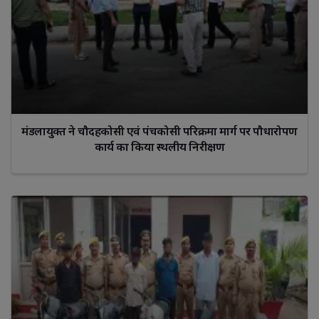
मंडलायुक्त ने चौदहकोसी एवं पंचकोसी परिक्रमा मार्ग पर पौधारोपण
कार्य का किया स्थलीय निरीक्षण