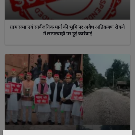
ग्राम सभा एवं सार्वजनिक मार्ग की भूमि पर अवैध अतिक्रमण रोकने
में लापरवाही पर हुई कार्रवाई