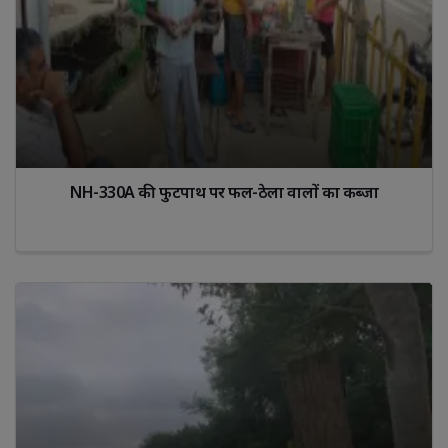
NH-330A की फुटपाथ पर फल-ठेला वालों का कब्जा