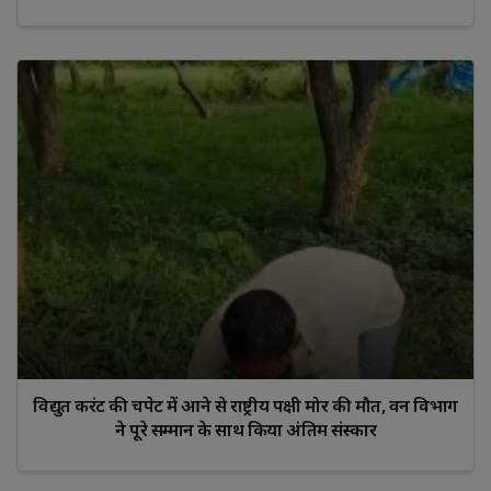
विद्युत करंट की चपेट में आने से राष्ट्रीय पक्षी मोर की मौत, वन विभाग
ने पूरे सम्मान के साथ किया अंतिम संस्कार