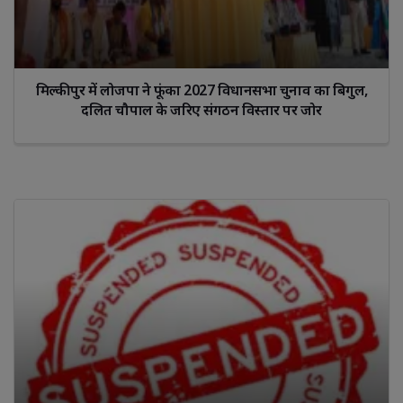
मिल्कीपुर में लोजपा ने फूंका 2027 विधानसभा चुनाव का बिगुल,
दलित चौपाल के जरिए संगठन विस्तार पर जोर