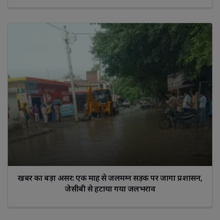
खबर का बड़ा असर: एक माह से जलमग्न सड़क पर जागा प्रशासन,
जेसीबी से हटाया गया जलभराव