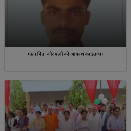
माता पिता और पत्नी को आकाश का इंतजार