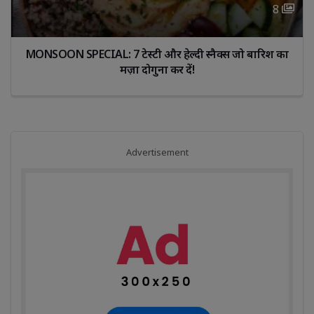
8 
MONSOON SPECIAL: 7 टेस्टी और हेल्दी स्नैक्स जो बारिश का 
मज़ा दोगुना कर दें!
Advertisement