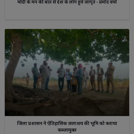
मोदी के मन की बात से देश के लोग हुवे जागृत - प्रमोद वर्मा
जिला प्रशासन ने ऐतिहासिक जलाशय की भूमि को कराया
कब्जामुक्त