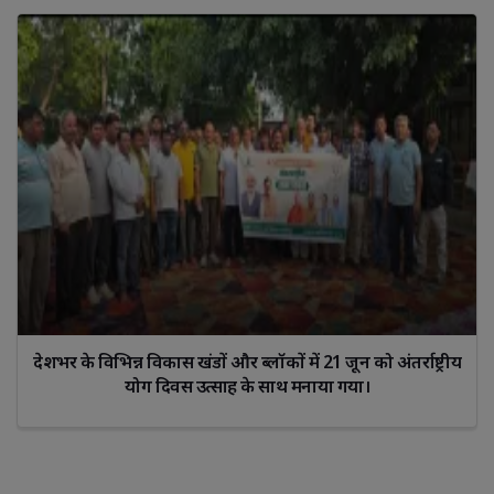
देशभर के विभिन्न विकास खंडों और ब्लॉकों में 21 जून को अंतर्राष्ट्रीय
योग दिवस उत्साह के साथ मनाया गया।