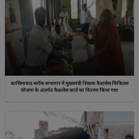
कासिमाबाद ब्लॉक सभागार में मुख्यमंत्री शिक्षक कैशलेस चिकित्सा
योजना के अंतर्गत कैशलेस कार्ड का वितरण किया गया