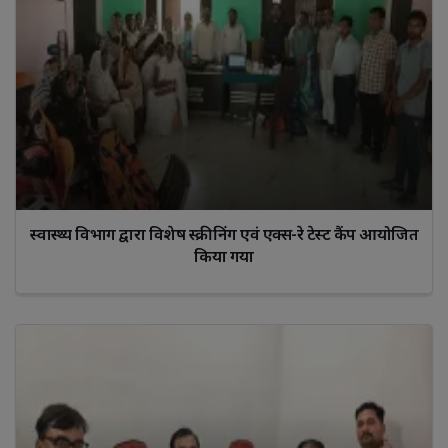
स्वास्थ्य विभाग द्वारा विशेष स्क्रीनिंग एवं एक्स-रे टेस्ट कैंप आयोजित
किया गया