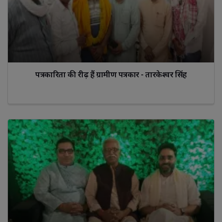
पत्रकारिता की रीढ़ हैं ग्रामीण पत्रकार - तारकेश्वर सिंह