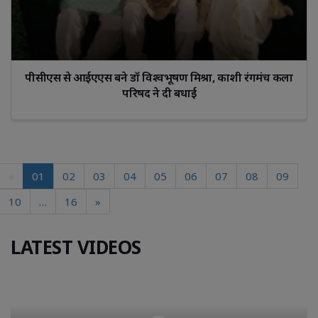
पीसीएस से आईएएस बने डॉ विश्वभूषण मिश्रा, काशी रंगमंच कला
परिषद ने दी बधाई
«
01
02
03
04
05
06
07
08
09
10
…
16
»
LATEST VIDEOS