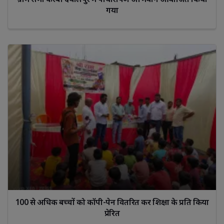
गया
100 से अधिक बच्चों को कॉपी-पेन वितरित कर शिक्षा के प्रति किया
प्रेरित