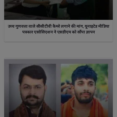
उच्च गुणवत्ता वाले सीसीटीवी कैमरे लगाने की मांग, यूनाइटेड मीडिया
पत्रकार एसोसिएशन ने एसडीएम को सौंपा ज्ञापन