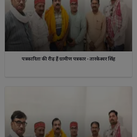
पत्रकारिता की रीढ़ हैं ग्रामीण पत्रकार - तारकेश्वर सिंह