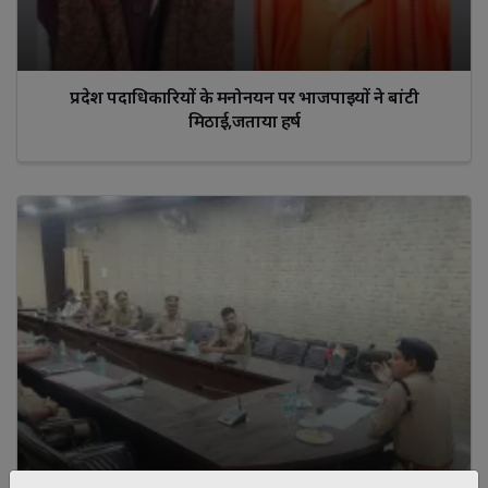
प्रदेश पदाधिकारियों के मनोनयन पर भाजपाइयों ने बांटी
मिठाई,जताया हर्ष