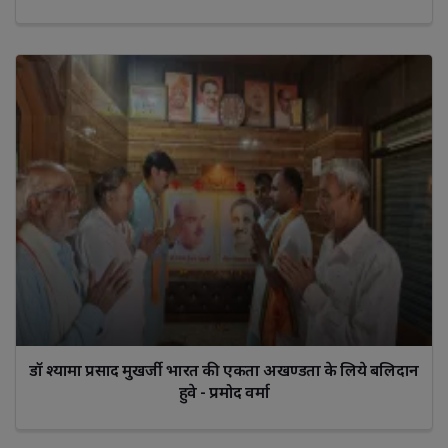
डॉ श्यामा प्रसाद मुखर्जी भारत की एकता अखण्डता के लिये बलिदान
हुवे - प्रमोद वर्मा