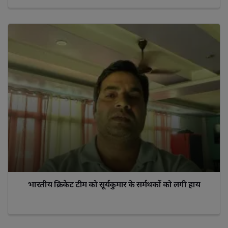
भारतीय क्रिकेट टीम को सूर्यकुमार के सर्मथकों को लगी हाय