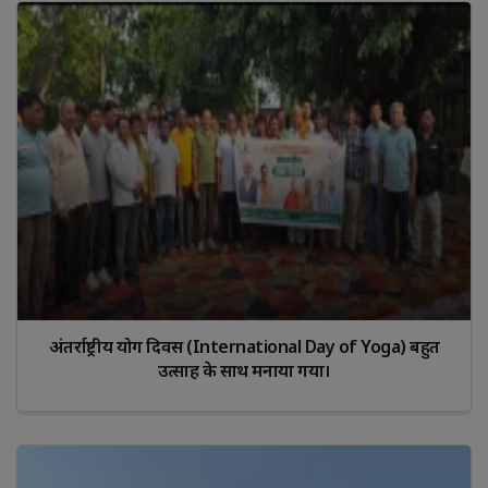
अंतर्राष्ट्रीय योग दिवस (International Day of Yoga) बहुत
उत्साह के साथ मनाया गया।