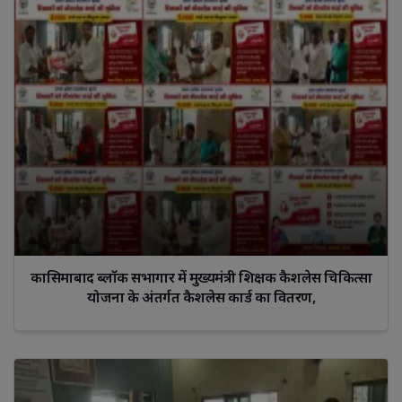
कासिमाबाद ब्लॉक सभागार में मुख्यमंत्री शिक्षक कैशलेस चिकित्सा
योजना के अंतर्गत कैशलेस कार्ड का वितरण,