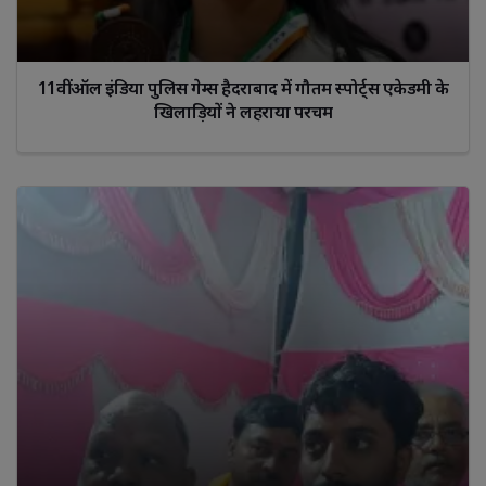
11वीं ऑल इंडिया पुलिस गेम्स हैदराबाद में गौतम स्पोर्ट्स एकेडमी के
खिलाड़ियों ने लहराया परचम