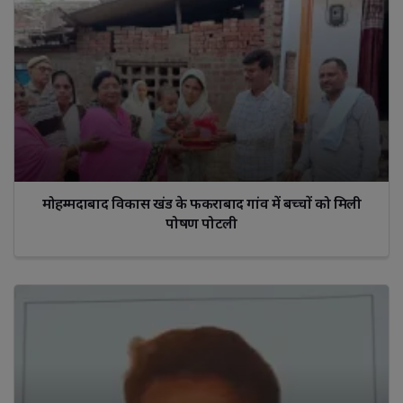
मोहम्मदाबाद विकास खंड के फकराबाद गांव में बच्चों को मिली
पोषण पोटली