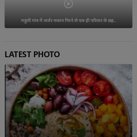
महुली गांव में जर्जर मकान गिरने से एक ही परिवार के छह..
LATEST PHOTO