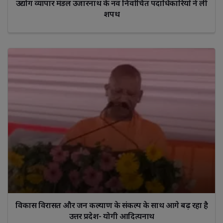
उद्योग व्यापार मंडल उजारनाथ के नव निर्वाचित पदाधिकारियों ने ली
शपथ
विकास विरासत और जन कल्याण के संकल्प के साथ आगे बढ़ रहा है
उत्तर प्रदेश- योगी आदित्यनाथ