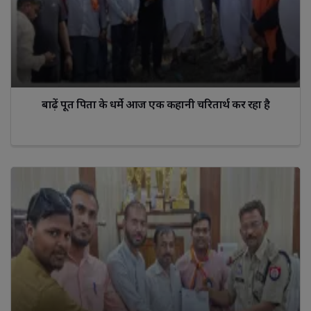
बाढ़ें पूत पिता के धर्मे आज एक कहानी चरितार्थ कर रहा है