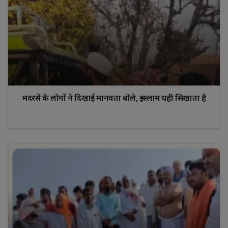
मदरसे के लोगों ने दिखाई मानवता बोले, इस्लाम यही सिखाता है