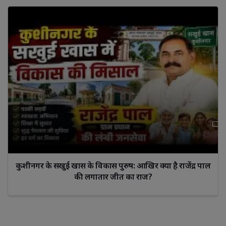
कुशीनगर के सखुई खास के विकास पुरुष: आखिर क्या है राजेंद्र पाल
की लगातार जीत का राज?