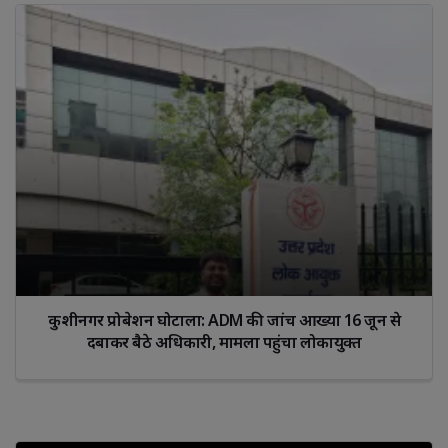
कुशीनगर प्रोबेशन घोटाला: ADM की जांच आख्या 16 जून से
दबाकर बैठे अधिकारी, मामला पहुंचा लोकायुक्त