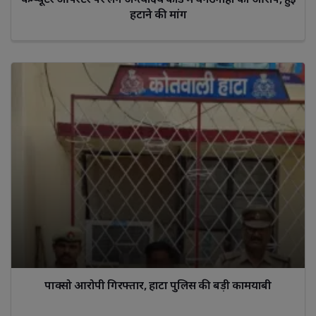
हटाने की मांग
पाक्सो आरोपी गिरफ्तार, हाटा पुलिस की बड़ी कामयाबी