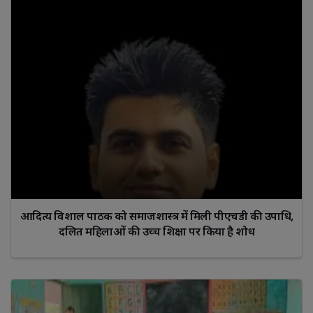
आदित्य विशाल पाठक को समाजशास्त्र में मिली पीएचडी की उपाधि,
दलित महिलाओं की उच्च शिक्षा पर किया है शोध