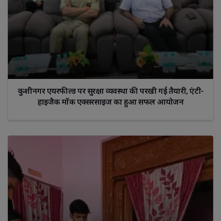
कुशीनगर एयरफील्ड पर सुरक्षा व्यवस्था की परखी गई तैयारी, एंटी-
हाइजैक मॉक एक्सरसाइज का हुआ सफल आयोजन