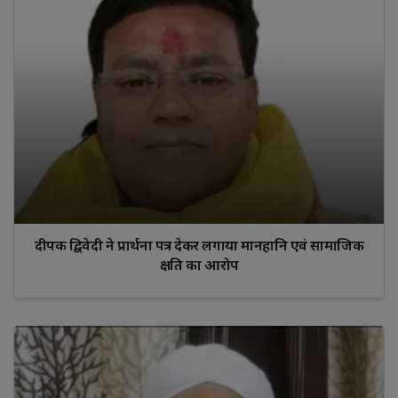
दीपक द्विवेदी ने प्रार्थना पत्र देकर लगाया मानहानि एवं सामाजिक
क्षति का आरोप