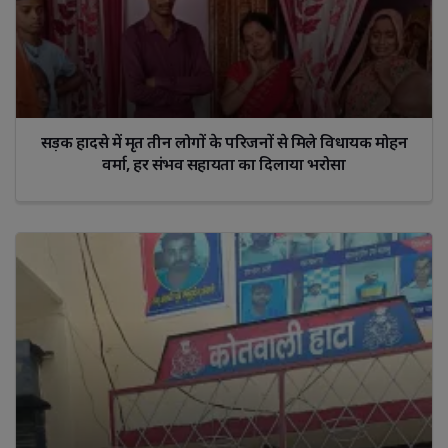
सड़क हादसे में मृत तीन लोगों के परिजनों से मिले विधायक मोहन
वर्मा, हर संभव सहायता का दिलाया भरोसा