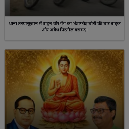
थाना तरयासुजान में वाहन चोर गैंग का भंडाफोड़ चोरी की चार बाइक
और अवैध पिस्तौल बरामद।