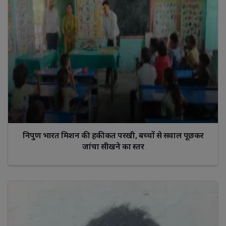
निपुण भारत मिशन की हकीकत परखी, बच्चों से सवाल पूछकर
जांचा सीखने का स्तर