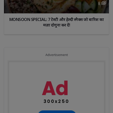
8 
MONSOON SPECIAL: 7 टेस्टी और हेल्दी स्नैक्स जो बारिश का 
मज़ा दोगुना कर दें!
Advertisement