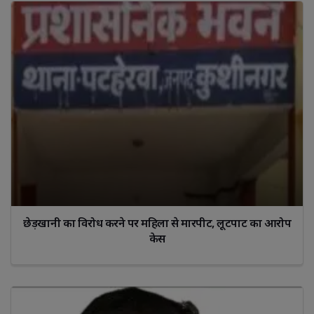
छेड़खानी का विरोध करने पर महिला से मारपीट, लूटपाट का आरोप
केस