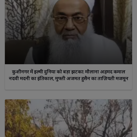
कुशीनगर में इल्मी दुनिया को बड़ा झटका: मौलाना अहमद कमाल
नदवी मदनी का इंतिकाल, मुफ्ती अजमत हुसैन का ताज़ियती मजमून