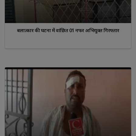
बलात्कार की घटना में वांछित 01 नफर अभियुक्त गिरफ्तार