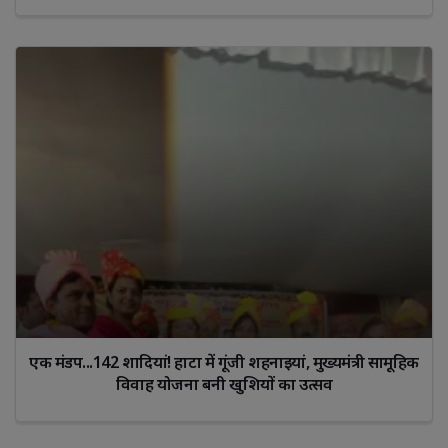
एक मंडप...142 शादियां! हाटा में गूंजी शहनाइयां, मुख्यमंत्री सामूहिक
विवाह योजना बनी खुशियों का उत्सव