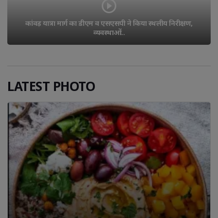
कांवड़ यात्रा मार्ग का डीएम व एसएसपी ने किया स्थलीय निरीक्षण, 
व्यवस्थाओं..
LATEST PHOTO