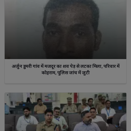
अर्जुन डुमरी गांव में मजदूर का शव पेड़ से लटका मिला, परिवार में
कोहराम, पुलिस जांच में जुटी