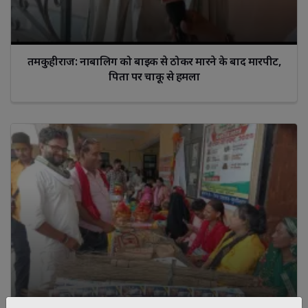
तमकुहीराज: नाबालिग को बाइक से ठोकर मारने के बाद मारपीट,
पिता पर चाकू से हमला