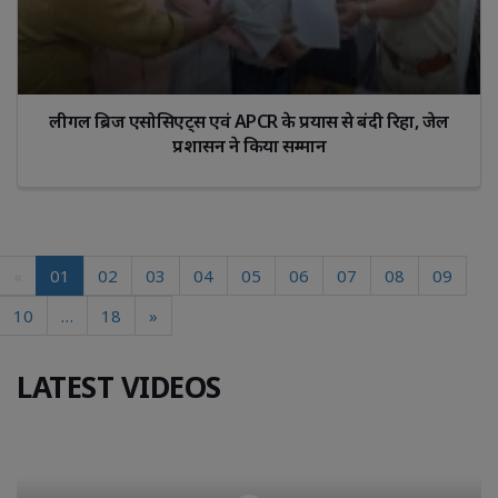
लीगल ब्रिज एसोसिएट्स एवं APCR के प्रयास से बंदी रिहा, जेल
प्रशासन ने किया सम्मान
«
01
02
03
04
05
06
07
08
09
10
…
18
»
LATEST VIDEOS