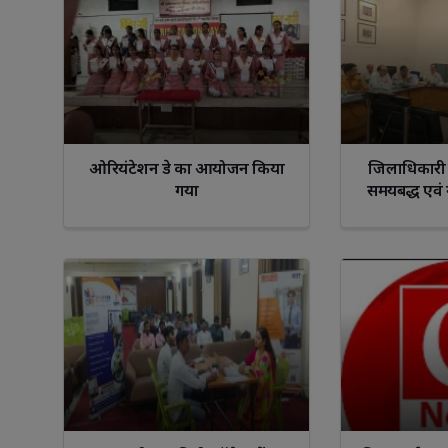
ओरियंटेशन डे का आयोजन किया
जिलाधिकारी 
गया
समयबद्ध एवं
सुनिश्चित कर