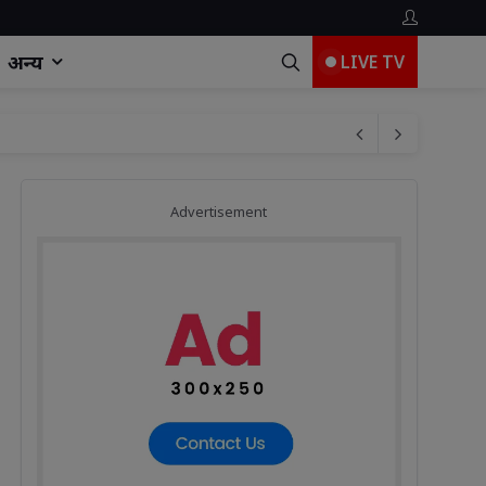
अन्य
LIVE TV
Advertisement