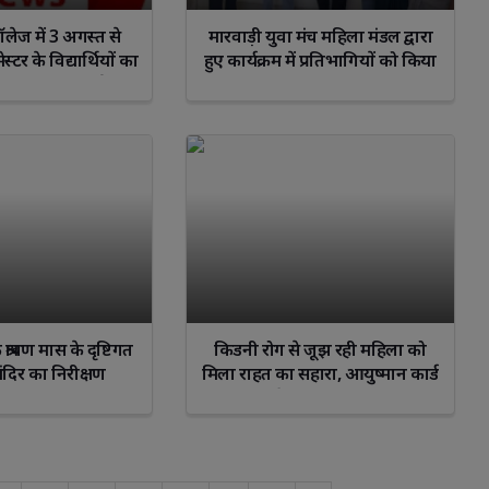
ेज में 3 अगस्त से
मारवाड़ी युवा मंच महिला मंडल द्वारा
स्टर के विद्यार्थियों का
हुए कार्यक्रम में प्रतिभागियों को किया
duction) कार्यक्रम
गया सम्मानित
्रावण मास के दृष्टिगत
किडनी रोग से जूझ रही महिला को
मंदिर का निरीक्षण
मिला राहत का सहारा, आयुष्मान कार्ड
बनवाकर बेहतर उपचार का प्रशस्त
होगा मार्ग