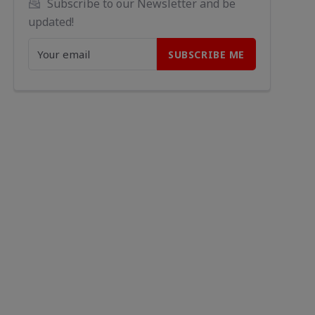
Subscribe to our Newsletter and be 
updated!