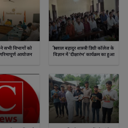
ने सभी विभागों को
श्री लाल बहादुर शास्त्री डिग्री कॉलेज के
 गरिमापूर्ण आयोजन
विज्ञान में 'दीक्षारंभ' कार्यक्रम का हुआ
ाने के दिए निर्देश
भव्य आयोजन