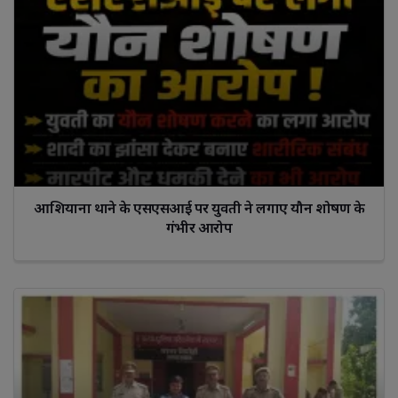
आशियाना थाने के एसएसआई पर युवती ने लगाए यौन शोषण के
गंभीर आरोप