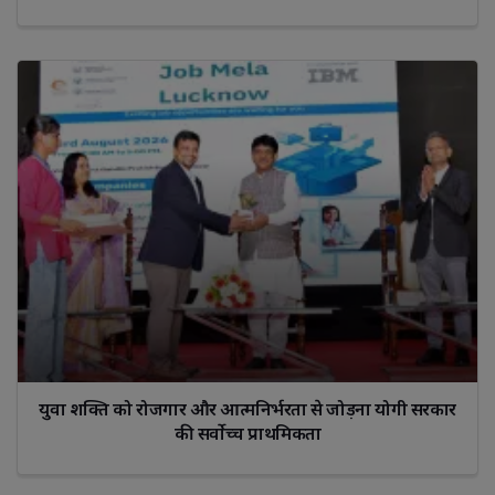
युवा शक्ति को रोजगार और आत्मनिर्भरता से जोड़ना योगी सरकार
की सर्वोच्च प्राथमिकता