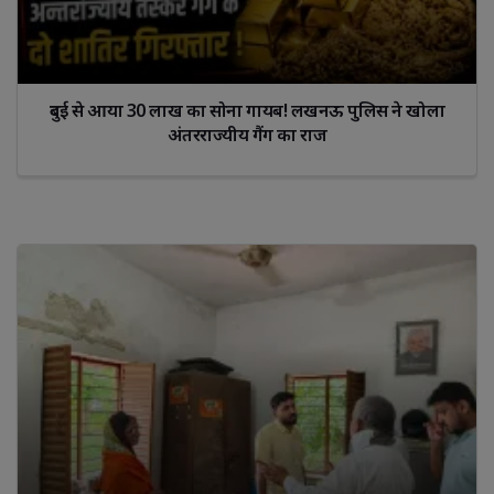
दुबई से आया 30 लाख का सोना गायब! लखनऊ पुलिस ने खोला
अंतरराज्यीय गैंग का राज