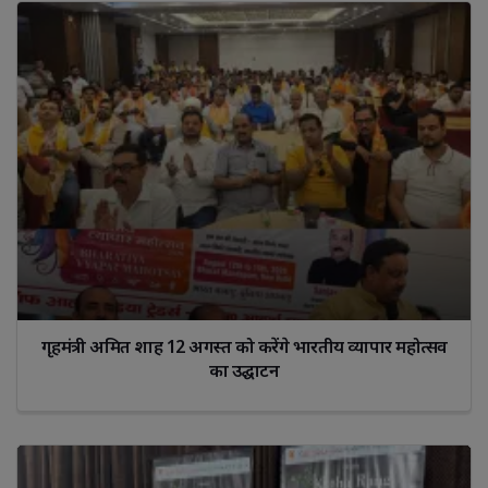
गृहमंत्री अमित शाह 12 अगस्त को करेंगे भारतीय व्यापार महोत्सव
का उद्घाटन