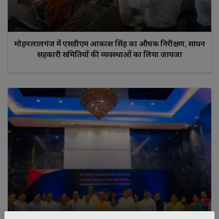
मोहनलालगंज में एसडीएम आकाश सिंह का औचक निरीक्षण, साधन
सहकारी समितियों की व्यवस्थाओं का लिया जायजा