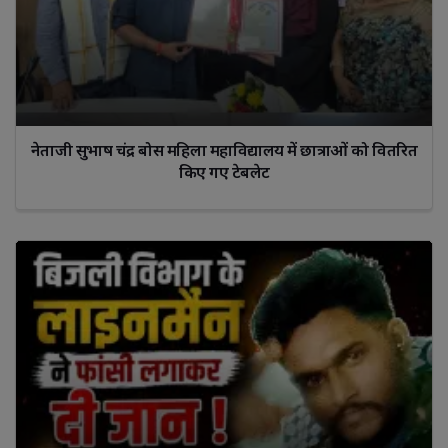
नेताजी सुभाष चंद्र बोस महिला महाविद्यालय में छात्राओं को वितरित
किए गए टेबलेट