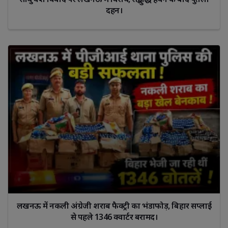
दहन।
लखनऊ में नकली अंग्रेजी शराब फैक्ट्री का भंडाफोड़, बिहार सप्लाई
से पहले 1346 क्वार्टर बरामद।