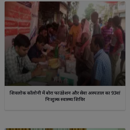
शिवलोक कॉलोनी में बोरा फाउंडेशन और सेवा अस्पताल का 93वां
निःशुल्क स्वास्थ्य शिविर