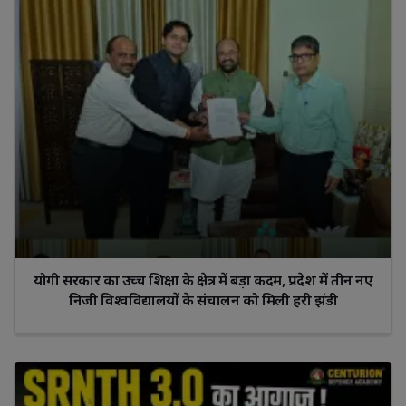
योगी सरकार का उच्च शिक्षा के क्षेत्र में बड़ा कदम, प्रदेश में तीन नए
निजी विश्वविद्यालयों के संचालन को मिली हरी झंडी