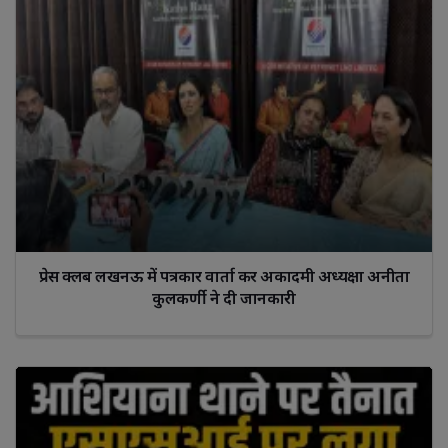
प्रेस क्लब लखनऊ में पत्रकार वार्ता कर अकादमी अध्यक्षा अनीता
कुलकर्णी ने दी जानकारी