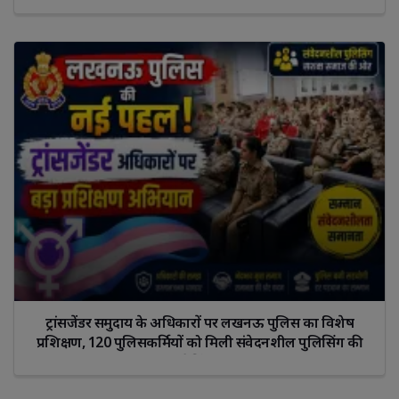
ट्रांसजेंडर समुदाय के अधिकारों पर लखनऊ पुलिस का विशेष
प्रशिक्षण, 120 पुलिसकर्मियों को मिली संवेदनशील पुलिसिंग की
ट्रेनिंग।