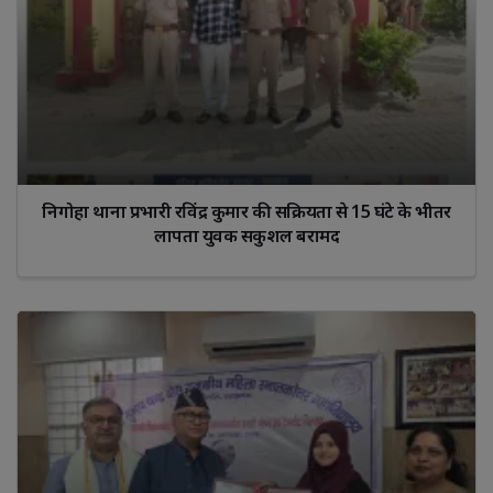
निगोहा थाना प्रभारी रविंद्र कुमार की सक्रियता से 15 घंटे के भीतर
लापता युवक सकुशल बरामद