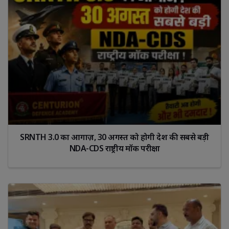
SRNTH 3.0 का आगाज़, 30 अगस्त को होगी देश की सबसे बड़ी
NDA-CDS राष्ट्रीय मॉक परीक्षा