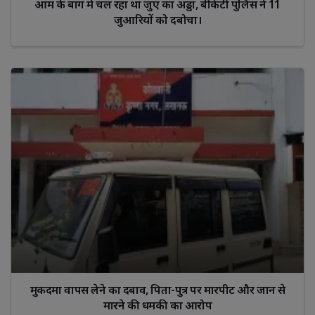
आम के बाग में चल रहा था जुए का अड्डा, बीकेटी पुलिस ने 11
जुआरियों को दबोचा।
मुकदमा वापस लेने का दबाव, पिता-पुत्र पर मारपीट और जान से
मारने की धमकी का आरोप