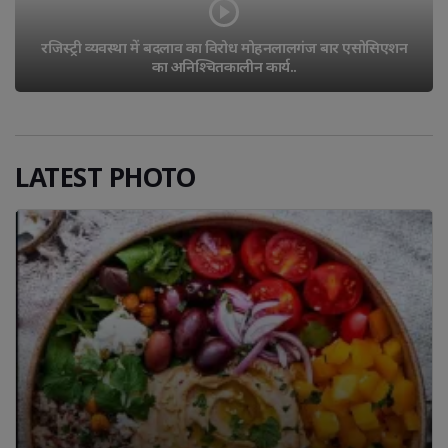
रजिस्ट्री व्यवस्था में बदलाव का विरोध मोहनलालगंज बार एसोसिएशन 
का अनिश्चितकालीन कार्य..
LATEST PHOTO