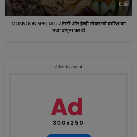
8 
MONSOON SPECIAL: 7 टेस्टी और हेल्दी स्नैक्स जो बारिश का 
मज़ा दोगुना कर दें!
Advertisement