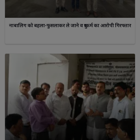
नाबालिग को बहला-फुसलाकर ले जाने व दुष्कर्म का आरोपी गिरफ्तार