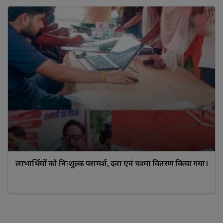
लाभार्थियों को निःशुल्क परामर्श, दवा एवं चश्मा वितरण किया गया।