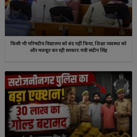
किसी भी परिषदीय विद्यालय को बंद नहीं किया, शिक्षा व्यवस्था को
और मजबूत कर रही सरकार: मंत्री संदीप सिंह