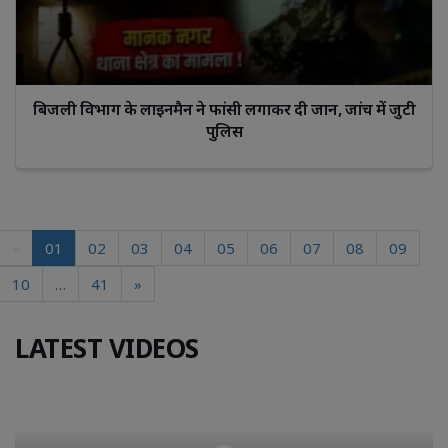
बिजली विभाग के लाइनमैन ने फांसी लगाकर दी जान, जांच में जुटी
पुलिस
«
01
02
03
04
05
06
07
08
09
10
…
41
»
LATEST VIDEOS