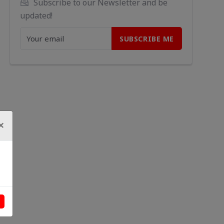
Subscribe to our Newsletter and be 
updated!
×