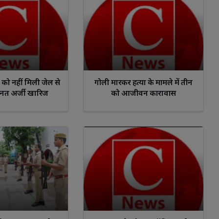
को नहीं मिली जेल से
गोली मारकर हत्या के मामले में तीन
ानत अर्जी खारिज
को आजीवन कारावास