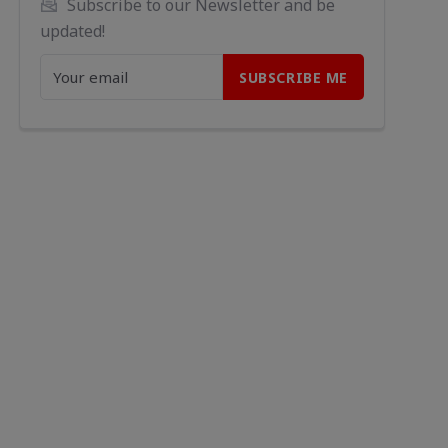
Subscribe to our Newsletter and be 
updated!