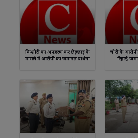
किशोरी का अपहरण कर छेड़छाड़ के
चोरी के आरोपी 
मामले में आरोपी का जमानत प्रार्थना
रिहाई, जम
पत्र निरस्त