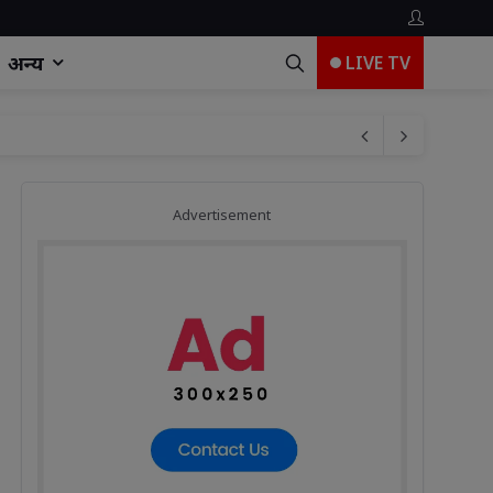
अन्य
LIVE TV
Advertisement
भारती